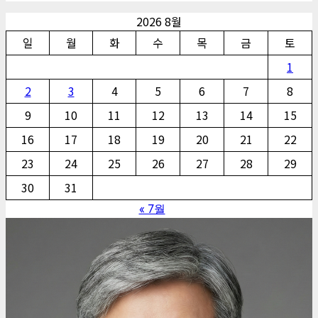
2026 8월
일
월
화
수
목
금
토
1
2
3
4
5
6
7
8
9
10
11
12
13
14
15
16
17
18
19
20
21
22
23
24
25
26
27
28
29
30
31
« 7월