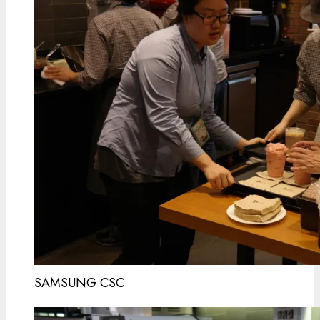
SAMSUNG CSC