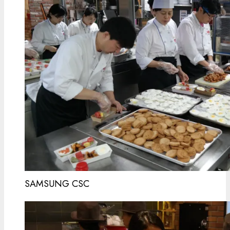
SAMSUNG CSC