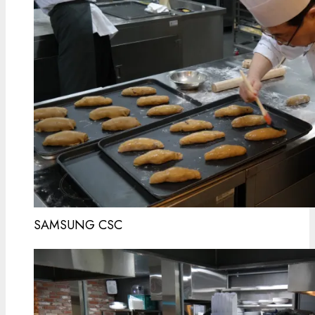
SAMSUNG CSC