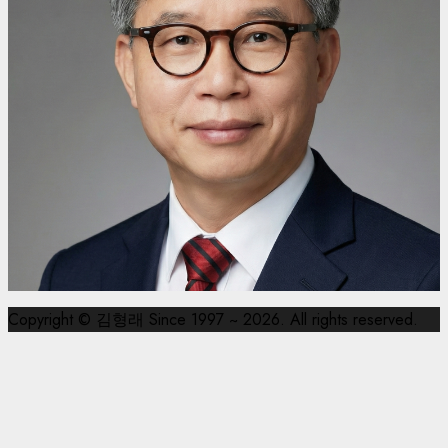
Copyright © 김형래 Since 1997 ~ 2026. All rights reserved.