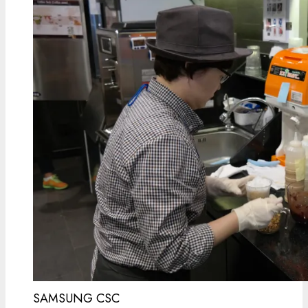
SAMSUNG CSC