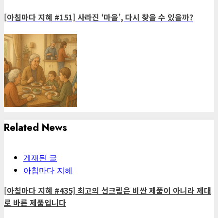
post:
[아침마다 지혜 #151] 사라진 ‘마을’, 다시 찾을 수 있을까?
Related News
게재된 글
아침마다 지혜
[아침마다 지혜 #435] 최고의 선크림은 비싼 제품이 아니라 제대
로 바른 제품입니다