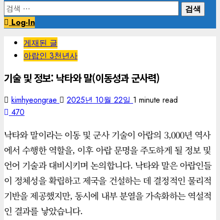
검
색:
Log-In
게재된 글
아랍인 3천년사
기술 및 정보: 낙타와 말(이동성과 군사력)
kimhyeongrae
2025년 10월 22일
1 minute read
470
낙타와 말이라는 이동 및 군사 기술이 아랍의 3,000년 역사
에서 수행한 역할을, 이후 아랍 문명을 주도하게 될 정보 및
언어 기술과 대비시키며 논의합니다. 낙타와 말은 아랍인들
이 정체성을 확립하고 제국을 건설하는 데 결정적인 물리적
기반을 제공했지만, 동시에 내부 분열을 가속화하는 역설적
인 결과를 낳았습니다.