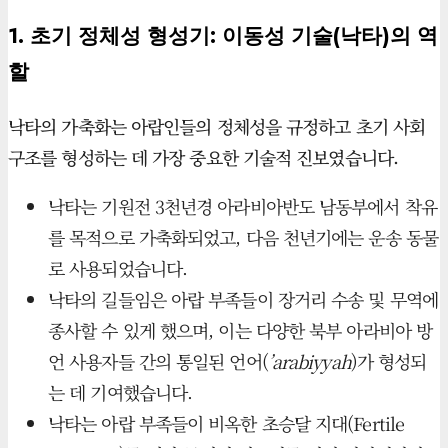
1. 초기 정체성 형성기: 이동성 기술(낙타)의 역
할
낙타의 가축화는 아랍인들의 정체성을 규정하고 초기 사회
구조를 형성하는 데 가장 중요한 기술적 진보였습니다.
낙타는 기원전 3천년경 아라비아반도 남동부에서 착유
를 목적으로 가축화되었고, 다음 천년기에는 운송 동물
로 사용되었습니다.
낙타의 길들임은 아랍 부족들이 장거리 수송 및 무역에
종사할 수 있게 했으며, 이는 다양한 북부 아라비아 방
언 사용자들 간의 통일된 언어(
’arabiyyah
)가 형성되
는 데 기여했습니다.
낙타는 아랍 부족들이 비옥한 초승달 지대(Fertile