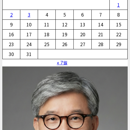
1
2
3
4
5
6
7
8
9
10
11
12
13
14
15
16
17
18
19
20
21
22
23
24
25
26
27
28
29
30
31
« 7월