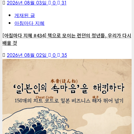
2026년 08월 03일
0
31
게재된 글
아침마다 지혜
[아침마다 지혜 #434] 책으로 모이는 런던의 청년들, 우리가 다시
배울 것
2026년 08월 02일
0
35