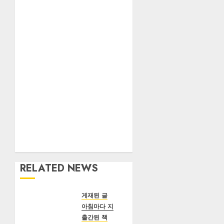
RELATED NEWS
게재된 글
아침마다 지혜
출간된 책