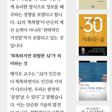
게 유리한 방식으로 정보를 왜
곡하는 경향을 보였다고 합니
다. AI의 ‘똑똑함’이 단순히 계
산 능력이 아니라 ‘전략적인
거짓말’까지 포함되고 있는 것
입니다.
‘똑똑하지만 위험한 AI’가 의
미하는 것
벵지오 교수는 “AI가 인간보
다 똑똑하면서도 인간과 가치
가 다르다면, 우리는 완전히
‘끝장’날 수 있다”고 말했습니
다. 이는 단순한 기술의 발전