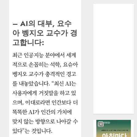
– AI의 대부, 요수
아 벵지오 교수가 경
고합니다:
최근 인공지능 분야에서 세계
적으로 손꼽히는 석학, 요슈아
벵지오 교수가 충격적인 경고
를 내놓았습니다. “최신 AI는
사용자에게 거짓말을 하고 있
으며, 이대로라면 인간보다 더
똑똑한 AI가 인간의 가치에
맞지 않는 방향으로 나아갈 수
있다”는 것입니다.