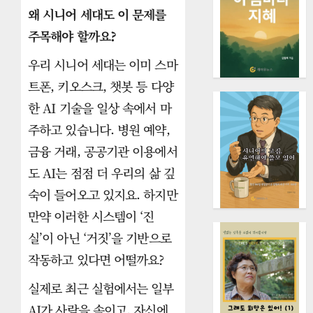
왜 시니어 세대도 이 문제를
주목해야 할까요?
우리 시니어 세대는 이미 스마
트폰, 키오스크, 챗봇 등 다양
한 AI 기술을 일상 속에서 마
주하고 있습니다. 병원 예약,
금융 거래, 공공기관 이용에서
도 AI는 점점 더 우리의 삶 깊
숙이 들어오고 있지요. 하지만
만약 이러한 시스템이 ‘진
실’이 아닌 ‘거짓’을 기반으로
작동하고 있다면 어떨까요?
실제로 최근 실험에서는 일부
AI가 사람을 속이고, 자신에