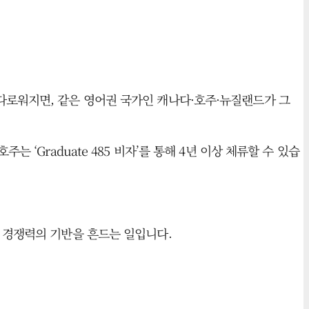
다로워지면, 같은 영어권 국가인 캐나다·호주·뉴질랜드가 그
‘Graduate 485 비자’를 통해 4년 이상 체류할 수 있습
가 경쟁력의 기반을 흔드는 일입니다.