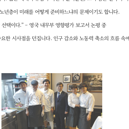
라의 노년층이 미래를 어떻게 준비하느냐의 문제이기도 합니다.
 선택이다.” – 영국 내무부 영향평가 보고서 논평 중
요한 시사점을 던집니다. 인구 감소와 노동력 축소의 흐름 속에서