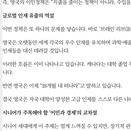
즉, 영국의 이민정책은 “지출을 줄이는 정책이 아니라, 수입을
글로벌 인재 유출의 역설
이번 정책은 또 하나의 문제를 낳습니다. 바로 ‘브레인 리브(Brai
영국은 오랫동안 세계 각국의 우수 인재를 유치하며 과학·예술
인재들을 대신 데려갈 것입니다.
이러한 흐름은 이미 나타나고 있습니다. 캐나다는 대학 졸업 후 최
니다.
반면 영국은 이제 “18개월 내 떠나라”고 말하고 있습니다.
결국 영국은 자국 대학이 양성한 고급 인재를 스스로 다른 나
시니어가 주목해야 할 ‘이민과 경제’의 교차점
시니어 세대에게 이 주제는 멀게 느껴질 수 있지만, 장기적 