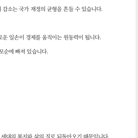
 감소는 국가 재정의 균형을 흔들 수 있습니다.
새로운 일손이 경제를 움직이는 원동력이 됩니다.
모순에 빠져 있습니다.
리 세대의 복지와 삶의 질로 되돌아오기 때문입니다.