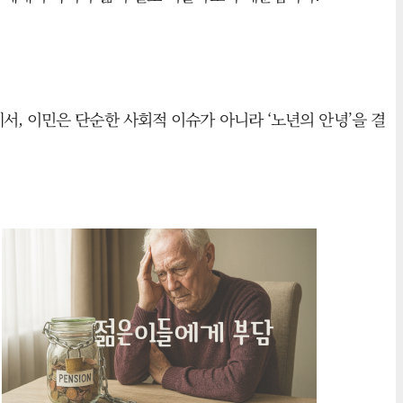
, 이민은 단순한 사회적 이슈가 아니라 ‘노년의 안녕’을 결