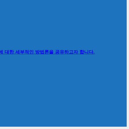
’에 대한 세부적인 방법론을 공유하고자 합니다.