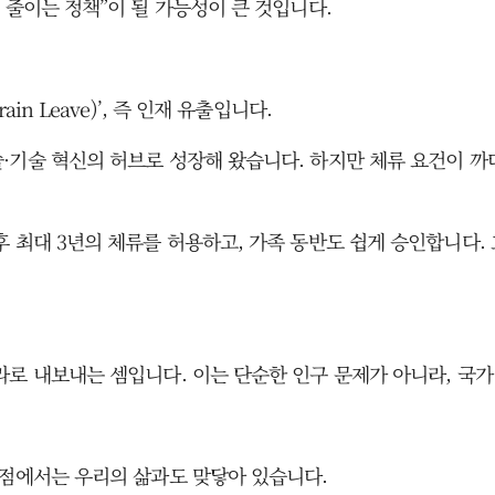
 줄이는 정책”이 될 가능성이 큰 것입니다.
n Leave)’, 즉 인재 유출입니다.
·기술 혁신의 허브로 성장해 왔습니다. 하지만 체류 요건이 까
대 3년의 체류를 허용하고, 가족 동반도 쉽게 승인합니다. 호주는 
라로 내보내는 셈입니다. 이는 단순한 인구 문제가 아니라, 국
관점에서는 우리의 삶과도 맞닿아 있습니다.