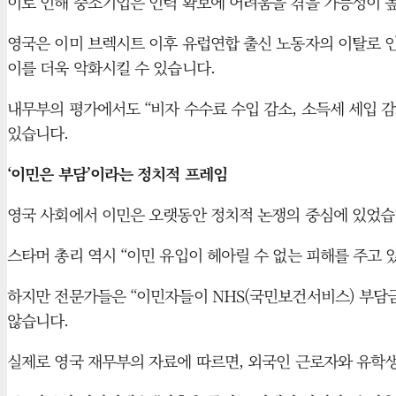
이로 인해 중소기업은 인력 확보에 어려움을 겪을 가능성이 
영국은 이미 브렉시트 이후 유럽연합 출신 노동자의 이탈로 인력
이를 더욱 악화시킬 수 있습니다.
내무부의 평가에서도 “비자 수수료 수입 감소, 소득세 세입 
있습니다.
‘이민은 부담’이라는 정치적 프레임
영국 사회에서 이민은 오랫동안 정치적 논쟁의 중심에 있었습니다. 
스타머 총리 역시 “이민 유입이 헤아릴 수 없는 피해를 주고 
하지만 전문가들은 “이민자들이 NHS(국민보건서비스) 부담금,
않습니다.
실제로 영국 재무부의 자료에 따르면, 외국인 근로자와 유학생이 