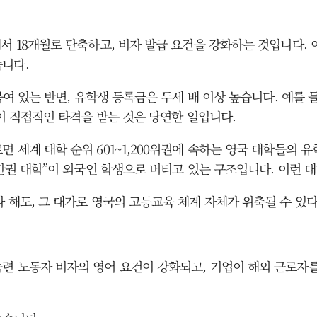
서 18개월로 단축하고, 비자 발급 요건을 강화하는 것입니다.
습니다.
묶여 있는 반면, 유학생 등록금은 두세 배 이상 높습니다. 예를 
정이 직접적인 타격을 받는 것은 당연한 일입니다.
세계 대학 순위 601~1,200위권에 속하는 영국 대학들의 유학
중간권 대학”이 외국인 학생으로 버티고 있는 구조입니다. 이런 
다 해도, 그 대가로 영국의 고등교육 체계 자체가 위축될 수 있
 노동자 비자의 영어 요건이 강화되고, 기업이 해외 근로자를 고