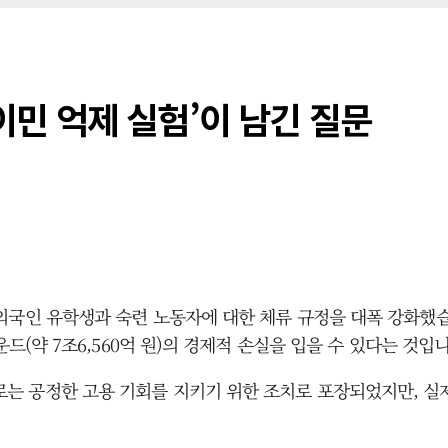
‘이민 억제 실험’이 남긴 질문
외국인 유학생과 숙련 노동자에 대한 체류 규정을 대폭 강화했
드(약 7조6,560억 원)의 경제적 손실을 입을 수 있다는 것입니
)’는 겉으로는 공정한 고용 기회를 지키기 위한 조치로 포장되었지만