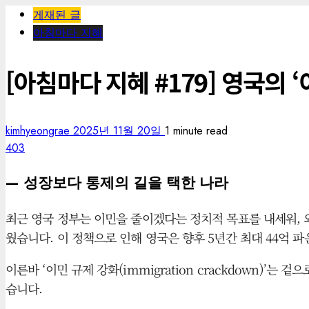
게재된 글
아침마다 지혜
[아침마다 지혜 #179] 영국의 
kimhyeongrae
2025년 11월 20일
1 minute read
403
— 성장보다 통제의 길을 택한 나라
최근 영국 정부는 이민을 줄이겠다는 정치적 목표를 내세워, 
웠습니다. 이 정책으로 인해 영국은 향후 5년간 최대 44억 파운
이른바 ‘이민 규제 강화(immigration crackdown
습니다.