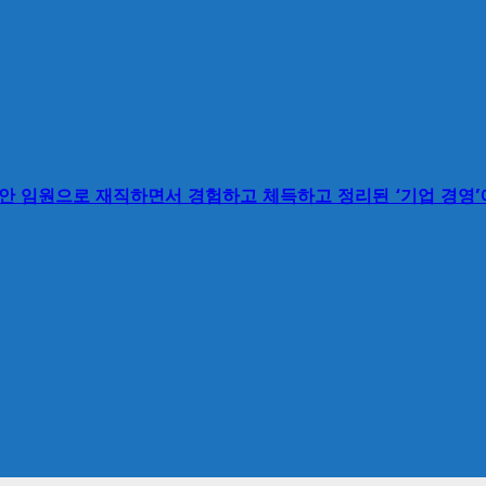
동안 임원으로 재직하면서 경험하고 체득하고 정리된 ‘기업 경영