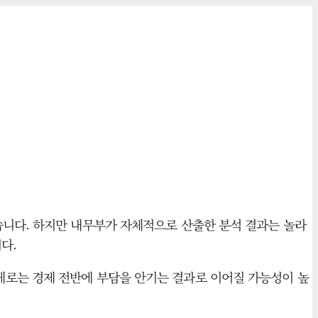
습니다. 하지만 내무부가 자체적으로 산출한 분석 결과는 놀라
다.
, 실제로는 경제 전반에 부담을 안기는 결과로 이어질 가능성이 높