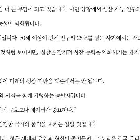
 더 큰 부담이 되고 있습니다. 이런 상황에서 생산 가능 인구의
능성이 약화됩니다.
문제입니다. 60세 이상이 전체 인구의 25%를 넘는 사회에서는 
한 것처럼 보이지만, 실상은 장기적 성장 동력을 약화시키는 자기
것이 미래의 성장 기반을 훼손해서는 안 됩니다.
제와 사회를 함께 지탱하는 동반자입니다.
치적 구호보다 데이터가 중요하다.”
진정한 국가의 품격을 지키는 길일 것입니다.
다. 젊은 세대의 유입과 혁신이 줄어들면, 그 부담은 결국 우