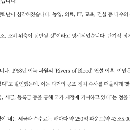
높습니다.
난이 심각해졌습니다. 농업, 의료, IT, 교육, 건설 등 다수
감소, 소비 위축이 동반될 것”이라고 명시되었습니다. 단기적 정
1968년 이녹 파월의 ‘Rivers of Blood’ 연설 이후,
있다”고 발언했는데, 이는 과거의 공포 정치 수사를 떠올리게 했
 세금, 등록금 등을 통해 국가 재정에 기여하고 있다”는 점을 
내는 세금과 수수료는 해마다 약 250억 파운드(약 43조5,00