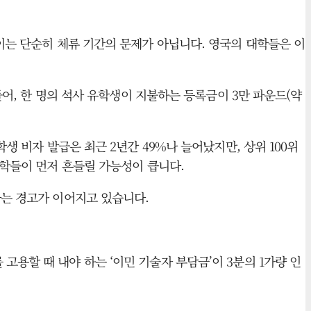
 이는 단순히 체류 기간의 문제가 아닙니다. 영국의 대학들은 이
들어, 한 명의 석사 유학생이 지불하는 등록금이 3만 파운드(약
생 비자 발급은 최근 2년간 49%나 늘어났지만, 상위 100위
대학들이 먼저 흔들릴 가능성이 큽니다.
다는 경고가 이어지고 있습니다.
용할 때 내야 하는 ‘이민 기술자 부담금’이 3분의 1가량 인