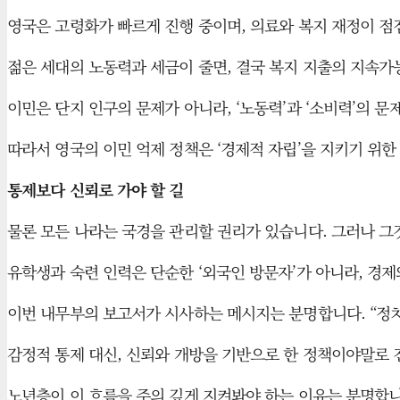
영국은 고령화가 빠르게 진행 중이며, 의료와 복지 재정이 점점
젊은 세대의 노동력과 세금이 줄면, 결국 복지 지출의 지속가
이민은 단지 인구의 문제가 아니라, ‘노동력’과 ‘소비력’의 
따라서 영국의 이민 억제 정책은 ‘경제적 자립’을 지키기 위
통제보다 신뢰로 가야 할 길
물론 모든 나라는 국경을 관리할 권리가 있습니다. 그러나 그
유학생과 숙련 인력은 단순한 ‘외국인 방문자’가 아니라, 경
이번 내무부의 보고서가 시사하는 메시지는 분명합니다. “정
감정적 통제 대신, 신뢰와 개방을 기반으로 한 정책이야말로 
노년층이 이 흐름을 주의 깊게 지켜봐야 하는 이유는 분명합니