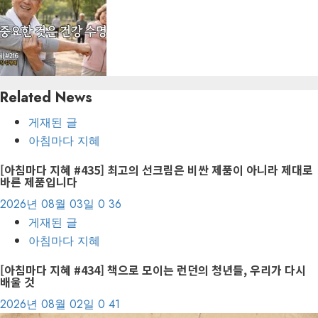
Related News
게재된 글
아침마다 지혜
[아침마다 지혜 #435] 최고의 선크림은 비싼 제품이 아니라 제대로
바른 제품입니다
2026년 08월 03일
0
36
게재된 글
아침마다 지혜
[아침마다 지혜 #434] 책으로 모이는 런던의 청년들, 우리가 다시
배울 것
2026년 08월 02일
0
41