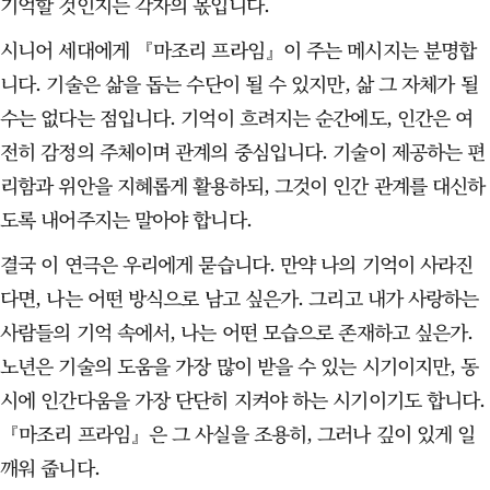
기억할 것인지는 각자의 몫입니다.
시니어 세대에게 『마조리 프라임』이 주는 메시지는 분명합
니다. 기술은 삶을 돕는 수단이 될 수 있지만, 삶 그 자체가 될
수는 없다는 점입니다. 기억이 흐려지는 순간에도, 인간은 여
전히 감정의 주체이며 관계의 중심입니다. 기술이 제공하는 편
리함과 위안을 지혜롭게 활용하되, 그것이 인간 관계를 대신하
도록 내어주지는 말아야 합니다.
결국 이 연극은 우리에게 묻습니다. 만약 나의 기억이 사라진
다면, 나는 어떤 방식으로 남고 싶은가. 그리고 내가 사랑하는
사람들의 기억 속에서, 나는 어떤 모습으로 존재하고 싶은가.
노년은 기술의 도움을 가장 많이 받을 수 있는 시기이지만, 동
시에 인간다움을 가장 단단히 지켜야 하는 시기이기도 합니다.
『마조리 프라임』은 그 사실을 조용히, 그러나 깊이 있게 일
깨워 줍니다.