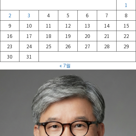
1
2
3
4
5
6
7
8
9
10
11
12
13
14
15
16
17
18
19
20
21
22
23
24
25
26
27
28
29
30
31
« 7월