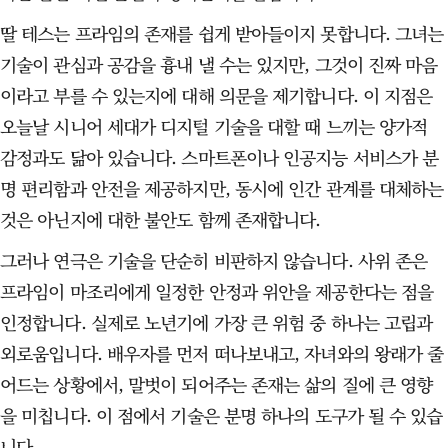
딸 테스는 프라임의 존재를 쉽게 받아들이지 못합니다. 그녀는
기술이 관심과 공감을 흉내 낼 수는 있지만, 그것이 진짜 마음
이라고 부를 수 있는지에 대해 의문을 제기합니다. 이 지점은
오늘날 시니어 세대가 디지털 기술을 대할 때 느끼는 양가적
감정과도 닮아 있습니다. 스마트폰이나 인공지능 서비스가 분
명 편리함과 안전을 제공하지만, 동시에 인간 관계를 대체하는
것은 아닌지에 대한 불안도 함께 존재합니다.
그러나 연극은 기술을 단순히 비판하지 않습니다. 사위 존은
프라임이 마조리에게 일정한 안정과 위안을 제공한다는 점을
인정합니다. 실제로 노년기에 가장 큰 위험 중 하나는 고립과
외로움입니다. 배우자를 먼저 떠나보내고, 자녀와의 왕래가 줄
어드는 상황에서, 말벗이 되어주는 존재는 삶의 질에 큰 영향
을 미칩니다. 이 점에서 기술은 분명 하나의 도구가 될 수 있습
니다.