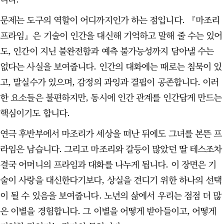
문제는 도구의 역할이 어디까지인가 하는 점입니다. 『마조리
프라임』은 기술이 인간을 대신해 기억하고 말해 줄 수는 있어
도, 인간이 지닌 불완전함과 예측 불가능성까지 담아낼 수는
없다는 사실을 보여줍니다. 인간의 대화에는 때로는 침묵이 있
고, 말실수가 있으며, 감정의 과잉과 결핍이 공존합니다. 이러
한 요소들은 불편하지만, 동시에 인간 관계를 인간답게 만드는
핵심이기도 합니다.
연극 후반부에서 마조리가 세상을 떠난 뒤에도 그녀를 본뜬 프
라임은 남습니다. 그리고 마조리와 갈등이 많았던 딸 테스조차
결국 어머니의 프라임과 대화를 나누게 됩니다. 이 장면은 기
술이 사랑을 대신한다기보다, 상실을 견디기 위한 하나의 선택
이 될 수 있음을 보여줍니다. 노년의 삶에서 우리는 점점 더 많
은 이별을 경험합니다. 그 이별을 어떻게 받아들이고, 어떻게