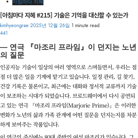
아침마다 지혜
[아침마다 지혜 #215] 기술은 기억을 대신할 수 있는가
kimhyeongrae
2025년 12월 26일
1 minute read
441
― 연극 『마조리 프라임』이 던지는 노년
의 질문
인공지능 기술이 일상의 여러 영역으로 스며들면서, 우리는 점
점 더 많은 일을 기계에 맡기고 있습니다. 일정 관리, 길 찾기,
건강 기록은 물론이고, 최근에는 대화와 정서적 교류까지 기술
이 보조하는 시대가 되었습니다. 브로드웨이에서 다시 공연되
고 있는 연극 『마조리 프라임(Marjorie Prime)』은 이러한
변화가 노년의 삶과 가족 관계에 어떤 질문을 던지는지를 차분
하게 보여주는 작품입니다.
이 연극의 중심에는 80대 중반의 여성 마조리가 있습니다. 그