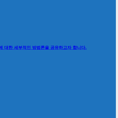
’에 대한 세부적인 방법론을 공유하고자 합니다.