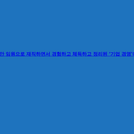
동안 임원으로 재직하면서 경험하고 체득하고 정리된 ‘기업 경영