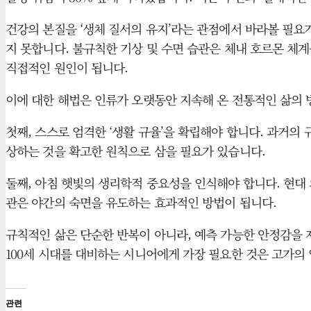
건강의 본질을 ‘생체 질서의 유지’라는 관점에서 바라볼 필요
지 못합니다. 불규칙한 기상 및 수면 습관은 체내 호르몬 체
직접적인 원인이 됩니다.
이에 대한 해법은 인류가 오랫동안 지속해 온 전통적인 삶의 
첫째, 스스로 엄격한 ‘생활 규율’을 확립해야 합니다. 과거의
상하는 것을 확고한 원칙으로 삼을 필요가 있습니다.
둘째, 아침 햇빛의 생리학적 중요성을 인식해야 합니다. 현대
관은 야간의 숙면을 유도하는 효과적인 방법이 됩니다.
규칙적인 삶은 단순한 반복이 아니라, 예측 가능한 안정감을 
100세 시대를 대비하는 시니어에게 가장 필요한 것은 고가의 
관련