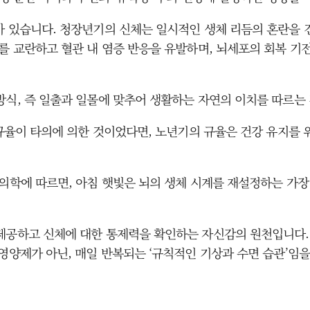
가 있습니다. 청장년기의 신체는 일시적인 생체 리듬의 혼란을
계를 교란하고 혈관 내 염증 반응을 유발하며, 뇌세포의 회복 기
방식, 즉 일출과 일몰에 맞추어 생활하는 자연의 이치를 따르는 
 규율이 타의에 의한 것이었다면, 노년기의 규율은 건강 유지를
 의학에 따르면, 아침 햇빛은 뇌의 생체 시계를 재설정하는 가장
제공하고 신체에 대한 통제력을 확인하는 자신감의 원천입니다.
영양제가 아닌, 매일 반복되는 ‘규칙적인 기상과 수면 습관’임을