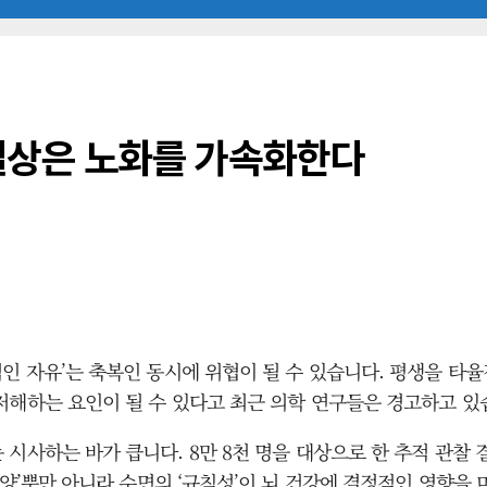
 일상은 노화를 가속화한다
인 자유’는 축복인 동시에 위협이 될 수 있습니다. 평생을 타
저해하는 요인이 될 수 있다고 최근 의학 연구들은 경고하고 있
시사하는 바가 큽니다. 8만 8천 명을 대상으로 한 추적 관찰 
 양’뿐만 아니라 수면의 ‘규칙성’이 뇌 건강에 결정적인 영향을