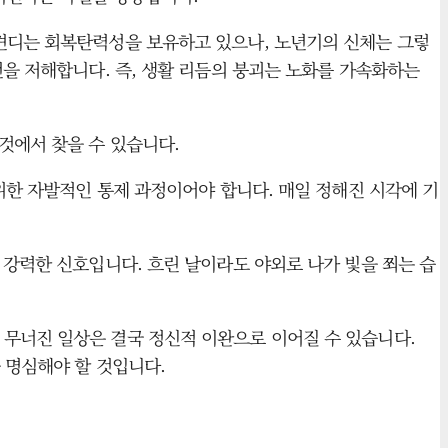
 견디는 회복탄력성을 보유하고 있으나, 노년기의 신체는 그렇
전을 저해합니다. 즉, 생활 리듬의 붕괴는 노화를 가속화하는
것에서 찾을 수 있습니다.
 위한 자발적인 통제 과정이어야 합니다. 매일 정해진 시각에 기
 강력한 신호입니다. 흐린 날이라도 야외로 나가 빛을 쬐는 습
 무너진 일상은 결국 정신적 이완으로 이어질 수 있습니다.
 명심해야 할 것입니다.