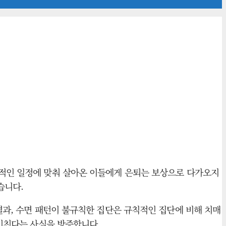
율적인 일정에 맞춰 살아온 이들에게 은퇴는 보상으로 다가오지
습니다.
결과, 수면 패턴이 불규칙한 집단은 규칙적인 집단에 비해 치매
 미친다는 사실을 방증합니다.