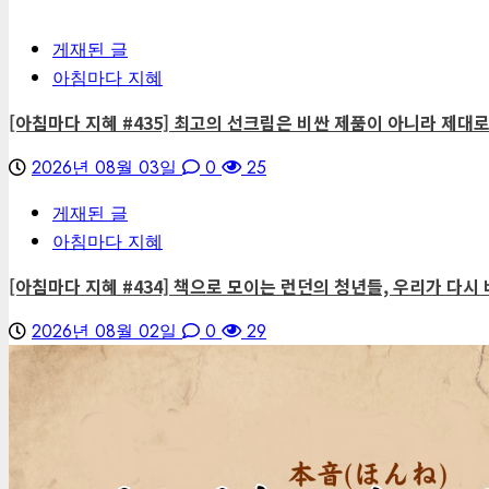
게재된 글
아침마다 지혜
[아침마다 지혜 #435] 최고의 선크림은 비싼 제품이 아니라 제대
2026년 08월 03일
0
25
게재된 글
아침마다 지혜
[아침마다 지혜 #434] 책으로 모이는 런던의 청년들, 우리가 다시 
2026년 08월 02일
0
29