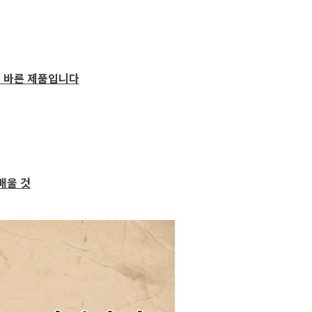
로 바른 제품입니다
배울 것