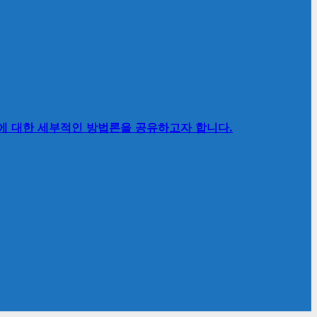
’에 대한 세부적인 방법론을 공유하고자 합니다.