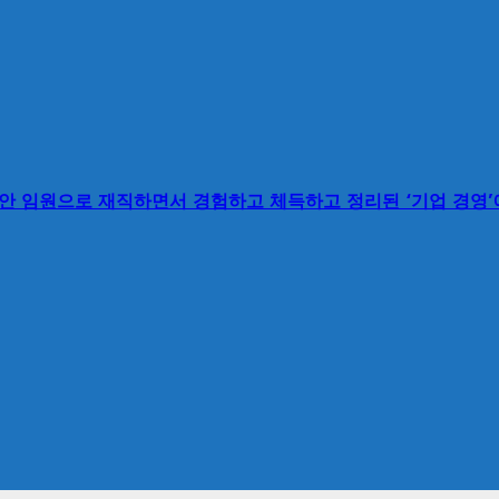
동안 임원으로 재직하면서 경험하고 체득하고 정리된 ‘기업 경영