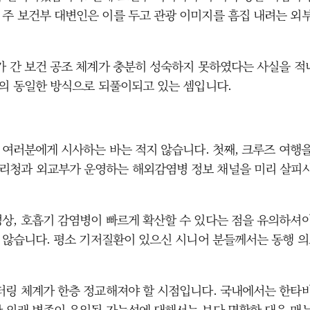
 주 보건부 대변인은 이를 두고 관광 이미지를 흠집 내려는 
가 간 보건 공조 체계가 충분히 성숙하지 못하였다는 사실을 적
거의 동일한 방식으로 되풀이되고 있는 셈입니다.
자 여러분에게 시사하는 바는 적지 않습니다. 첫째, 크루즈 여행
리청과 외교부가 운영하는 해외감염병 정보 채널을 미리 살피
상, 호흡기 감염병이 빠르게 확산할 수 있다는 점을 유의하셔야
지 않습니다. 평소 기저질환이 있으신 시니어 분들께서는 동행 
니터링 체계가 한층 정교해져야 할 시점입니다. 국내에서는 한
 외래 변종이 유입될 가능성에 대해서는 보다 명확한 대응 매