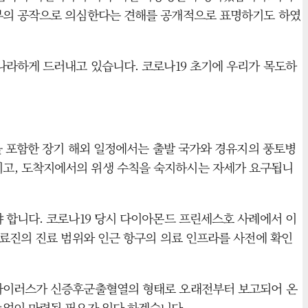
외부의 공작으로 의심한다는 견해를 공개적으로 표명하기도 하였
나라하게 드러내고 있습니다. 코로나19 초기에 우리가 목도하
을 포함한 장기 해외 일정에서는 출발 국가와 경유지의 풍토병
시고, 도착지에서의 위생 수칙을 숙지하시는 자세가 요구됩니
 합니다. 코로나19 당시 다이아몬드 프린세스호 사례에서 이
의료진의 진료 범위와 인근 항구의 의료 인프라를 사전에 확인
타바이러스가 신증후군출혈열의 형태로 오래전부터 보고되어 온
뉴얼이 마련될 필요가 있다 하겠습니다.