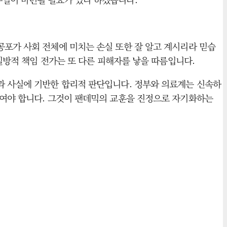
공포가 사회 전체에 미치는 손실 또한 잘 알고 계시리라 믿습
 일방적 책임 전가는 또 다른 피해자를 낳을 따름입니다.
과 사실에 기반한 합리적 판단입니다. 정부와 의료계는 신속하
하여야 합니다. 그것이 팬데믹의 교훈을 진정으로 자기화하는