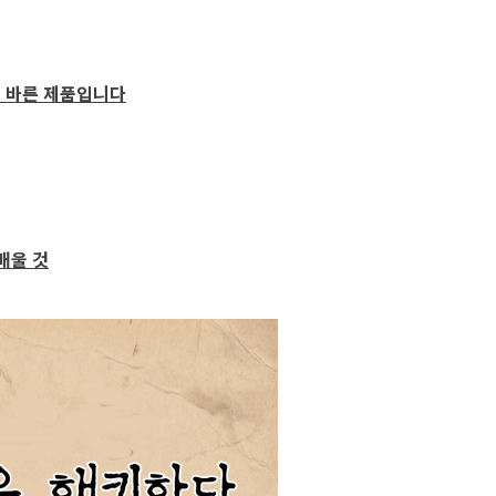
로 바른 제품입니다
배울 것