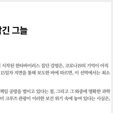
남긴 그늘
에서 시작된 한타바이러스 집단 감염은, 코로나19의 기억이 아직
월 15일자 지면을 통해 보도한 바에 따르면, 이 선박에서는 최소
임 공방을 벌이고 있다는 점, 그리고 그 와중에 명확한 과학
 크루즈 관광이 이러한 보건 위기 속에 놓여 있다는 사실은,