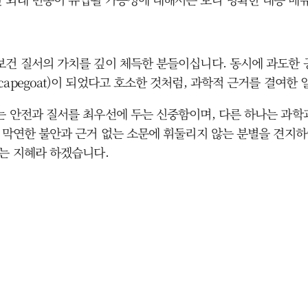
보건 질서의 가치를 깊이 체득한 분들이십니다. 동시에 과도한 
apegoat)이 되었다고 호소한 것처럼, 과학적 근거를 결여한
는 안전과 질서를 최우선에 두는 신중함이며, 다른 하나는 과학
는 막연한 불안과 근거 없는 소문에 휘둘리지 않는 분별을 견지
있는 지혜라 하겠습니다.