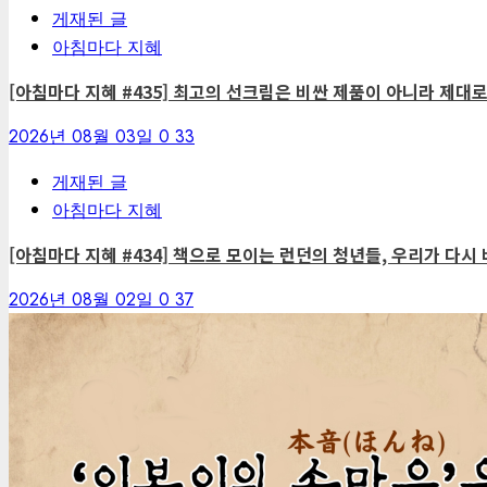
게재된 글
아침마다 지혜
[아침마다 지혜 #435] 최고의 선크림은 비싼 제품이 아니라 제대
2026년 08월 03일
0
33
게재된 글
아침마다 지혜
[아침마다 지혜 #434] 책으로 모이는 런던의 청년들, 우리가 다시 
2026년 08월 02일
0
37