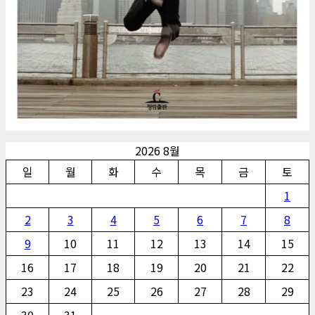
2026 8월
일
월
화
수
목
금
토
1
2
3
4
5
6
7
8
9
10
11
12
13
14
15
16
17
18
19
20
21
22
23
24
25
26
27
28
29
30
31