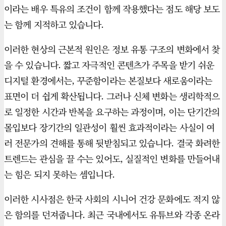
이라는 배우 특유의 조건이 함께 작용했다는 점도 해당 보도
는 함께 지적하고 있습니다.
이러한 현상의 근본적 원인은 정보 유통 구조의 변화에서 찾
을 수 있습니다. 짧고 자극적인 콘텐츠가 주목을 받기 쉬운
디지털 환경에서는, 꾸준함이라는 본질보다 새로움이라는
표면이 더 쉽게 확산됩니다. 그러나 신체 변화는 생리학적으
로 일정한 시간과 반복을 요구하는 과정이며, 이는 단기간의
몰입보다 장기간의 일관성이 훨씬 효과적이라는 사실이 여
러 전문가의 견해를 통해 뒷받침되고 있습니다. 결국 화려한
트렌드는 관심을 끌 수는 있어도, 실질적인 변화를 만들어내
는 힘은 되지 못하는 셈입니다.
이러한 시사점은 한국 사회의 시니어 건강 문화에도 적지 않
은 함의를 던져줍니다. 최근 국내에서도 유튜브와 각종 온라