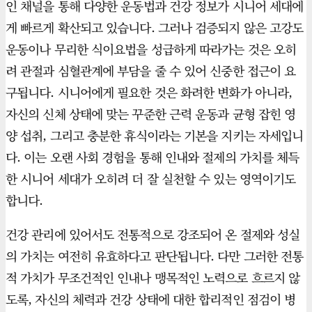
인 채널을 통해 다양한 운동법과 건강 정보가 시니어 세대에
게 빠르게 확산되고 있습니다. 그러나 검증되지 않은 고강도
운동이나 무리한 식이요법을 성급하게 따라가는 것은 오히
려 관절과 심혈관계에 부담을 줄 수 있어 신중한 접근이 요
구됩니다. 시니어에게 필요한 것은 화려한 변화가 아니라,
자신의 신체 상태에 맞는 꾸준한 근력 운동과 균형 잡힌 영
양 섭취, 그리고 충분한 휴식이라는 기본을 지키는 자세입니
다. 이는 오랜 사회 경험을 통해 인내와 절제의 가치를 체득
한 시니어 세대가 오히려 더 잘 실천할 수 있는 영역이기도
합니다.
건강 관리에 있어서도 전통적으로 강조되어 온 절제와 성실
의 가치는 여전히 유효하다고 판단됩니다. 다만 그러한 전통
적 가치가 무조건적인 인내나 맹목적인 노력으로 흐르지 않
도록, 자신의 체력과 건강 상태에 대한 합리적인 점검이 병