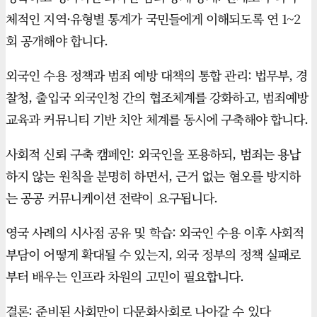
체적인 지역·유형별 통계가 국민들에게 이해되도록 연 1~2
회 공개해야 합니다.
외국인 수용 정책과 범죄 예방 대책의 통합 관리: 법무부, 경
찰청, 출입국 외국인청 간의 협조체계를 강화하고, 범죄예방
교육과 커뮤니티 기반 치안 체계를 동시에 구축해야 합니다.
사회적 신뢰 구축 캠페인: 외국인을 포용하되, 범죄는 용납
하지 않는 원칙을 분명히 하면서, 근거 없는 혐오를 방지하
는 공공 커뮤니케이션 전략이 요구됩니다.
영국 사례의 시사점 공유 및 학습: 외국인 수용 이후 사회적
부담이 어떻게 확대될 수 있는지, 외국 정부의 정책 실패로
부터 배우는 인프라 차원의 고민이 필요합니다.
결론: 준비된 사회만이 다문화사회로 나아갈 수 있다