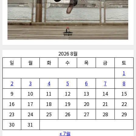
2026 8월
일
월
화
수
목
금
토
1
2
3
4
5
6
7
8
9
10
11
12
13
14
15
16
17
18
19
20
21
22
23
24
25
26
27
28
29
30
31
« 7월