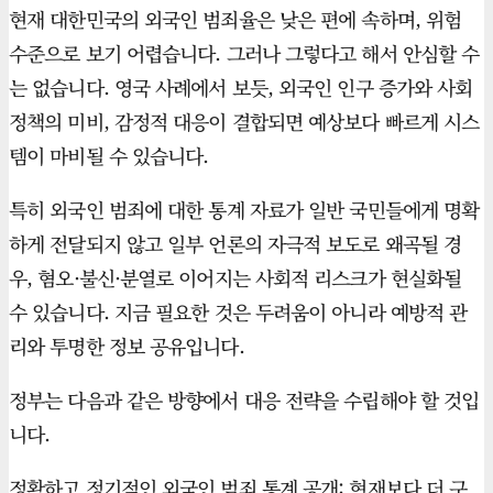
현재 대한민국의 외국인 범죄율은 낮은 편에 속하며, 위험
수준으로 보기 어렵습니다. 그러나 그렇다고 해서 안심할 수
는 없습니다. 영국 사례에서 보듯, 외국인 인구 증가와 사회
정책의 미비, 감정적 대응이 결합되면 예상보다 빠르게 시스
템이 마비될 수 있습니다.
특히 외국인 범죄에 대한 통계 자료가 일반 국민들에게 명확
하게 전달되지 않고 일부 언론의 자극적 보도로 왜곡될 경
우, 혐오·불신·분열로 이어지는 사회적 리스크가 현실화될
수 있습니다. 지금 필요한 것은 두려움이 아니라 예방적 관
리와 투명한 정보 공유입니다.
정부는 다음과 같은 방향에서 대응 전략을 수립해야 할 것입
니다.
정확하고 정기적인 외국인 범죄 통계 공개: 현재보다 더 구