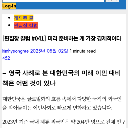
색:
Log-In
게재된 글
편집장 칼럼
[편집장 칼럼 #041] 미리 준비하는 게 가장 경제적이다
kimhyeongrae
2025년 08월 02일
1 minute read
452
– 영국 사례로 본 대한민국의 미래 이민 대비
책은 어떤 것이 있나
대한민국은 글로벌화의 흐름 속에서 다양한 국적의 외국인
을 받아들이는 이민사회로 빠르게 변화하고 있습니다.
2023년 기준 국내 체류 외국인은 약 204만 명으로 전체 인구