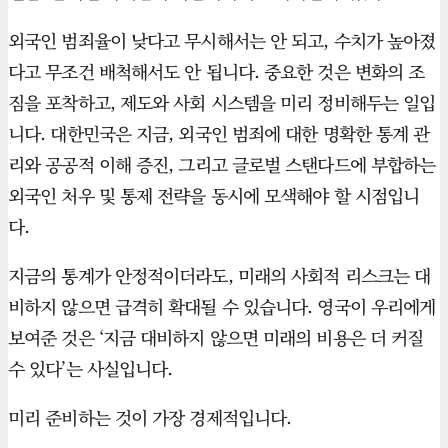
외국인 범죄율이 낮다고 무시해서는 안 되고, 수치가 높아졌
다고 무조건 배척해서도 안 됩니다. 중요한 것은 변화의 조
짐을 포착하고, 제도와 사회 시스템을 미리 정비해두는 일입
니다. 대한민국은 지금, 외국인 범죄에 대한 명확한 통계 관
리와 공공적 이해 증진, 그리고 글로벌 스탠다드에 부합하는
외국인 처우 및 통제 전략을 동시에 모색해야 할 시점입니
다.
지금의 통계가 안정적이더라도, 미래의 사회적 리스크는 대
비하지 않으면 급격히 확대될 수 있습니다. 영국이 우리에게
보여준 것은 ‘지금 대비하지 않으면 미래의 비용은 더 커질
수 있다’는 사실입니다.
미리 준비하는 것이 가장 경제적입니다.