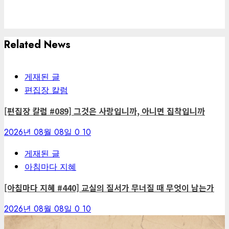
Related News
게재된 글
편집장 칼럼
[편집장 칼럼 #089] 그것은 사랑입니까, 아니면 집착입니까
2026년 08월 08일
0
10
게재된 글
아침마다 지혜
[아침마다 지혜 #440] 교실의 질서가 무너질 때 무엇이 남는가
2026년 08월 08일
0
10