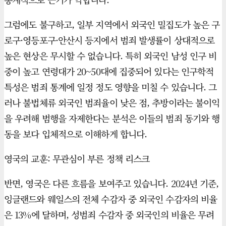
그럼에도 불구하고, 일부 지역에서 외국인 밀집도가 높은 구
로구·영등포구·안산시 등지에서 범죄 발생률이 상대적으로
높은 현상은 무시할 수 없습니다. 특히 외국인 남성 인구 비
중이 높고 연령대가 20~50대에 집중되어 있다는 인구학적
특성은 범죄 통계에 일정 정도 영향을 미칠 수 있습니다. 그
러나 불법체류 외국인 범죄율이 낮은 점, 추방이라는 불이익
을 우려해 범행을 자제한다는 분석은 이들의 범죄 동기와 행
동을 보다 입체적으로 이해하게 합니다.
영국의 교훈: 무관심이 부른 정책 리스크
반면, 영국은 다른 흐름을 보여주고 있습니다. 2024년 기준,
잉글랜드와 웨일스의 전체 수감자 중 외국인 수감자의 비율
은 13%에 달하며, 성범죄 수감자 중 외국인의 비율은 무려