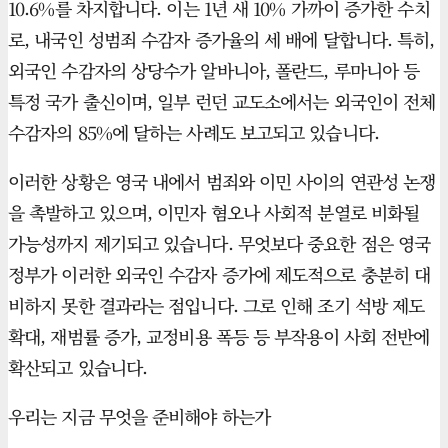
10.6%를 차지합니다. 이는 1년 새 10% 가까이 증가한 수치
로, 내국인 성범죄 수감자 증가율의 세 배에 달합니다. 특히,
외국인 수감자의 상당수가 알바니아, 폴란드, 루마니아 등
특정 국가 출신이며, 일부 런던 교도소에서는 외국인이 전체
수감자의 85%에 달하는 사례도 보고되고 있습니다.
이러한 상황은 영국 내에서 범죄와 이민 사이의 연관성 논쟁
을 촉발하고 있으며, 이민자 혐오나 사회적 분열로 비화될
가능성까지 제기되고 있습니다. 무엇보다 중요한 점은 영국
정부가 이러한 외국인 수감자 증가에 제도적으로 충분히 대
비하지 못한 결과라는 점입니다. 그로 인해 조기 석방 제도
확대, 재범률 증가, 교정비용 폭등 등 부작용이 사회 전반에
확산되고 있습니다.
우리는 지금 무엇을 준비해야 하는가