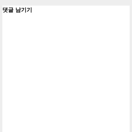
댓글 남기기