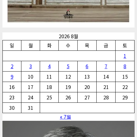
2026 8월
일
월
화
수
목
금
토
1
2
3
4
5
6
7
8
9
10
11
12
13
14
15
16
17
18
19
20
21
22
23
24
25
26
27
28
29
30
31
« 7월