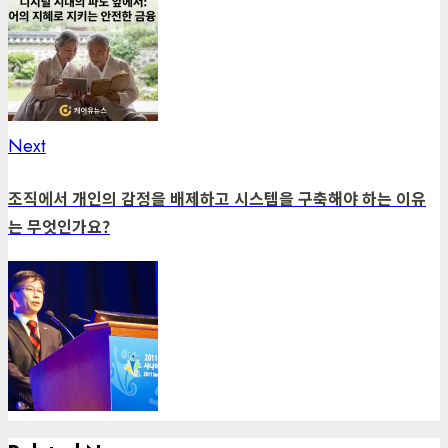
Next
Next
post:
조직에서 개인의 감정을 배제하고 시스템을 구축해야 하는 이유
는 무엇인가요?