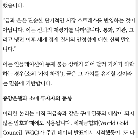
했습니다.
“금과 은은 단순한 단기적인 시장 스트레스를 반영하는 것이
아닙니다. 이는 신뢰의 재평가를 나타냅니다. 통화, 기관, 그
리고 냉전 이후 세계 경제 질서의 안정성에 대한 신뢰 말입
니다.”
이는 인플레이션이 통제 불능 상태가 되어 달러 가치가 하락
하는 경우(소위 ‘가치 하락’), 금은 그 가치를 유지할 것이라
는 믿음에 기반합니다.
중앙은행과 소매 투자자의 동향
이러한 논리는 아직 귀금속과 같은 구매 열풍의 대상이 되지
않은 암호화폐에도 적용됩니다. 세계금협회(World Gold
Council, WGC)가 주간 데이터 발표에서 지적했듯이, 또 다