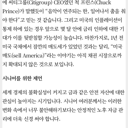
에 씨티그룹(Citigroup) CEO였던 척 프린스(Chuck
Prince)가 말했듯이 “음악이 연주되는 한, 일어나서 춤을 춰
야 한다”고 믿는 것 같습니다. 그리고 미국의 인플레이션이
통제 하에 있는 경우 앞으로 몇 달 안에 금리 인하에 대한 기
대가 이를 뒷받침할 가능성이 높습니다. 마찬가지로, 1년 전
미국 국채에서 잠깐의 매도세가 있었던 것과는 달리, “미국
매도(sell America)”라는 이야기는 아직 채권 시장으로까
지 확대되지 않은 것으로 보입니다.
시니어를 위한 제언
세계 경제의 불확실성이 커지고 금과 같은 안전 자산에 대한
관심이 높아지는 시기입니다. 시니어 여러분께서는 이러한
변화 속에서 너무 불안해하기보다는 안정적인 노후 자금 관
리에 더욱 신경 써야 합니다.