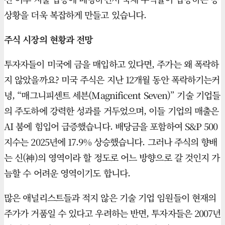
상황을 더욱 복잡하게 만들고 있습니다.
주식 시장의 현황과 전망
투자자들이 미국에 금을 매입하고 있다면, 주가는 왜 폭락하
지 않았을까요? 미국 주식은 지난 12개월 동안 폭락하기는커
녕, “매그니피센트 세븐(Magnificent Seven)” 기술 기업들
의 주도하에 강력한 성과를 거두었으며, 이들 기업의 매출은
AI 붐에 힘입어 급증했습니다. 배당금을 포함하여 S&P 500
지수는 2025년에 17.9% 상승했습니다. 그러나 주식의 향배
는 신(神)의 영역이라 할 정도로 어느 방향으로 갈 것인지 가
늠할 수 어려운 영역이기도 합니다.
많은 애널리스트들과 적지 않은 기술 기업 임원들이 현재의
주가가 거품일 수 있다고 우려하는 반면, 투자자들은 2007년