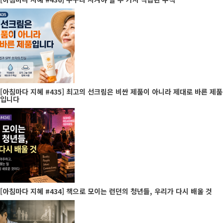
[아침마다 지혜 #435] 최고의 선크림은 비싼 제품이 아니라 제대로 바른 제품
입니다
[아침마다 지혜 #434] 책으로 모이는 런던의 청년들, 우리가 다시 배울 것