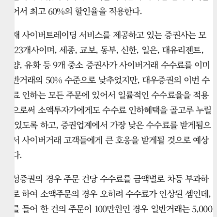
주어서 최고 60%의 할인율을 적용한다.
현재 사이버트레이딩 서비스를 제공하고 있는 증권사는 모
두 23개사이며, 세종, 교보, 동부, 신한, 일은, 대유리젠트,
한양, 유화 등 9개 중소 증권사가 사이버거래 수수료를 이미
일반거래의 50% 수준으로 낮추었지만, 대우증권의 이번 수
수료 인하는 모든 주문에 있어서 일률적인 수수료율을 적용
함으로써 소액투자가에게도 수수료 인하혜택을 골고루 누릴
수 있도록 하고, 증권업계에서 가장 낮은 수수료를 받게됨으
로서 사이버거래 고객들에게 큰 호응을 받게될 것으로 예상
된다.
삼성증권의 경우 주문 건당 수수료를 금액별로 차등 부과하
기로 하여 소액주문의 경우 오히려 수수료가 인상된 셈인데,
예를 들어 한 건의 주문이 100만원인 경우 일반거래는 5,000