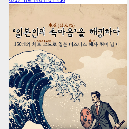
2025년 11월 14일
0
430