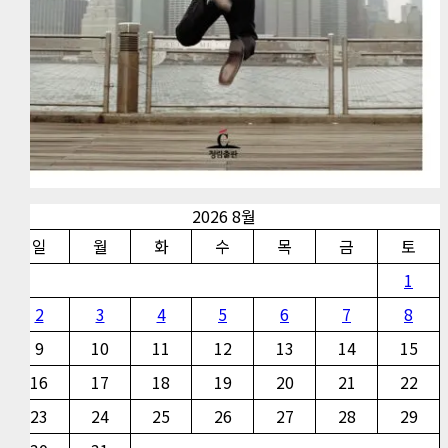
2026 8월
일
월
화
수
목
금
토
1
2
3
4
5
6
7
8
9
10
11
12
13
14
15
16
17
18
19
20
21
22
23
24
25
26
27
28
29