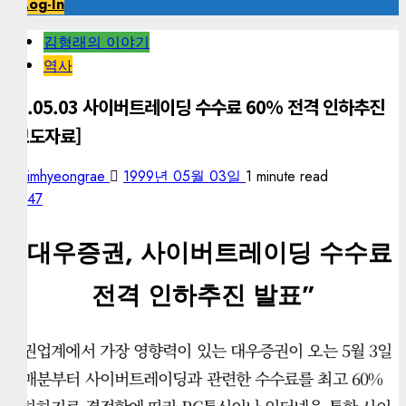
Log-In
김형래의 이야기
역사
99.05.03 사이버트레이딩 수수료 60% 전격 인하추진
[보도자료]
kimhyeongrae
1999년 05월 03일
1 minute read
147
“대우증권, 사이버트레이딩 수수료
전격 인하추진 발표”
증권업계에서 가장 영향력이 있는 대우증권이 오는 5월 3일
매매분부터 사이버트레이딩과 관련한 수수료를 최고 60%