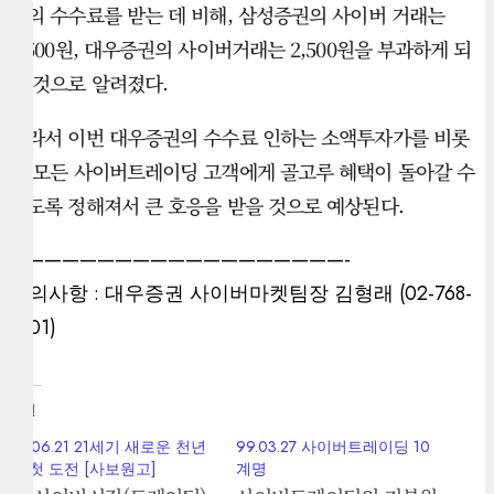
원의 수수료를 받는 데 비해, 삼성증권의 사이버 거래는
5,500원, 대우증권의 사이버거래는 2,500원을 부과하게 되
는 것으로 알려졌다.
따라서 이번 대우증권의 수수료 인하는 소액투자가를 비롯
한 모든 사이버트레이딩 고객에게 골고루 혜택이 돌아갈 수
있도록 정해져서 큰 호응을 받을 것으로 예상된다.
———————————————————-
문의사항 : 대우증권 사이버마켓팀장 김형래 (02-768-
2101)
관련
99.06.21 21세기 새로운 천년
99.03.27 사이버트레이딩 10
의 첫 도전 [사보원고]
계명