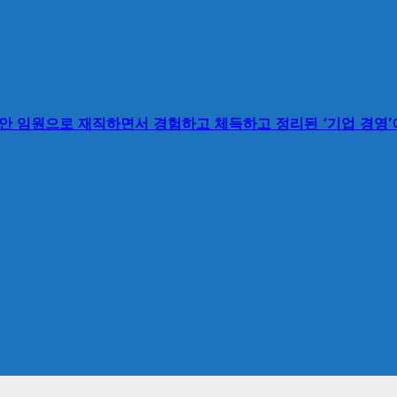
동안 임원으로 재직하면서 경험하고 체득하고 정리된 ‘기업 경영