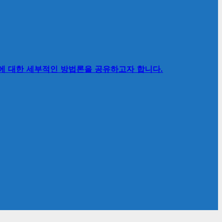
’에 대한 세부적인 방법론을 공유하고자 합니다.