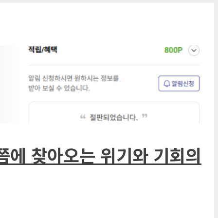
반쯤에 찾아오는 위기와 기회의