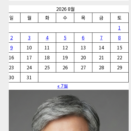
2026 8월
일
월
화
수
목
금
토
1
2
3
4
5
6
7
8
9
10
11
12
13
14
15
16
17
18
19
20
21
22
23
24
25
26
27
28
29
30
31
« 7월