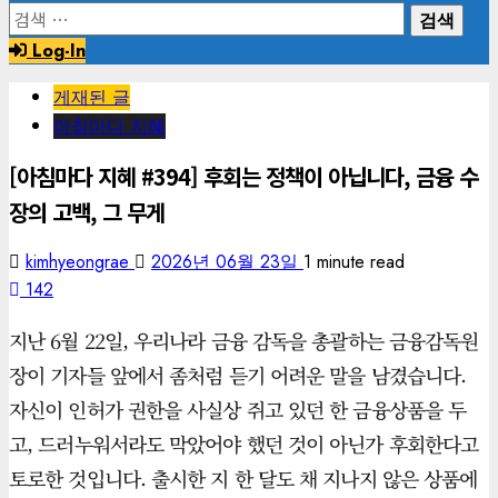
검
색:
Log-In
게재된 글
아침마다 지혜
[아침마다 지혜 #394] 후회는 정책이 아닙니다, 금융 수
장의 고백, 그 무게
kimhyeongrae
2026년 06월 23일
1 minute read
142
지난 6월 22일, 우리나라 금융 감독을 총괄하는 금융감독원
장이 기자들 앞에서 좀처럼 듣기 어려운 말을 남겼습니다.
자신이 인허가 권한을 사실상 쥐고 있던 한 금융상품을 두
고, 드러누워서라도 막았어야 했던 것이 아닌가 후회한다고
토로한 것입니다. 출시한 지 한 달도 채 지나지 않은 상품에