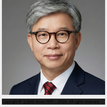
Copyright © 김형래 Since 1997 ~ 2026. All rights reserved.