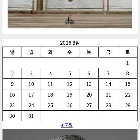
2026 8월
일
월
화
수
목
금
토
1
2
3
4
5
6
7
8
9
10
11
12
13
14
15
16
17
18
19
20
21
22
23
24
25
26
27
28
29
30
31
« 7월