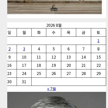
2026 8월
일
월
화
수
목
금
토
1
2
3
4
5
6
7
8
9
10
11
12
13
14
15
16
17
18
19
20
21
22
23
24
25
26
27
28
29
30
31
« 7월