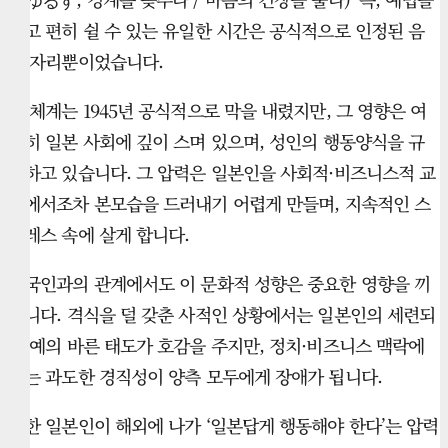
잊고 편히 쉴 수 있는 유일한 시간은 공식적으로 인정된 음
주 자리뿐이었습니다.
이 체계는 1945년 공식적으로 막을 내렸지만, 그 영향은 여
전히 일본 사회에 깊이 스며 있으며, 성인의 행동양식을 규
정하고 있습니다. 그 압력은 일본인을 사회적·비즈니스적 교
류에서조차 본모습을 드러내기 어렵게 만들며, 지속적인 스
트레스 속에 살게 합니다.
외국인과의 관계에서도 이 문화적 성향은 중요한 영향을 끼
칩니다. 격식을 덜 갖춘 사적인 상황에서는 일본인의 세련되
고 예의 바른 태도가 호감을 주지만, 정치·비즈니스 맥락에
서는 과도한 경직성이 양측 모두에게 장애가 됩니다.
또한 일본인이 해외에 나가 ‘일본답게 행동해야 한다’는 압력