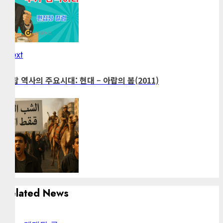
Next
Next
post:
아랍 역사의 주요시대: 현대 – 아랍의 봄(2011)
Related News