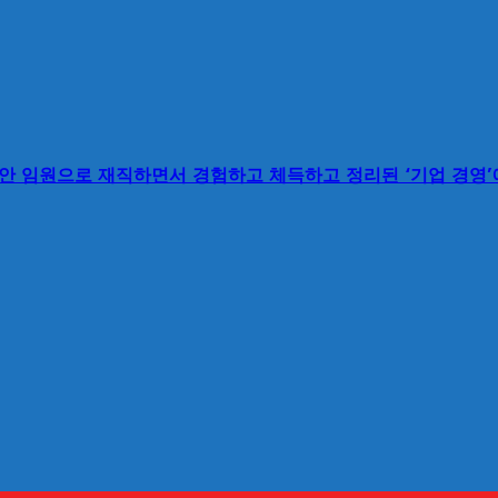
동안 임원으로 재직하면서 경험하고 체득하고 정리된 ‘기업 경영