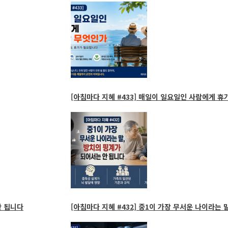
[아침마다 지혜 #433] 매일이 일요일인 사람에게 휴
 됩니다
[아침마다 지혜 #432] 중1이 가장 무서운 나이라는 