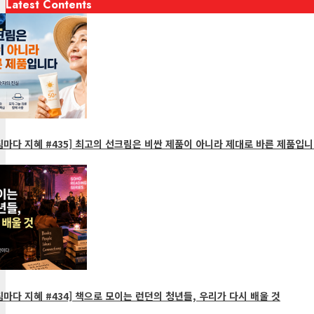
Latest Contents
마다 지혜 #435] 최고의 선크림은 비싼 제품이 아니라 제대로 바른 제품입니
마다 지혜 #434] 책으로 모이는 런던의 청년들, 우리가 다시 배울 것