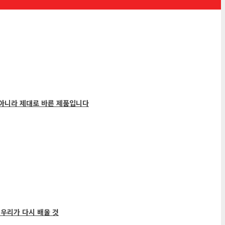
 아니라 제대로 바른 제품입니다
우리가 다시 배울 것