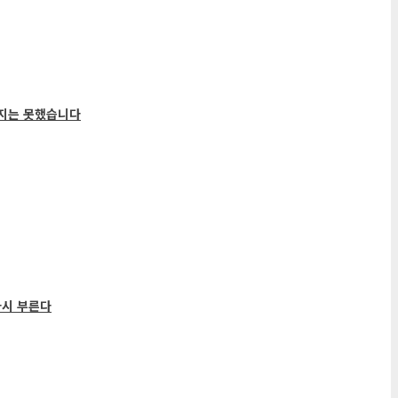
지는 못했습니다
다시 부른다