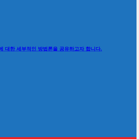
’에 대한 세부적인 방법론을 공유하고자 합니다.