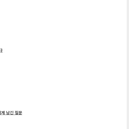
게 남긴 질문