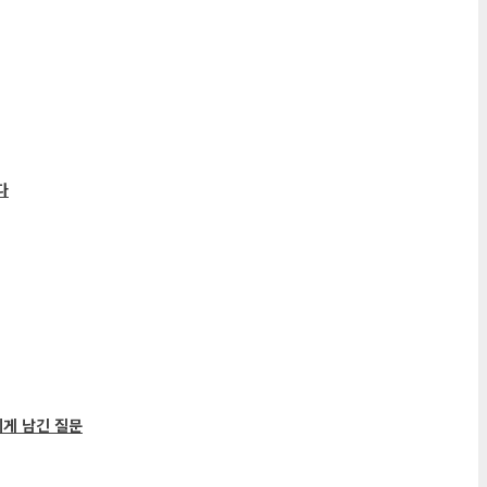
게 남긴 질문