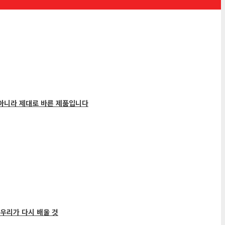
 아니라 제대로 바른 제품입니다
우리가 다시 배울 것