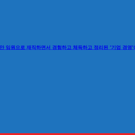
동안 임원으로 재직하면서 경험하고 체득하고 정리된 ‘기업 경영