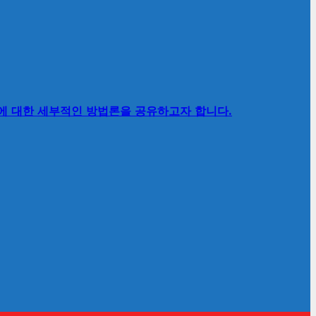
’에 대한 세부적인 방법론을 공유하고자 합니다.