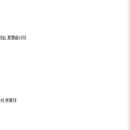
지는 못했습니다
다시 부른다