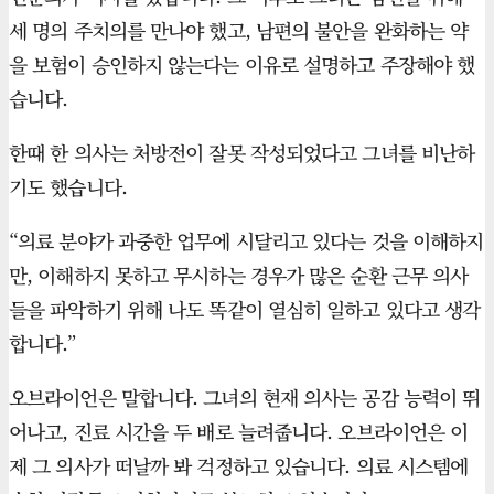
세 명의 주치의를 만나야 했고, 남편의 불안을 완화하는 약
을 보험이 승인하지 않는다는 이유로 설명하고 주장해야 했
습니다.
한때 한 의사는 처방전이 잘못 작성되었다고 그녀를 비난하
기도 했습니다.
“의료 분야가 과중한 업무에 시달리고 있다는 것을 이해하지
만, 이해하지 못하고 무시하는 경우가 많은 순환 근무 의사
들을 파악하기 위해 나도 똑같이 열심히 일하고 있다고 생각
합니다.”
오브라이언은 말합니다. 그녀의 현재 의사는 공감 능력이 뛰
어나고, 진료 시간을 두 배로 늘려줍니다. 오브라이언은 이
제 그 의사가 떠날까 봐 걱정하고 있습니다. 의료 시스템에