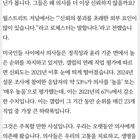
닌가 봅니다. 그들은 왜 의사를 더 이상 신뢰하지 않을까요?
월스트리트 저널에서는 ‘“신뢰의 붕괴를 초래한 외부 요인이
많이 있습니다.”라고 로체스터는 말합니다.’라고 전했습니
다.
미국인들 사이에서 의사들은 정직성과 윤리 기준 면에서 높
은 순위를 차지하고 있지만, 갤럽의 연례 직업 평가에 따르
면 신뢰도는 2021년 이후 눈에 띄게 떨어졌습니다. 2024년
설문 조사에 참여한 응답자의 약 53%가 의사를 ‘높음’ 또는
‘매우 높음’으로 평가했는데, 이는 2021년의 67%에서 감소
한 수치입니다. 이는 갤럽이 그 기간 동안 순위를 매긴 23개
직업 중 가장 큰 하락폭입니다.
그것은 주목할 만한 사실입니다. 우리는 오랫동안 의사에게
의존해 왔습니다. 의사들은 우리의 고통을 치료하고, 생명을