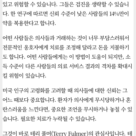
있고 위험할 수 있습니다. 그들은 검진을 생략할 수 있습니
다. 한 연구에 따르면 신뢰 수준이 낮은 사람들의 14%만이
약을 복용한다고 합니다.
어떤 사람들은 의사들과 거래하는 것이 너무 부담스러워서
전문적인 옹호자에게 치료를 조정해 달라고 돈을 지불하기
도 합니다. 어떤 사람들에게는 이 방법이 도움이 되지만, 소
득 수준이 다른 사람들의 의료 서비스 결과의 격차를 확대시
킬 위험이 있습니다.
미국 인구의 고령화를 고려할 때 의사들에 대한 신뢰는 그
어느 때보다 중요합니다. 환자가 의사에게 무시당하거나 혼
란스러움을 느낀다면, 중요한 조언을 무시하거나 놓칠 수 있
습니다. 필요한 치료가 누락될 수 있습니다.
그것이 바로 테리 풀머(Terry Fulmer)의 관심사입니다. 테