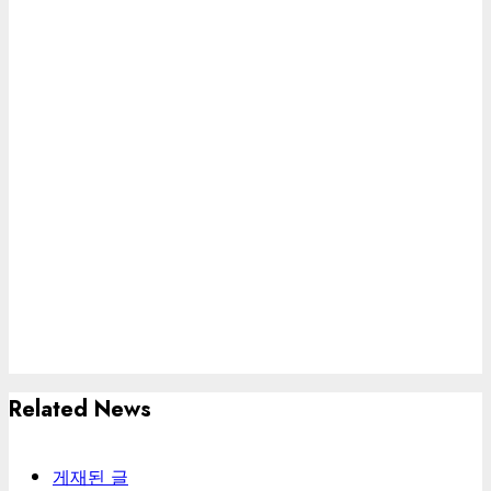
Related News
게재된 글