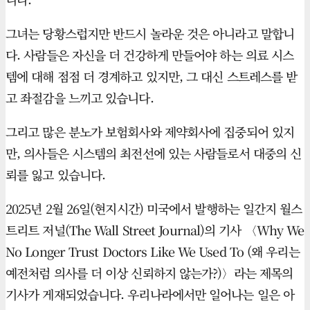
그녀는 당황스럽지만 반드시 놀라운 것은 아니라고 말합니
다. 사람들은 자신을 더 건강하게 만들어야 하는 의료 시스
템에 대해 점점 더 경계하고 있지만, 그 대신 스트레스를 받
고 좌절감을 느끼고 있습니다.
그리고 많은 분노가 보험회사와 제약회사에 집중되어 있지
만, 의사들은 시스템의 최전선에 있는 사람들로서 대중의 신
뢰를 잃고 있습니다.
2025년 2월 26일(현지시간) 미국에서 발행하는 일간지 월스
트리트 저널(The Wall Street Journal)의 기사 〈Why We
No Longer Trust Doctors Like We Used To (왜 우리는
예전처럼 의사를 더 이상 신뢰하지 않는가?)〉라는 제목의
기사가 게재되었습니다. 우리나라에서만 일어나는 일은 아