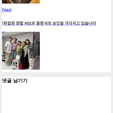
Next
Next
post:
[편집장 칼럼 #019] 출판사의 승인을 기다리고 있습니다
댓글 남기기