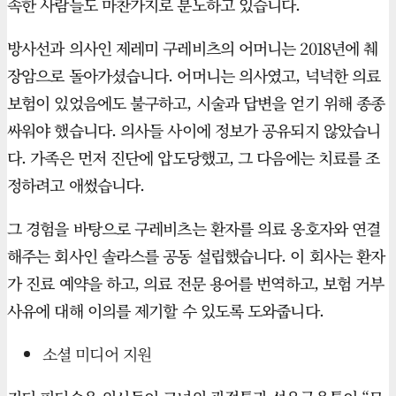
속한 사람들도 마찬가지로 분노하고 있습니다.
방사선과 의사인 제레미 구레비츠의 어머니는 2018년에 췌
장암으로 돌아가셨습니다. 어머니는 의사였고, 넉넉한 의료
보험이 있었음에도 불구하고, 시술과 답변을 얻기 위해 종종
싸워야 했습니다. 의사들 사이에 정보가 공유되지 않았습니
다. 가족은 먼저 진단에 압도당했고, 그 다음에는 치료를 조
정하려고 애썼습니다.
그 경험을 바탕으로 구레비츠는 환자를 의료 옹호자와 연결
해주는 회사인 솔라스를 공동 설립했습니다. 이 회사는 환자
가 진료 예약을 하고, 의료 전문 용어를 번역하고, 보험 거부
사유에 대해 이의를 제기할 수 있도록 도와줍니다.
소셜 미디어 지원