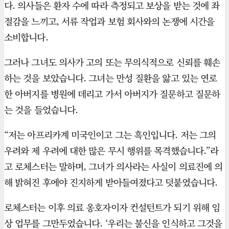
다. 의사들은 환자 수에 따라 측정되고 보상을 받는 것에 좌
절감을 느끼고, 서류 작업과 보험 회사와의 논쟁에 시간을
소비합니다.
그러나 그녀도 의사가 고의 또는 무의식적으로 신뢰를 훼손
하는 것을 보았습니다. 그녀는 만성 질환을 앓고 있는 연로
한 아버지를 병원에 데리고 가서 아버지가 질문하고 질문하
는 것을 들었습니다.
“저는 아프리카계 미국인이고 그는 흑인입니다. 저는 그의
우려와 제 우려에 대한 많은 무시 행위를 목격했습니다.”라
고 로체스터는 말하며, 그녀가 의사라는 사실이 의료진에 의
해 밝혀진 후에야 진지하게 받아들여졌다고 덧붙였습니다.
로체스터는 이후 의료 옹호자이자 컨설턴트가 되기 위해 임
상 업무를 그만두었습니다. ‘우리는 불신을 인식하고 그것을