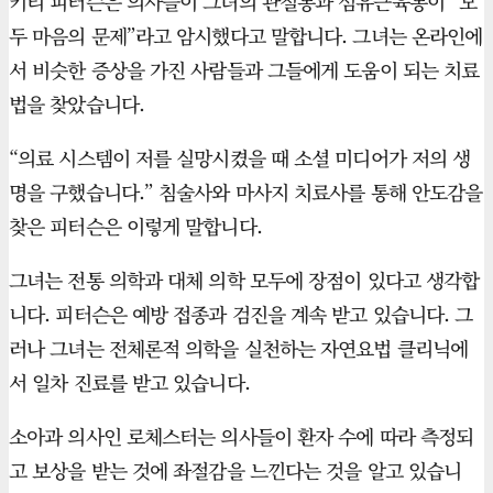
키티 피터슨은 의사들이 그녀의 관절통과 섬유근육통이 “모
두 마음의 문제”라고 암시했다고 말합니다. 그녀는 온라인에
서 비슷한 증상을 가진 사람들과 그들에게 도움이 되는 치료
법을 찾았습니다.
“의료 시스템이 저를 실망시켰을 때 소셜 미디어가 저의 생
명을 구했습니다.” 침술사와 마사지 치료사를 통해 안도감을
찾은 피터슨은 이렇게 말합니다.
그녀는 전통 의학과 대체 의학 모두에 장점이 있다고 생각합
니다. 피터슨은 예방 접종과 검진을 계속 받고 있습니다. 그
러나 그녀는 전체론적 의학을 실천하는 자연요법 클리닉에
서 일차 진료를 받고 있습니다.
소아과 의사인 로체스터는 의사들이 환자 수에 따라 측정되
고 보상을 받는 것에 좌절감을 느낀다는 것을 알고 있습니