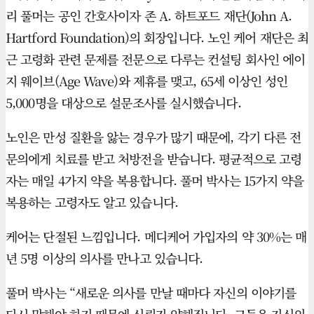
리 풀머는 공인 간호사이자 존 A. 하트포드 재단(John A.
Hartford Foundation)의 회장입니다. 노인 케어 재단은 최
근 고령화 관련 문제를 전문으로 다루는 컨설팅 회사인 에이
지 웨이브(Age Wave)와 제휴를 맺고, 65세 이상인 성인
5,000명을 대상으로 설문조사를 실시했습니다.
노인은 만성 질환을 앓는 경우가 많기 때문에, 각기 다른 전
문의에게 치료를 받고 처방전을 받습니다. 평균적으로 고령
자는 매일 4가지 약을 복용합니다. 풀머 박사는 15가지 약을
복용하는 고령자도 알고 있습니다.
케어는 단절된 느낌입니다. 메디케어 가입자의 약 30%는 매
년 5명 이상의 의사를 만나고 있습니다.
풀머 박사는 “새로운 의사를 만날 때마다 자신의 이야기를