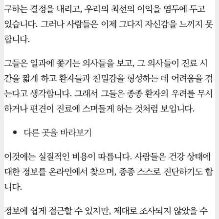
구하는 결정을 내리고, 우리의 최선의 이익을 염두에 두고
있습니다. 그러나 사람들은 이제 그다지 자신감을 느끼지 못
합니다.
그들은 일과에 쫓기는 의사들을 보고, 그 의사들이 진료 시
간을 짧게 하고 환자들과 친밀감을 형성하는 데 어려움을 겪
는다고 생각합니다. 그래서 그들은 종종 환자의 우려를 무시
하거나 편견이 진료에 스며들게 하는 것처럼 보입니다.
다른 곳을 바라보기
이것에는 실질적인 비용이 따릅니다. 사람들은 건강 상태에
대한 정보를 온라인에서 찾으며, 종종 스스로 진단하기도 합
니다.
정보에 쉽게 접근할 수 있지만, 제대로 조사되지 않았을 수