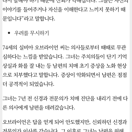
다시 말해야 하기 때문에 신뢰가 약해집니다. 그들은 자신의
이야기를 들어주거나 자신을 이해한다고 느끼지 못하기 때
문입니다”라고 말합니다.
우려를 무시하기
74세의 실비아 오브라이언 씨는 의사들로부터 때때로 무관
심하다는 느낌을 받았습니다. 그녀는 주치의들이 단기 기억
상실과 화를 잘 내는 등 남편의 치매 초기 증상을 노화 현상
으로 치부했다고 말합니다. 증상이 악화되면서 남편은 점점
더 공격적이 되었습니다.
그녀는 7년 전 신경과 전문의가 치매 진단을 내리기 전에 다
른 의사에게 남편을 데려갔습니다.
오브라이언은 답을 얻게 되어 안도했지만, 신뢰하던 신경과
전문의가 이사를 갔습니다. 그 이후로 그녀는 남편을 위해