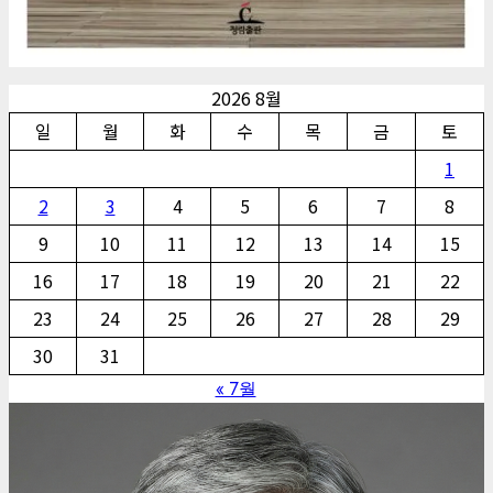
2026 8월
일
월
화
수
목
금
토
1
2
3
4
5
6
7
8
9
10
11
12
13
14
15
16
17
18
19
20
21
22
23
24
25
26
27
28
29
30
31
« 7월