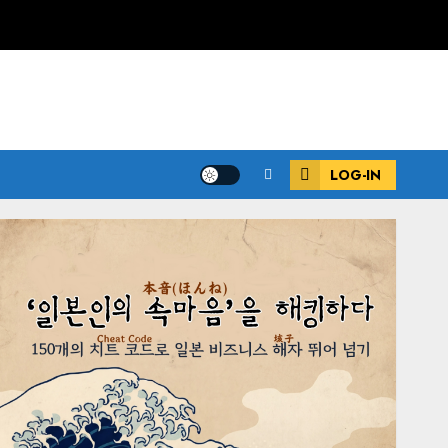
LOG-IN