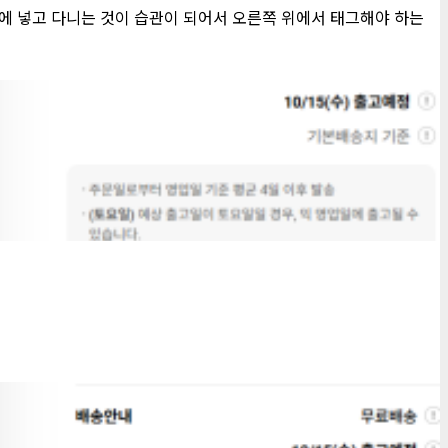
에 넣고 다니는 것이 습관이 되어서 오른쪽 위에서 태그해야 하는