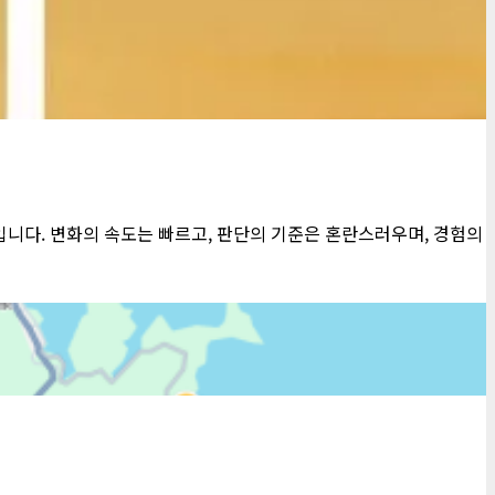
니다. 변화의 속도는 빠르고, 판단의 기준은 혼란스러우며, 경험의