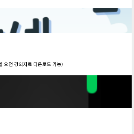
3일 오전 강의자료 다운로드 가능)