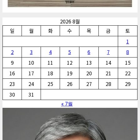
2026 8월
일
월
화
수
목
금
토
1
2
3
4
5
6
7
8
9
10
11
12
13
14
15
16
17
18
19
20
21
22
23
24
25
26
27
28
29
30
31
« 7월