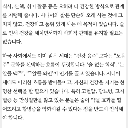
식사, 산책, 취미 활동 등은 오히려 더 건강한 방식으로 관계
를 지탱해 줍니다. 시니어의 삶은 단순히 오래 사는 것에 그
치지 않고, 건강하고 품위 있게 사는 데 목적이 있습니다. 술
로 인해 건강을 해치면서까지 사회적 관계를 유지할 필요는
없습니다.
한국 사회에서도 이미 젊은 세대는 “건강 음주”보다는 “노음
주” 문화를 선택하는 흐름이 뚜렷합니다. ‘술 없는 회식’, ‘논
알콜 맥주’, ‘무알콜 와인’이 인기를 끌고 있습니다. 시니어
세대도 이러한 흐름을 받아들이고, 자신의 건강을 지키는 현
명한 선택을 할 필요가 있습니다. 특히 고혈압, 당뇨병, 고지
혈증 등 만성질환을 앓고 있는 분들은 술이 약물 효과를 떨
어뜨리고 합병증을 악화시킬 수 있다는 점을 반드시 인식해
야 합니다.