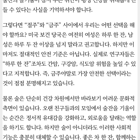
들 수 있다는 사실을 기억하셔야 합니다.
그렇다면 “절주”와 “금주” 사이에서 우리는 어떤 선택을 해
야 할까요? 미국 보건 당국은 여전히 여성은 하루 한 잔, 남
성은 하루 두 잔 이상을 넘지 말라고 권고합니다. 하지만 이
마저도 절대적인 안전 기준은 아닙니다. 실제로 연구자들은
“하루 한 잔”조차도 간암, 구강암, 식도암 위험을 높일 수 있
다고 지적합니다. 즉, 금주야말로 가장 안전한 선택이라는
것이 점점 분명해지고 있습니다.
물론 술은 단순히 건강 차원에서만 바라보기 어려운 문화적
측면이 있습니다. 오랜 친구들과의 모임에서 술잔을 기울이
는 순간은 정서적 유대감을 강화하고, 외로움을 달래는 역할
을 하기도 합니다. 하지만 술이 아니더라도 이러한 사회적
기능은 충분히 대체할 수 있습니다. 좋은 차 한 잔, 함께하는