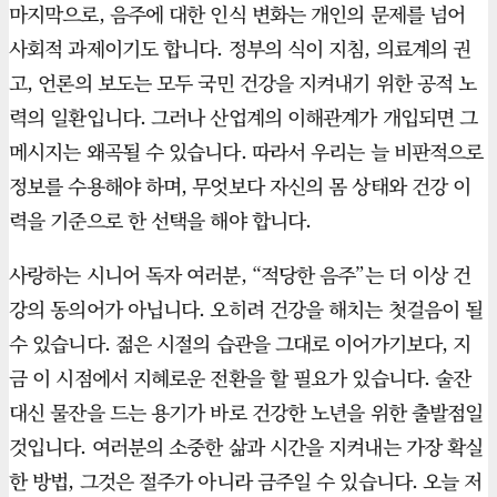
마지막으로, 음주에 대한 인식 변화는 개인의 문제를 넘어
사회적 과제이기도 합니다. 정부의 식이 지침, 의료계의 권
고, 언론의 보도는 모두 국민 건강을 지켜내기 위한 공적 노
력의 일환입니다. 그러나 산업계의 이해관계가 개입되면 그
메시지는 왜곡될 수 있습니다. 따라서 우리는 늘 비판적으로
정보를 수용해야 하며, 무엇보다 자신의 몸 상태와 건강 이
력을 기준으로 한 선택을 해야 합니다.
사랑하는 시니어 독자 여러분, “적당한 음주”는 더 이상 건
강의 동의어가 아닙니다. 오히려 건강을 해치는 첫걸음이 될
수 있습니다. 젊은 시절의 습관을 그대로 이어가기보다, 지
금 이 시점에서 지혜로운 전환을 할 필요가 있습니다. 술잔
대신 물잔을 드는 용기가 바로 건강한 노년을 위한 출발점일
것입니다. 여러분의 소중한 삶과 시간을 지켜내는 가장 확실
한 방법, 그것은 절주가 아니라 금주일 수 있습니다. 오늘 저