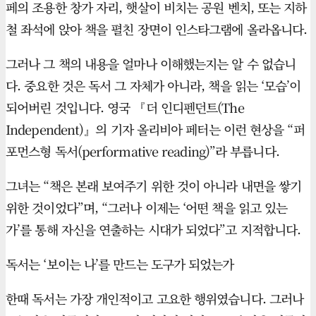
페의 조용한 창가 자리, 햇살이 비치는 공원 벤치, 또는 지하
철 좌석에 앉아 책을 펼친 장면이 인스타그램에 올라옵니다.
그러나 그 책의 내용을 얼마나 이해했는지는 알 수 없습니
다. 중요한 것은 독서 그 자체가 아니라, 책을 읽는 ‘모습’이
되어버린 것입니다. 영국 『더 인디펜던트(The
Independent)』의 기자 올리비아 페터는 이런 현상을 “퍼
포먼스형 독서(performative reading)”라 부릅니다.
그녀는 “책은 본래 보여주기 위한 것이 아니라 내면을 쌓기
위한 것이었다”며, “그러나 이제는 ‘어떤 책을 읽고 있는
가’를 통해 자신을 연출하는 시대가 되었다”고 지적합니다.
독서는 ‘보이는 나’를 만드는 도구가 되었는가
한때 독서는 가장 개인적이고 고요한 행위였습니다. 그러나