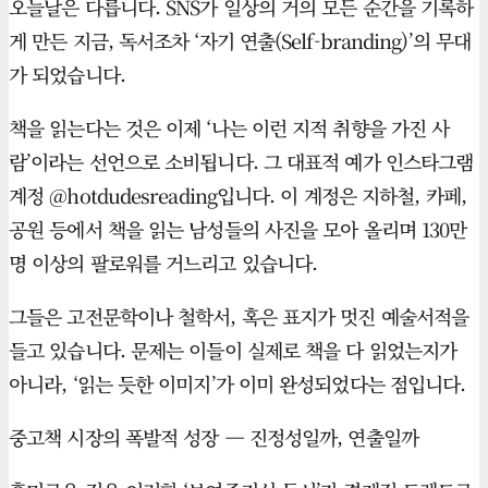
오늘날은 다릅니다. SNS가 일상의 거의 모든 순간을 기록하
게 만든 지금, 독서조차 ‘자기 연출(Self-branding)’의 무대
가 되었습니다.
책을 읽는다는 것은 이제 ‘나는 이런 지적 취향을 가진 사
람’이라는 선언으로 소비됩니다. 그 대표적 예가 인스타그램
계정 @hotdudesreading입니다. 이 계정은 지하철, 카페,
공원 등에서 책을 읽는 남성들의 사진을 모아 올리며 130만
명 이상의 팔로워를 거느리고 있습니다.
그들은 고전문학이나 철학서, 혹은 표지가 멋진 예술서적을
들고 있습니다. 문제는 이들이 실제로 책을 다 읽었는지가
아니라, ‘읽는 듯한 이미지’가 이미 완성되었다는 점입니다.
중고책 시장의 폭발적 성장 — 진정성일까, 연출일까