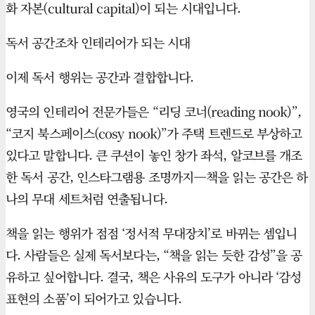
화 자본(cultural capital)이 되는 시대입니다.
독서 공간조차 인테리어가 되는 시대
이제 독서 행위는 공간과 결합합니다.
영국의 인테리어 전문가들은 “리딩 코너(reading nook)”,
“코지 북스페이스(cosy nook)”가 주택 트렌드로 부상하고
있다고 말합니다. 큰 쿠션이 놓인 창가 좌석, 알코브를 개조
한 독서 공간, 인스타그램용 조명까지—책을 읽는 공간은 하
나의 무대 세트처럼 연출됩니다.
책을 읽는 행위가 점점 ‘정서적 무대장치’로 바뀌는 셈입니
다. 사람들은 실제 독서보다는, “책을 읽는 듯한 감성”을 공
유하고 싶어합니다. 결국, 책은 사유의 도구가 아니라 ‘감성
표현의 소품’이 되어가고 있습니다.