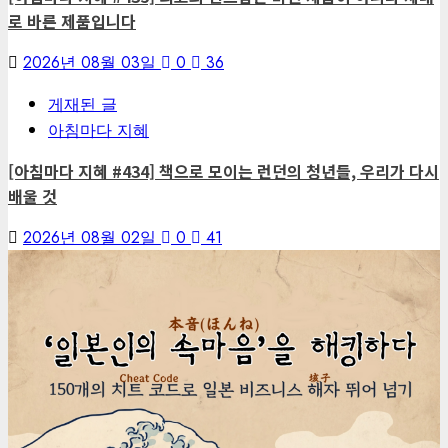
로 바른 제품입니다
2026년 08월 03일
0
36
게재된 글
아침마다 지혜
[아침마다 지혜 #434] 책으로 모이는 런던의 청년들, 우리가 다시
배울 것
2026년 08월 02일
0
41