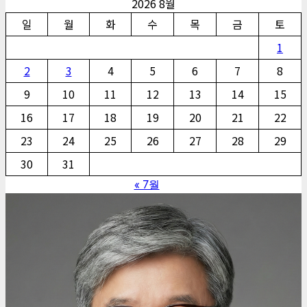
2026 8월
일
월
화
수
목
금
토
1
2
3
4
5
6
7
8
9
10
11
12
13
14
15
16
17
18
19
20
21
22
23
24
25
26
27
28
29
30
31
« 7월