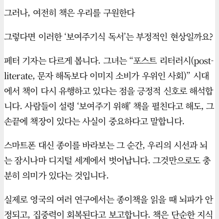
그러나, 여전히 책은 우리를 구원한다
그렇다면 이러한 ‘보여주기식 독서’는 부정적인 현상일까요?
페터 기자는 다르게 봅니다. 그녀는 “포스트 리터러시(post-
literate, 문자 해독보다 이미지 소비가 우위인 사회)” 시대
에서 책이 다시 유행하고 있다는 점을 긍정적 신호로 해석합
니다. 사람들이 설령 ‘보여주기 위해’ 책을 펼친다고 해도, 그
손끝에 책장이 있다는 사실이 중요하다고 말합니다.
스마트폰 대신 종이를 바라보는 그 순간, 우리의 시선과 뇌
는 잠시나마 디지털 세계에서 벗어납니다. 그것만으로도 충
분히 의미가 있다는 것입니다.
실제로 영국의 여러 연구에서는 종이책을 읽을 때 뇌파가 안
정되고, 집중력이 회복된다고 보고합니다. 책은 단순한 지식