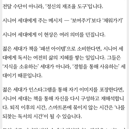
전달 수단이 아니라, ‘정신의 재조율 도구’입니다.
시니어 세대에게 주는 메시지 — ‘보여주기’보다 ‘채워가기’
시니어 세대에게 이 현상은 여러 의미를 던집니다.
젊은 세대가 책을 ‘패션 아이템’으로 소비한다면, 시니어 세
대에게 독서는 여전히 삶의 지혜를 쌓는 일입니다. 그들은
‘지식을 소유하는’ 세대가 아니라, ‘경험을 통해 사유하는’ 세
대이기 때문입니다.
젊은 세대가 인스타그램을 통해 자기 이미지를 포장한다면,
시니어 세대는 책을 통해 자신을 다시 구성하고 재해석합니
다. 퇴직 이후의 시간, 스마트폰에 묶이지 않는 시간은 ‘나를
되찾는 독서의 시간’이 될 수 있습니다.