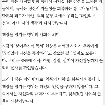
특히 빠른 디지털 변화 속에서 뒤처졌다는 감정을 느끼는 이
들에게, 독서는 정신적 자율성을 회복하는 통로가 됩니다.
SNS의 피드가 아닌, 책의 문장 속에서 우리는 ‘타인의 시
선’이 아닌 ‘나의 생각’과 다시 만납니다.
책장을 넘기는 행위의 사회적 의미
지금의 ‘보여주기식 독서’ 현상은 어쩌면 사회가 우리에게
‘끊임없이 자신을 증명하라’고 강요한 결과일지도 모릅니
다. 우리는 SNS에 식사, 여행, 감정, 심지어 자선활동까지 올
리며 존재를 확인받습니다.
그러나 책은 이와 반대로 ‘침묵의 미학’을 회복시켜 줍니다.
책장을 넘기는 행위는 타인의 인정을 구하지 않습니다. 그
속에서는 자신과의 대화가 이루어지고, 잊혀졌던 사유의 근
육이 되살아납니다.