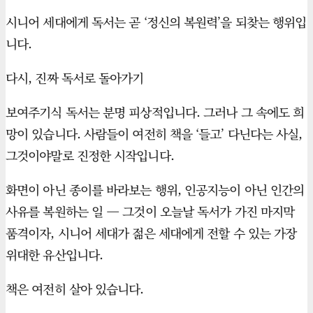
시니어 세대에게 독서는 곧 ‘정신의 복원력’을 되찾는 행위입
니다.
다시, 진짜 독서로 돌아가기
보여주기식 독서는 분명 피상적입니다. 그러나 그 속에도 희
망이 있습니다. 사람들이 여전히 책을 ‘들고’ 다닌다는 사실,
그것이야말로 진정한 시작입니다.
화면이 아닌 종이를 바라보는 행위, 인공지능이 아닌 인간의
사유를 복원하는 일 — 그것이 오늘날 독서가 가진 마지막
품격이자, 시니어 세대가 젊은 세대에게 전할 수 있는 가장
위대한 유산입니다.
책은 여전히 살아 있습니다.