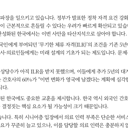
파장을 일으키고 있습니다. 정부가 발표한 정착 자격 요건 강화
이 근본적으로 흔들릴 수 있다는 우려가 빠르게 확산되고 있습니
 만성화된 한국에서는 이번 사안을 타산지석으로 삼아야 합니다.
인에게 부여되던 ‘무기한 체류 자격(ILR)’의 조건을 기존 5
사·의료인들에게는 미래 설계의 기초가 되는 제도입니다. 문제는 
 상당수가 아직 ILR을 받지 못했으며, 이들에게 추가 5년의 
는 간호사의 60%가 “이번 변화가 영국에 남겠다는 계획에 심각
니다.
된 한국에도 중요한 교훈을 제시합니다. 한국 역시 외국인 간호
 결정짓는 핵심 요소가 될 가능성이 크기 때문입니다.
니다. 특히 시니어층 입장에서 의료 인력 부족은 단순한 서비스
요가 꾸준히 늘고 있으나, 이를 담당할 의료 인력은 충분하지 