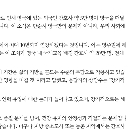
로 인해 영국에 있는 외국인 간호사 약 5만 명이 영국을 떠날
다. 이 소식은 단순히 영국만의 문제가 아니라, 우리 사회에
년에서 최대 10년까지 연장하겠다는 것입니다. 이는 영주권에 해
이 조치가 영국 내 국제교육 배경 간호사 약 20만 명, 전체
대기 기간은 삶의 기반을 흔드는 수준의 부담으로 작용하고 있습
한 영향을 미칠 것”이라고 답했고, 응답자의 상당수는 “장기적
 인력 유입에 대한 논의가 늘어나고 있으며, 장기적으로는 세
 품질 문제를 넘어, 건강 유지의 안정성과 직결되는 문제입니
않습니다. 더구나 지방 중소도시 또는 농촌 지역에서는 간호사