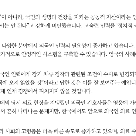
력’이 아니라, 국민의 생명과 건강을 지키는 공공적 자산이라는
는 안 된다”고 강하게 비판했습니다. 고숙련 인력을 ‘정치적 
 다양한 분야에서 외국인 인력의 필요성이 증가하고 있습니다. 
장기적으로 안정적인 시스템을 구축할 수 있습니다. 영국의 사례
외국인 인력에게 장기 체류·정착과 관련된 조건이 수시로 변경되
국에 오지 않았을 것”이라고 답한 것은 이를 잘 보여주는 예입니
국제 인재 경쟁에서 뒤처지지 않을 것입니다.
팬데믹 당시 의료 현장을 지탱했던 외국인 간호사들은 영웅에 가
에서 흔히 나타나는 문제지만, 한국에서도 앞으로 외국인 의료 
리 사회의 고령층은 더욱 빠른 속도로 증가하고 있으며, 의료 