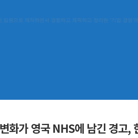
동안 임원으로 재직하면서 경험하고 체득하고 정리된 ‘기업 경영’
 변화가 영국 NHS에 남긴 경고,