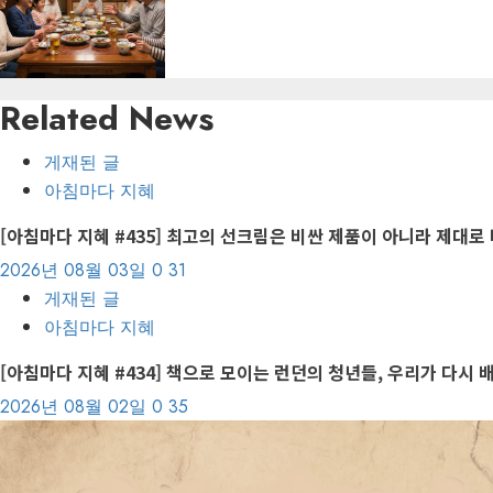
Related News
게재된 글
아침마다 지혜
[아침마다 지혜 #435] 최고의 선크림은 비싼 제품이 아니라 제대로
2026년 08월 03일
0
31
게재된 글
아침마다 지혜
[아침마다 지혜 #434] 책으로 모이는 런던의 청년들, 우리가 다시 
2026년 08월 02일
0
35