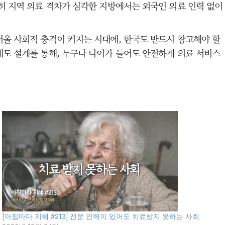
특히 지역 의료 격차가 심각한 지방에서는 외국인 의료 인력 없이
러올 사회적 충격이 커지는 시대에, 한국도 반드시 참고해야 할
제도 설계를 통해, 누구나 나이가 들어도 안전하게 의료 서비스
[아침마다 지혜 #213] 전문 인력이 있어도 치료받지 못하는 사회