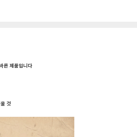
 바른 제품입니다
배울 것