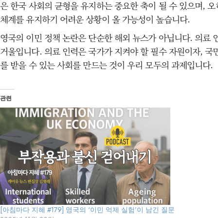
은 한국 사회의 균형을 유지하는 중요한 축이 될 수 있으며, 
체계를 유지하기 어려운 상황이 올 가능성이 높습니다.
영국의 이민 정책 논란은 단순한 해외 뉴스가 아닙니다. 의료 
거울입니다. 의료 인력은 국가가 지켜야 할 필수 자원이자, 국
를 받을 수 있는 사회를 만드는 것이 우리 모두의 과제입니다.
관련
[아침마다 지혜 #179] 영국의 ‘이민 억제 실험’이 남긴 질문