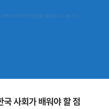
에 대한 세부적인 방법론을 공유하고자 합니다.
 한국 사회가 배워야 할 점