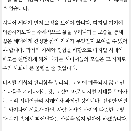
수 없습니다.
시니어 세대가 먼저 모범을 보여야 합니다. 디지털 기기에
의존하기보다는 주체적으로 삶을 꾸려나가는 모습을 통해
젊은 세대에게 진정한 삶의 가치가 무엇인지 보여줄 수 있어
야 합니다. 과거의 지혜와 경험을 바탕으로 디지털 시대의
파고를 현명하게 헤쳐 나가는 시니어들의 모습은 그 자체로
우리 사회에 큰 울림을 줄 것입니다.
디지털 세상의 편리함을 누리되, 그 안에 매몰되지 않고 인
간다움을 지켜나가는 것, 그것이 바로 디지털 시대를 살아가
는 우리 시니어들의 지혜이자 과제일 것입니다. 진정한 연결
은 와이파이 신호가 아닌, 사람과 사람 사이의 따뜻한 눈빛
과 온기 속에서 피어난다는 사실을 잊지 말아야 하겠습니다.