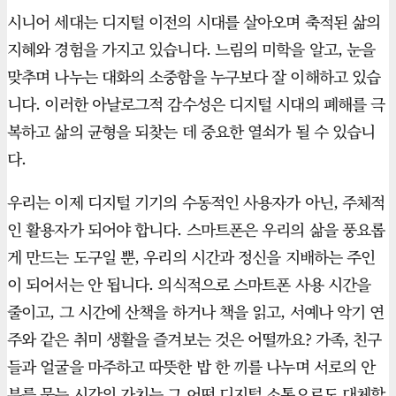
시니어 세대는 디지털 이전의 시대를 살아오며 축적된 삶의
지혜와 경험을 가지고 있습니다. 느림의 미학을 알고, 눈을
맞추며 나누는 대화의 소중함을 누구보다 잘 이해하고 있습
니다. 이러한 아날로그적 감수성은 디지털 시대의 폐해를 극
복하고 삶의 균형을 되찾는 데 중요한 열쇠가 될 수 있습니
다.
우리는 이제 디지털 기기의 수동적인 사용자가 아닌, 주체적
인 활용자가 되어야 합니다. 스마트폰은 우리의 삶을 풍요롭
게 만드는 도구일 뿐, 우리의 시간과 정신을 지배하는 주인
이 되어서는 안 됩니다. 의식적으로 스마트폰 사용 시간을
줄이고, 그 시간에 산책을 하거나 책을 읽고, 서예나 악기 연
주와 같은 취미 생활을 즐겨보는 것은 어떨까요? 가족, 친구
들과 얼굴을 마주하고 따뜻한 밥 한 끼를 나누며 서로의 안
부를 묻는 시간의 가치는 그 어떤 디지털 소통으로도 대체할