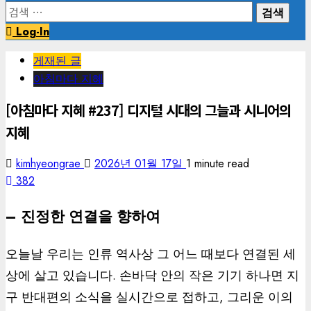
검
색:
Log-In
게재된 글
아침마다 지혜
[아침마다 지혜 #237] 디지털 시대의 그늘과 시니어의
지혜
kimhyeongrae
2026년 01월 17일
1 minute read
382
– 진정한 연결을 향하여
오늘날 우리는 인류 역사상 그 어느 때보다 연결된 세
상에 살고 있습니다. 손바닥 안의 작은 기기 하나면 지
구 반대편의 소식을 실시간으로 접하고, 그리운 이의