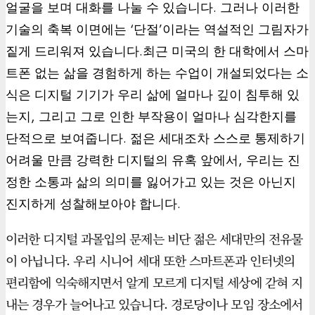
얼굴을 보며 대화를 나눌 수 있습니다. 그러나 이러한
기술의 축복 이면에는 ‘단절’이라는 역설적인 그림자가
짙게 드리워져 있습니다.최근 미국의 한 대학에서 스마
트폰 없는 삶을 경험하게 하는 수업이 개설되었다는 소
식은 디지털 기기가 우리 삶에 얼마나 깊이 침투해 있
는지, 그리고 그로 인한 부작용이 얼마나 심각한지를
단적으로 보여줍니다. 젊은 세대조차 스스로 통제하기
어려울 만큼 강력한 디지털의 유혹 앞에서, 우리는 진
정한 소통과 삶의 의미를 잃어가고 있는 것은 아닌지
진지하게 성찰해보아야 합니다.
이러한 디지털 과몰입의 문제는 비단 젊은 세대만의 전유물
이 아닙니다. 우리 시니어 세대 또한 스마트폰과 인터넷의
편리함에 익숙해지면서 알게 모르게 디지털 세상에 갇혀 지
내는 경우가 늘어나고 있습니다. 경로당이나 모임 장소에서