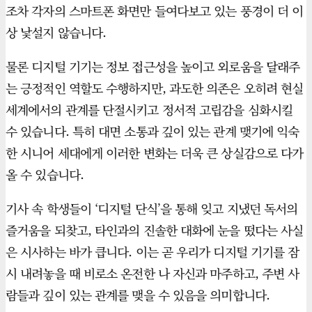
조차 각자의 스마트폰 화면만 들여다보고 있는 풍경이 더 이
상 낯설지 않습니다.
물론 디지털 기기는 정보 접근성을 높이고 외로움을 달래주
는 긍정적인 역할도 수행하지만, 과도한 의존은 오히려 현실
세계에서의 관계를 단절시키고 정서적 고립감을 심화시킬
수 있습니다. 특히 대면 소통과 깊이 있는 관계 맺기에 익숙
한 시니어 세대에게 이러한 변화는 더욱 큰 상실감으로 다가
올 수 있습니다.
기사 속 학생들이 ‘디지털 단식’을 통해 잊고 지냈던 독서의
즐거움을 되찾고, 타인과의 진솔한 대화에 눈을 떴다는 사실
은 시사하는 바가 큽니다. 이는 곧 우리가 디지털 기기를 잠
시 내려놓을 때 비로소 온전한 나 자신과 마주하고, 주변 사
람들과 깊이 있는 관계를 맺을 수 있음을 의미합니다.