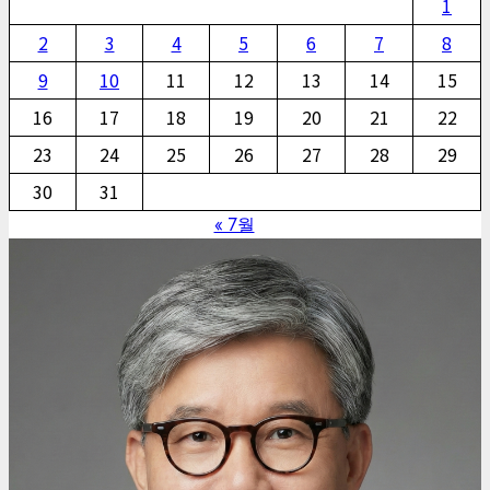
1
2
3
4
5
6
7
8
9
10
11
12
13
14
15
16
17
18
19
20
21
22
23
24
25
26
27
28
29
30
31
« 7월