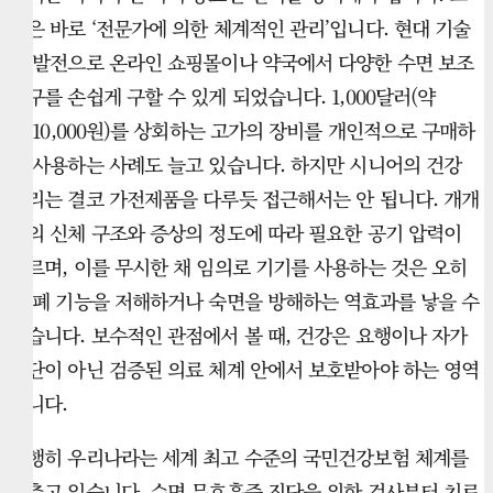
것은 바로 ‘전문가에 의한 체계적인 관리’입니다. 현대 기술
의 발전으로 온라인 쇼핑몰이나 약국에서 다양한 수면 보조
기구를 손쉽게 구할 수 있게 되었습니다. 1,000달러(약
1,510,000원)를 상회하는 고가의 장비를 개인적으로 구매하
여 사용하는 사례도 늘고 있습니다. 하지만 시니어의 건강
관리는 결코 가전제품을 다루듯 접근해서는 안 됩니다. 개개
인의 신체 구조와 증상의 정도에 따라 필요한 공기 압력이
다르며, 이를 무시한 채 임의로 기기를 사용하는 것은 오히
려 폐 기능을 저해하거나 숙면을 방해하는 역효과를 낳을 수
있습니다. 보수적인 관점에서 볼 때, 건강은 요행이나 자가
진단이 아닌 검증된 의료 체계 안에서 보호받아야 하는 영역
입니다.
다행히 우리나라는 세계 최고 수준의 국민건강보험 체계를
갖추고 있습니다. 수면 무호흡증 진단을 위한 검사부터 치료