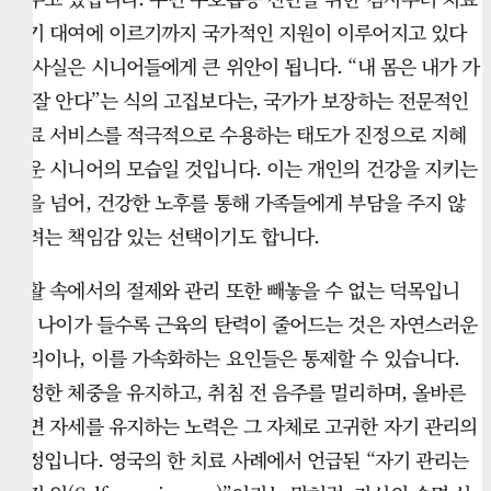
기기 대여에 이르기까지 국가적인 지원이 이루어지고 있다
는 사실은 시니어들에게 큰 위안이 됩니다. “내 몸은 내가 가
장 잘 안다”는 식의 고집보다는, 국가가 보장하는 전문적인
진료 서비스를 적극적으로 수용하는 태도가 진정으로 지혜
로운 시니어의 모습일 것입니다. 이는 개인의 건강을 지키는
것을 넘어, 건강한 노후를 통해 가족들에게 부담을 주지 않
으려는 책임감 있는 선택이기도 합니다.
생활 속에서의 절제와 관리 또한 빼놓을 수 없는 덕목입니
다. 나이가 들수록 근육의 탄력이 줄어드는 것은 자연스러운
섭리이나, 이를 가속화하는 요인들은 통제할 수 있습니다.
적정한 체중을 유지하고, 취침 전 음주를 멀리하며, 올바른
수면 자세를 유지하는 노력은 그 자체로 고귀한 자기 관리의
과정입니다. 영국의 한 치료 사례에서 언급된 “자기 관리는