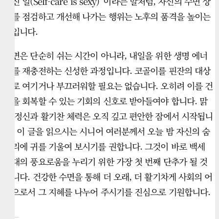
멋진 일(Self-care is sexy)”이라는 말처럼, 자신의 수면 상
태를 점검하고 개선해 나가는 행위는 노후의 품격을 높이는
일입니다.
수면은 단순히 쉬는 시간이 아니라, 내일을 위한 생명 에너
지를 재충전하는 신성한 과정입니다. 코골이를 핀잔의 대상
으로 여기거나 부끄러워할 필요는 없습니다. 오히려 이를 건
강을 회복할 수 있는 기회의 신호로 받아들여야 합니다. 맑
은 정신과 활기찬 체력은 오직 깊고 편안한 잠에서 시작됩니
다. 이 글을 읽으시는 시니어 여러분께서 오늘 밤 자신의 숨
소리에 귀를 기울여 보시기를 권합니다. 그것이 바로 백세
시대의 풍요로움을 누리기 위한 가장 첫 번째 단추가 될 것
입니다. 건강한 수면을 통해 더 오래, 더 활기차게 사회의 어
른으로서 그 지혜를 나누어 주시기를 진심으로 기원합니다.