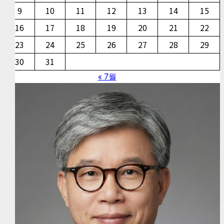
9
10
11
12
13
14
15
16
17
18
19
20
21
22
23
24
25
26
27
28
29
30
31
« 7월