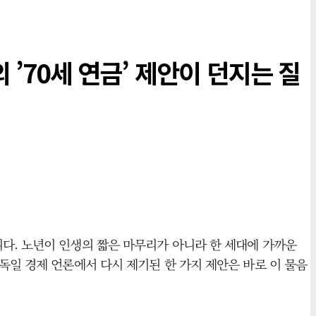
 ’70세 연금’ 제안이 던지는 질
다. 노년이 인생의 짧은 마무리가 아니라 한 세대에 가까운
독일 경제 언론에서 다시 제기된 한 가지 제안은 바로 이 물음