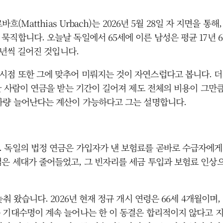
흐(Matthias Urbach)는 2026년 5월 28일 자 지면을
직합니다. 오늘날 독일에서 65세에 이른 남성은 평균 17년 6개
5년씩 길어진 것입니다.
점 또한 그에 맞추어 미뤄지는 것이 자연스럽다고 봅니다. 더 
한 사람이 연금을 받는 기간이 길어져 제도 전체의 비용이 그만큼 
%가량 늘어난다는 계산이 가능하다고 그는 설명합니다.
독일의 법정 연금은 가입자가 낸 보험료를 곧바로 수급자에게 지급
은 세대가 줄어들었고, 그 빈자리를 세금 투입과 보험료 인상
춰 왔습니다. 2026년 현재 정규 개시 연령은 66세 4개월이며,
 기대수명이 계속 늘어나는 한 이 동결은 합리적이지 않다고 지