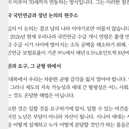
천히 미루어 70세까지 연동하는 방식입니다. 그는 이러한 
한국 국민연금과 정년 논의의 현주소
독일의 이 논의는 결코 남의 나라 이야기로만 머물지 않습니다
다. 2026년 현재 우리나라 국민연금 수급 개시 연령은 출생 연
연금 수급 시기 사이에 벌어지는 소득 공백을 해소하기 위해,
국민연금 보험료율이 기존 9%에서 매년 0.5%포인트씩 8년에
지원과 요구, 그 균형 위에서
이 대목에서 우리는 차분한 균형 감각을 잃지 말아야 합니다.
다. 그러나 제도의 지속 가능성과 세대 간 형평성은 어느 사
하는 것도 온당한 해법은 아닙니다.
중요한 것은 일할 것을 요구하기에 앞서, 일할 수 있는 여건
길어진 노년은 부담이 아니라 자산이 됩니다. 시니어 세대는 
후를 어떻게 설계하고 누가 어떻게 분담할 것인가 하는 물음은