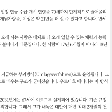
 통해, 법정 연금 수급 개시 연령을 70세까지 단계적으로 끌어올리
월가량을, 여성은 약 21년을 더 살 수 있다고 합니다. 반세
오래 사는 사람은 대체로 더 오래 일할 수 있는 체력과 능력
불어나기 때문입니다. 한 사람이 17년 6개월이 아니라 18년
하는 부과방식(Umlageverfahren)으로 운영됩니다. 그
으로 메우는 구조가 굳어졌습니다. 우르바흐 에디터는 이 방식
 2031년에는 67세에 이르도록 설계되어 있습니다. 기존 규정
적합니다. 그래서 그가 내놓은 대안이 매년 최대 2개월씩 천