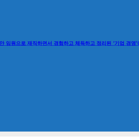
동안 임원으로 재직하면서 경험하고 체득하고 정리된 ‘기업 경영