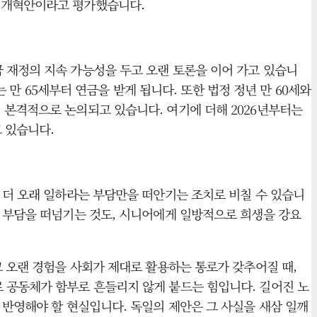
인 개혁안이라고 평가했습니다.
 재정의 지속 가능성을 두고 오랜 토론을 이어 가고 있습니
는 만 65세부터 연금을 받게 됩니다. 또한 법정 정년 만 60세와
 본격적으로 논의되고 있습니다. 여기에 더해 2026년부터는
고 있습니다.
 더 오래 일하라는 부담만을 떠안기는 조치로 비칠 수 있습니
한 부담을 떠넘기는 것도, 시니어에게 일방적으로 희생을 강요
고 오랜 경험을 사회가 제대로 활용하는 통로가 갖추어질 때,
 공동체가 함부로 흔들리지 않게 붙드는 힘입니다. 길어진 노
 반영해야 할 현실입니다. 독일의 제안은 그 사실을 새삼 일깨