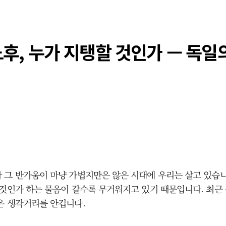
노후, 누가 지탱할 것인가 — 독일의
 그 반가움이 마냥 가볍지만은 않은 시대에 우리는 살고 있습니
 것인가 하는 물음이 갈수록 무거워지고 있기 때문입니다. 최근 
은 생각거리를 안깁니다.