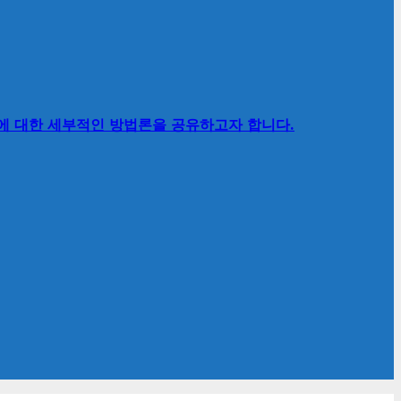
’에 대한 세부적인 방법론을 공유하고자 합니다.