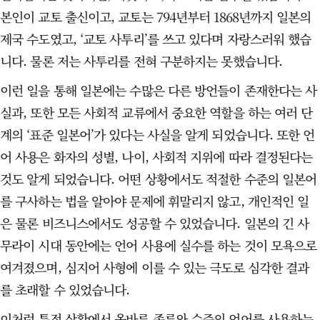
본인이 교토 출신이고, 교토는 794년부터 1868년까지 일본의
제국 수도였고, ‘교토 사투리’를 쓰고 있다며 자랑스러워 했습
니다. 물론 저는 사투리를 전혀 구분하지는 못했습니다.
이런 일을 통해 일본에는 수많은 다른 방언들이 존재한다는 사
실과, 또한 모든 사회적 교류에서 중요한 역할을 하는 여러 단
계의 ‘표준 일본어’가 있다는 사실을 알게 되었습니다. 또한 언
어 사용은 화자의 성별, 나이, 사회적 지위에 따라 결정된다는
것도 알게 되었습니다. 어떤 상황에서도 적절한 수준의 일본어
를 구사하는 법을 알아야 문제에 휘말리지 않고, 개인적인 일
은 물론 비즈니스에서도 성공할 수 있었습니다. 일본의 긴 사
무라이 시대 동안에는 언어 사용에 실수를 하는 것이 모욕으로
여겨졌으며, 심지어 사형에 이를 수 있는 극도로 심각한 결과
를 초래할 수 있었습니다.
이처럼 특정 상황에서 올바른 종류와 수준의 언어를 사용하는