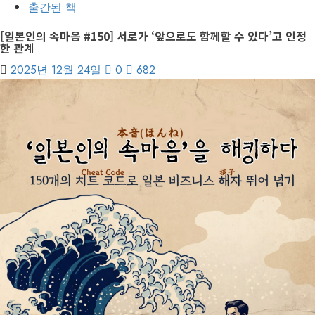
출간된 책
[일본인의 속마음 #150] 서로가 ‘앞으로도 함께할 수 있다’고 인정
한 관계
2025년 12월 24일
0
682