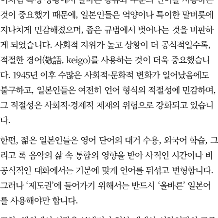
것이 중요했기 때문에, 일본인들은 억양이나 특이한 말버릇에
지나치게 민감해졌으며, 좁은 규범에서 벗어나는 것을 비판하
게 되었습니다. 사회적 지위가 높고 상황이 더 공식적일수록,
적절한 경어(敬語, keigo)를 사용하는 것이 더욱 중요했습니
다. 1945년 이후 수많은 사회적·문화적 변화가 일어났음에도
불구하고, 일본인들은 여전히 언어 형식의 적절성에 민감하며,
그 적절성은 사회적·경제적 제재의 위험으로 강화되고 있습니
다.
한편, 젊은 일본인들은 영어 단어의 대거 수용, 외국어 학습, 그
리고 록 음악의 삶 속 통합의 영향을 받아 사적인 시간이나 비
공식적인 대화에서는 기분에 맞게 언어를 뒤섞고 변형합니다.
그러나 ‘제도권’에 들어가기 위해서는 반드시 ‘올바른’ 일본어
를 사용해야만 합니다.