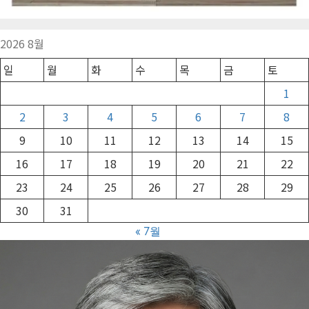
2026 8월
일
월
화
수
목
금
토
1
2
3
4
5
6
7
8
9
10
11
12
13
14
15
16
17
18
19
20
21
22
23
24
25
26
27
28
29
30
31
« 7월