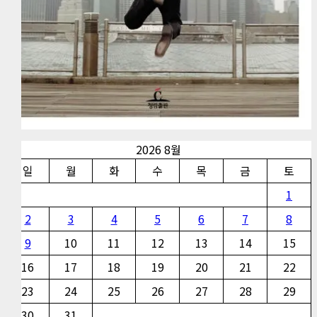
2026 8월
일
월
화
수
목
금
토
1
2
3
4
5
6
7
8
9
10
11
12
13
14
15
16
17
18
19
20
21
22
23
24
25
26
27
28
29
30
31