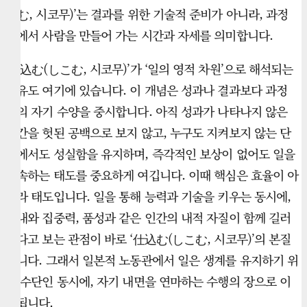
こむ, 시코무)’는 결과를 위한 기술적 준비가 아니라, 과정
속에서 사람을 만들어 가는 시간과 자세를 의미합니다.
‘仕込む(しこむ, 시코무)’가 ‘일의 영적 차원’으로 해석되는
이유도 여기에 있습니다. 이 개념은 성과나 결과보다 과정
속의 자기 수양을 중시합니다. 아직 성과가 나타나지 않은
시간을 헛된 공백으로 보지 않고, 누구도 지켜보지 않는 단
계에서도 성실함을 유지하며, 즉각적인 보상이 없어도 일을
지속하는 태도를 중요하게 여깁니다. 이때 핵심은 효율이 아
니라 태도입니다. 일을 통해 능력과 기술을 키우는 동시에,
인내와 집중력, 품성과 같은 인간의 내적 자질이 함께 길러
진다고 보는 관점이 바로 ‘仕込む(しこむ, 시코무)’의 본질
입니다. 그래서 일본적 노동관에서 일은 생계를 유지하기 위
한 수단인 동시에, 자기 내면을 연마하는 수행의 장으로 이
해됩니다.