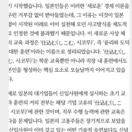
지기 시작했습니다. 일본인들은 이러한 ‘새로운’ 경제 이론을
아무런 거부감 없이 받아들였는데, 그 이유는 이것이 일본
문명이 시작된 이래로 이미 실천해 오던 사고방식을 제도적
으로 인정한 것에 불과했기 때문입니다. 이 새로운 사상 체
계의 교육 과정은 ‘仕込む(しこむ, 시코무)’, 즉 ‘윤리와 도덕
에 대한 훈련’이라는 이름으로 정리되었습니다. ‘仕込む(し
こむ, 시코무)’는 학문 교육뿐만 아니라 직장 내 훈련에서도
일본인을 형성하는 핵심 요소로 오늘날까지 이어지고 있습
니다.
실제로 일본의 대기업들이 신입사원에게 실시하는 초기 교
육과 훈련의 거의 전부는 해당 기업 고유의 ‘仕込む(しこ
む, 시코무)’에 관한 것이며, 직무 수행 능력에 관한 교육은
그다음 문제입니다. 일본의 고용주들은 장기적으로 보았을
때 신입사원이 이미 갖고 있는 어떤 기술적 숙련보다도 신념