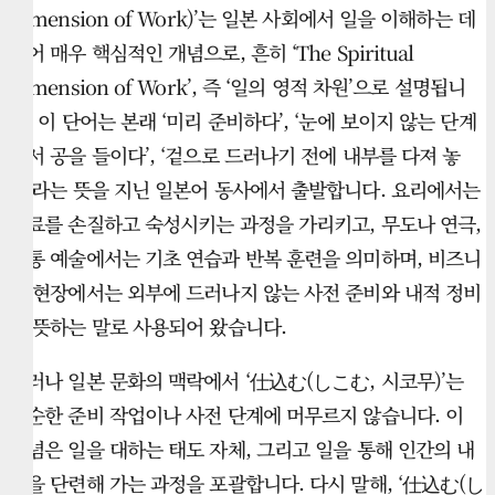
Dimension of Work)’는 일본 사회에서 일을 이해하는 데
있어 매우 핵심적인 개념으로, 흔히 ‘The Spiritual
Dimension of Work’, 즉 ‘일의 영적 차원’으로 설명됩니
다. 이 단어는 본래 ‘미리 준비하다’, ‘눈에 보이지 않는 단계
에서 공을 들이다’, ‘겉으로 드러나기 전에 내부를 다져 놓
다’라는 뜻을 지닌 일본어 동사에서 출발합니다. 요리에서는
재료를 손질하고 숙성시키는 과정을 가리키고, 무도나 연극,
전통 예술에서는 기초 연습과 반복 훈련을 의미하며, 비즈니
스 현장에서는 외부에 드러나지 않는 사전 준비와 내적 정비
를 뜻하는 말로 사용되어 왔습니다.
그러나 일본 문화의 맥락에서 ‘仕込む(しこむ, 시코무)’는
단순한 준비 작업이나 사전 단계에 머무르지 않습니다. 이
개념은 일을 대하는 태도 자체, 그리고 일을 통해 인간의 내
면을 단련해 가는 과정을 포괄합니다. 다시 말해, ‘仕込む(し