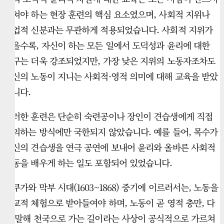
거쳐야 하는 현장 훈련의 핵심 요소였으며, 사회적 지위나
직업적 신분과는 무관하게 적용되었습니다. 사회적 지위가
높을수록, 자신이 하는 모든 일에서 도덕성과 윤리에 대한
요구는 더욱 강조되었지만, 가장 낮은 지위의 노동자조차도
자신의 노동이 지니는 사회적·영적 의미에 대해 교육을 받았
습니다.
이러한 훈련은 단순히 숙련공이나 장인이 견습생에게 직접
강의하는 방식에만 국한되지 않았습니다. 예를 들어, 목수가
자신의 견습생을 연극 공연에 보내어 윤리와 올바른 사회적
행동을 배우게 하는 일도 포함되어 있었습니다.
도쿠가와 막부 시대(1603~1868) 중기에 이르러서는, 노동을
종교적 체험으로 받아들여야 하며, 노동이 곧 영적 충만, 다
시 말해 천국으로 가는 길이라는 사상이 공식적으로 가르쳐