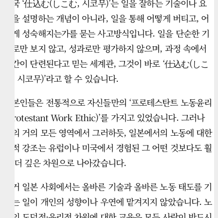
결국 ‘仕込む(しこむ, 시코무)’는 일을 잘하는 기술이나 요
령을 설명하는 개념이 아니라, 일을 통해 어떻게 버티고, 어
떻게 성숙해지는가를 묻는 사고방식입니다. 일을 단순한 기
술로만 보지 않고, 성과로만 평가하지 않으며, 과정 속에서
인간이 단련된다고 믿는 세계관, 그것이 바로 ‘仕込む(しこ
む, 시코무)’라고 할 수 있습니다.
일본인들은 전통적으로 자신들만의 ‘프로테스탄트 노동윤리
(Protestant Work Ethic)’를 가지고 있었습니다. 그러나
삶의 거의 모든 영역에서 그러하듯, 일본에서의 노동에 대한
영적 강조는 유럽이나 미국에서 경험된 그 어떤 것보다도 훨
씬 더 깊은 차원으로 나아갔습니다.
과거 일본 사회에서는 올바른 기술과 올바른 노동 태도를 기
르는 일이 개인의 성향이나 우연에 맡겨지지 않았습니다. 노
동의 도덕적·윤리적 차원에 대한 교육은 모든 사람이 반드시