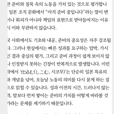
묵한 준비와 침묵 속의 노동을 가치 있는 것으로 평가합니
다. 일본 조직 문화에서 “아직 준비 중입니다”라는 말이 변
명이나 회피가 아니라 책임의 표현으로 받아들여지는 이유
역시 이와 무관하지 않습니다.
한국 사회에서도 기초와 내공, 준비의 중요성은 자주 강조됩
니다. 그러나 현실에서는 빠른 성과를 요구하는 압박, 가시
적인 결과 중심의 평가, 그리고 준비 과정이 쉽게 보이지 않
거나 인정받지 못하는 긴장이 반복적으로 발생합니다. 이런
맥락에서 ‘仕込む(しこむ, 시코무)’는 단순히 일본 특유의
문화 개념을 넘어, 오늘날 노동의 의미를 다시 묻게 하는 질
문으로 읽힐 수 있습니다. 성과 이전의 시간, 드러나지 않는
노력, 말보다 먼저 쌓이는 준비의 가치를 어떻게 바라볼 것
인가라는 문제를 제기하기 때문입니다.