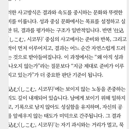
이러한 사고방식은 결과와 속도를 중시하는 문화와 뚜렷한
대비를 이룹니다. 성과 중심 문화에서는 목표를 설정하고 실
행한 뒤, 결과를 평가하는 구조가 일반적입니다. 반면 ‘仕込
む(しこむ, 시코무)’ 중심의 사고에서는 준비와 반복, 그리고
축적이 먼저 이루어지고, 결과는 어느 순간 자연스럽게 드러
나는 것으로 받아들여집니다. 이 과정에서는 “왜 아직 성과
가 나오지 않는가”라는 질문보다 “지금 제대로 준비가 이루
어지고 있는가”가 더 중요한 판단 기준이 됩니다.
‘仕込む(しこむ, 시코무)’에는 보이지 않는 노동을 존중하는
윤리도 깊이 내재되어 있습니다. 남에게 보이기 위해 일하지
않고, 기록으로 남지 않아도 성실함을 유지하며, 자신의 공
로를 앞세우지 않는 태도가 미덕으로 간주됩니다. 그 결과
‘仕込む(しこむ, 시코무)’는 자기 과시와는 거리가 멀고, 묵