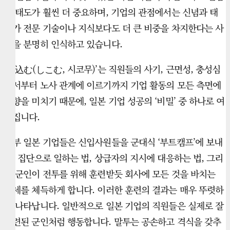
과 태도가 훨씬 더 중요하며, 기업의 관점에서는 신념과 태
도가 전문 기술이나 지식보다도 더 큰 비중을 차지한다는 사
실을 분명히 인식하고 있습니다.
‘仕込む(しこむ, 시코무)’는 직원들의 사기, 근면성, 충성심
에서부터 노사 관계에 이르기까지 기업 활동의 모든 측면에
영향을 미치기 때문에, 일본 기업 성공의 ‘비밀’ 중 하나로 여
겨집니다.
일부 일본 기업들은 신입사원들을 군대식 ‘부트캠프’에 보내
어, 집단으로 일하는 법, 상급자의 지시에 대응하는 법, 그리
고 군인이 전투를 위해 훈련받듯 회사에 모든 것을 바치는
자세를 체득하게 합니다. 이러한 훈련의 결과는 매우 뚜렷하
게 나타납니다. 일반적으로 일본 기업의 직원들은 실제로 잘
훈련된 군인처럼 행동합니다. 말투는 공손하고 격식을 갖추