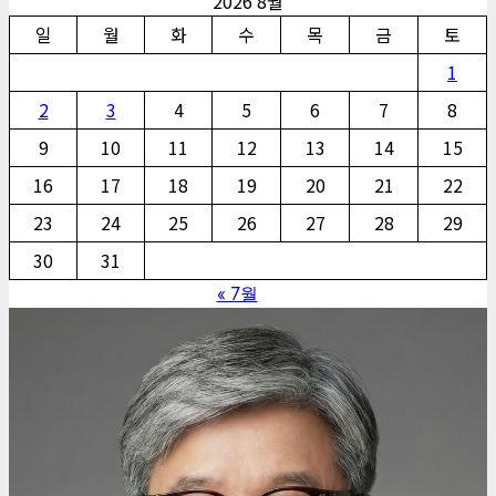
2026 8월
일
월
화
수
목
금
토
1
2
3
4
5
6
7
8
9
10
11
12
13
14
15
16
17
18
19
20
21
22
23
24
25
26
27
28
29
30
31
« 7월