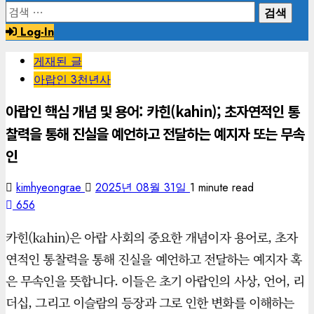
검
색:
Log-In
게재된 글
아랍인 3천년사
아랍인 핵심 개념 및 용어: 카힌(kahin); 초자연적인 통
찰력을 통해 진실을 예언하고 전달하는 예지자 또는 무속
인
kimhyeongrae
2025년 08월 31일
1 minute read
656
카힌(kahin)은 아랍 사회의 중요한 개념이자 용어로, 초자
연적인 통찰력을 통해 진실을 예언하고 전달하는 예지자 혹
은 무속인을 뜻합니다. 이들은 초기 아랍인의 사상, 언어, 리
더십, 그리고 이슬람의 등장과 그로 인한 변화를 이해하는