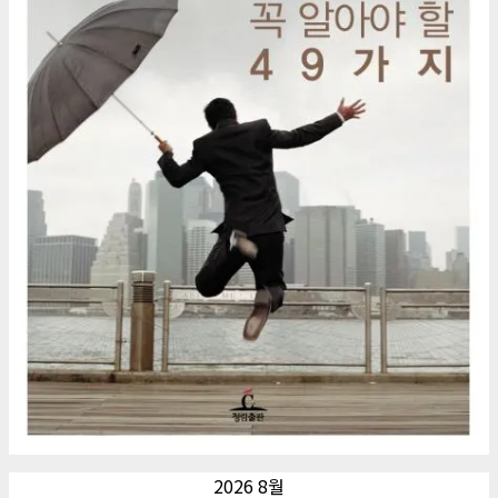
2026 8월