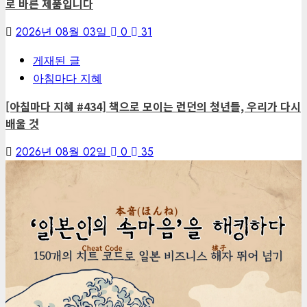
로 바른 제품입니다
2026년 08월 03일
0
31
게재된 글
아침마다 지혜
[아침마다 지혜 #434] 책으로 모이는 런던의 청년들, 우리가 다시
배울 것
2026년 08월 02일
0
35