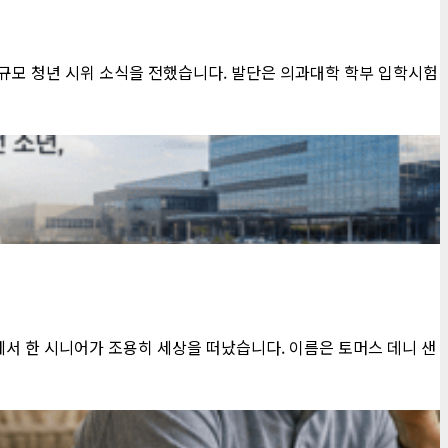
발로 대규모 청년 시위 소식을 전했습니다. 발단은 의과대학 학부 입학시험
스에서 한 시니어가 조용히 세상을 떠났습니다. 이름은 토머스 데니 샌