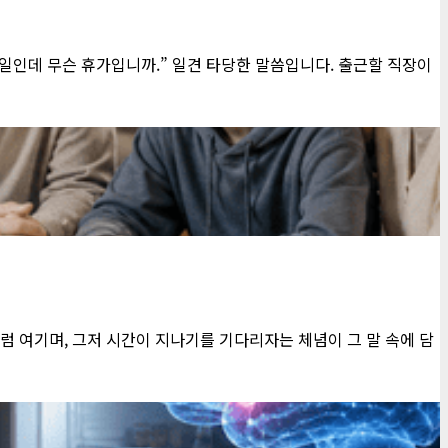
일인데 무슨 휴가입니까.” 일견 타당한 말씀입니다. 출근할 직장이
럼 여기며, 그저 시간이 지나기를 기다리자는 체념이 그 말 속에 담