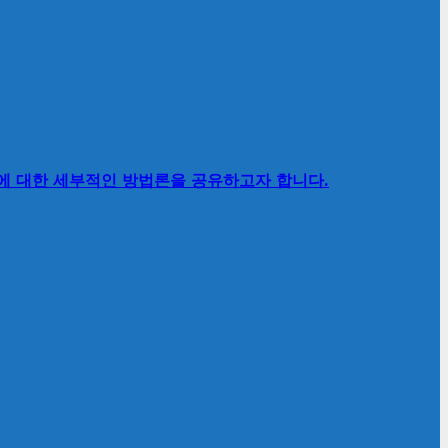
’에 대한 세부적인 방법론을 공유하고자 합니다.