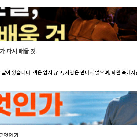
리가 다시 배울 것
말이 있습니다. 책은 읽지 않고, 사람은 만나지 않으며, 화면 속에
 무엇인가