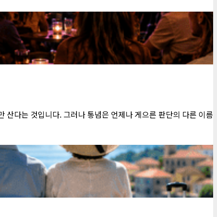
서만 산다는 것입니다. 그러나 통념은 언제나 게으른 판단의 다른 이름