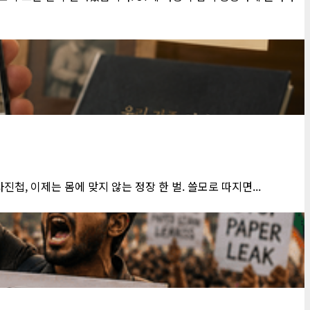
, 이제는 몸에 맞지 않는 정장 한 벌. 쓸모로 따지면...