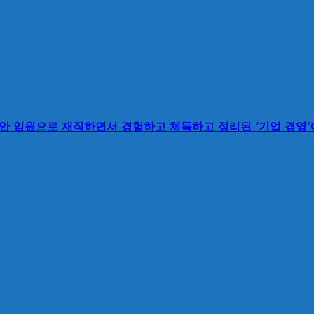
동안 임원으로 재직하면서 경험하고 체득하고 정리된 ‘기업 경영