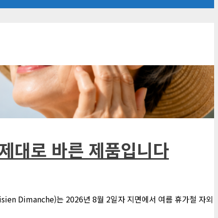
라 제대로 바른 제품입니다
n Dimanche)는 2026년 8월 2일자 지면에서 여름 휴가철 자외