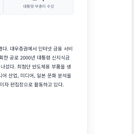
대통령·부총리 수상
했다. 대우증권에서 인터넷 금융 서비
 기획한 공로 2000년 대통령 신지식금
 나섰다. 최첨단 반도체용 부품을 생
어 산업, 미디어, 일본 문화 분석을
버이자 편집장으로 활동하고 있다.