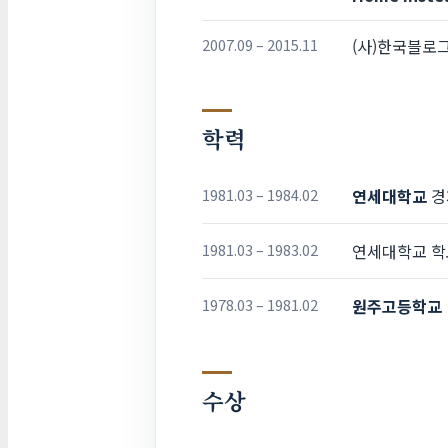
2007.09 – 2015.11
(사)한국블로
학력
1981.03 – 1984.02
연세대학교
경
1981.03 – 1983.02
연세대학교 
1978.03 – 1981.02
원주고등학교
수상