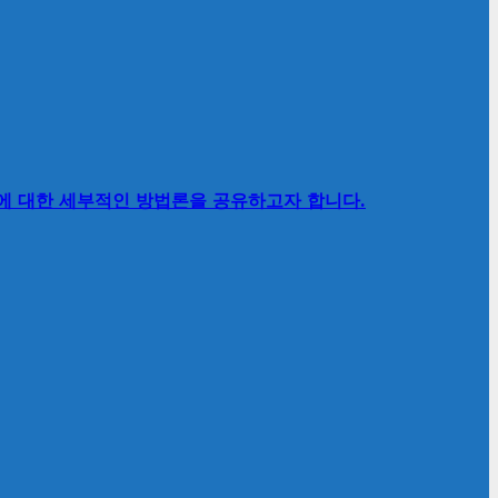
’에 대한 세부적인 방법론을 공유하고자 합니다.