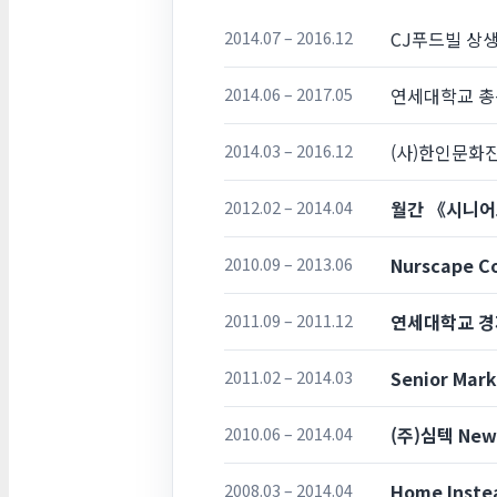
2014.07 – 2016.12
CJ푸드빌 상
2014.06 – 2017.05
연세대학교 총
2014.03 – 2016.12
(사)한인문화
2012.02 – 2014.04
월간 《시니어
2010.09 – 2013.06
Nurscape C
2011.09 – 2011.12
연세대학교 경
2011.02 – 2014.03
Senior Mar
2010.06 – 2014.04
(주)심텍 New
2008.03 – 2014.04
Home Inste