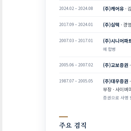
2024.02 – 2024.08
(주)캐어유
· 
2017.09 – 2024.01
(주)심텍
· 경
2007.03 – 2017.01
(주)시니어파
에 합병
2005.06 – 2007.02
(주)교보증권
1987.07 – 2005.05
(주)대우증권
부장 · 사이버
증권으로 사명 
주요 겸직