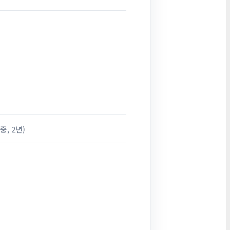
중, 2년)