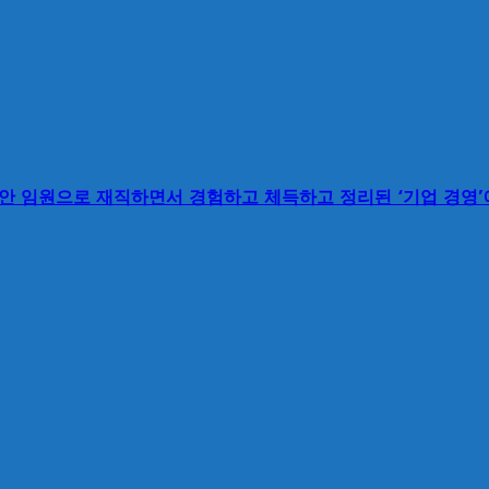
동안 임원으로 재직하면서 경험하고 체득하고 정리된 ‘기업 경영