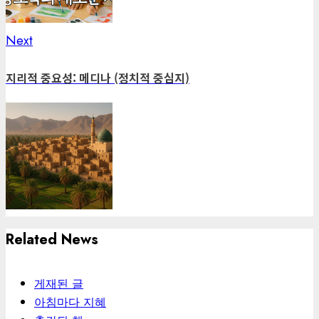
Next
Next
post:
지리적 중요성: 메디나 (정치적 중심지)
Related News
게재된 글
아침마다 지혜