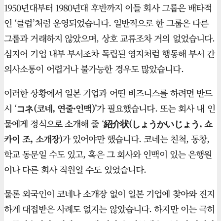
1950년대부터 1980년대 후반까지 이들 회사 그룹은 배타적
인 ‘클럽’처럼 운영되었습니다. 일반적으로 한 그룹은 다른
그룹과 거래하지 않았으며, 상호 교류조차 거의 없었습니다.
심지어 기업 내부 부서조차 독립된 영지처럼 행동해 부서 간
의사소통이 어렵거나 불가능한 경우도 많았습니다.
이러한 상황에서 일본 기업과 어떤 비즈니스를 하려면 반드
시 ‘
コネ(코네, 연줄·인맥)’
가 필요했습니다. 또는 회사 내 인
물에게 정식으로 소개해 줄 ‘
紹介状(しょうかいじょう, 쇼
카이 조, 소개장)
가 있어야만 했습니다. 코네는 친척, 동창,
학교 동문일 수도 있고, 혹은 그 회사와 인맥이 있는 은행원
이나 다른 회사 직원일 수도 있었습니다.
물론 외국인이 코네나 소개장 없이 일본 기업에 찾아와 진지
하게 대접받은 사례도 없지는 않았습니다. 하지만 이는 극히