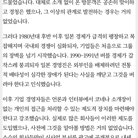
드물었습니다. 대체로 소개 없이 온 방문객은 공손히 맞이하
고 경청은 했으나, 그 이상의 관계로 발전하는 경우는 거의
없었습니다.
그러다 1980년대 후반 이후 일본 경제가 급격히 팽창하고 복
잡해지며 국내외 경쟁이 심화되자, 기업들은 처음으로 그룹
의 장벽을 넘기 시작했습니다. 1990~1991년 버블 경제가 갑
작스레 붕괴되자 일본 경영진은 외부인을 배제하려던 전통
적 배타성이 심각한 장애가 된다는 사실을 깨닫고 그것을 버
려야 한다고 인식했습니다.
이후 기업 경영자들은 언론과 인터뷰에서 코네나 소개장이
없는 개인의 접근을 처리할 수 있는 제도적 장치를 마련해야
한다고 강조했습니다. 실제로 많은 회사들이 이러한 제도를
도입했으나, 사전에 그것을 알아볼 방법은 거의 없었습니다.
소수의 회사들만이 신사업 부서를 광고에 공개적으로 내세