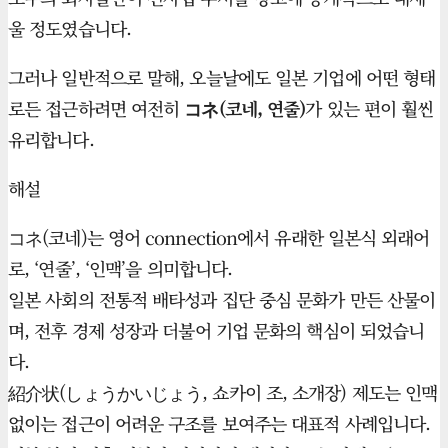
울 정도였습니다.
그러나 일반적으로 말해, 오늘날에도 일본 기업에 어떤 형태
로든 접근하려면 여전히
コネ(코네, 연줄)
가 있는 편이 훨씬
유리합니다.
해설
コネ(코네)는 영어 connection에서 유래한 일본식 외래어
로, ‘연줄’, ‘인맥’을 의미합니다.
일본 사회의 전통적 배타성과 집단 중심 문화가 만든 산물이
며, 전후 경제 성장과 더불어 기업 문화의 핵심이 되었습니
다.
紹介状(しょうかいじょう, 쇼카이 조, 소개장) 제도는 인맥
없이는 접근이 어려운 구조를 보여주는 대표적 사례입니다.