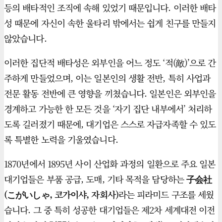
등의 배타적인 조직에 속해 있었기 때문입니다. 이러한 배타
성 때문에 자신이 속한 울타리 밖에서는 쉽게 친구를 만들지
않았습니다.
이러한 집단적 배타성은 외부인을 어느 정도 ‘적(敵)’으로 간
주하게 만들었으며, 이는 일본인의 생활 전반, 특히 사업과
전문 활동 전반에 큰 영향을 끼쳤습니다. 일본인은 외부인을
경계하고 가능한 한 모든 것을 ‘자기 집단 내부에서’ 처리하
도록 길러졌기 때문에, 대기업은 스스로 자급자족할 수 있도
록 특별한 노력을 기울였습니다.
1870년에서 1895년 사이 산업화 과정의 일환으로 주요 일본
대기업들은 부품 공급, 도매, 기타 목적을 담당하는
子会社
(こがいしゃ, 코가이샤, 자회사)
라는 피라미드 구조를 세웠
습니다. 그 중 특히 성공한 대기업들은 제2차 세계대전 이전