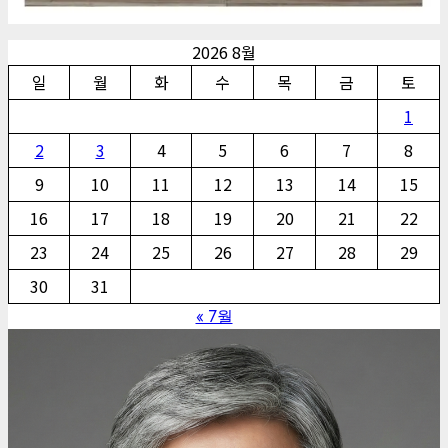
2026 8월
일
월
화
수
목
금
토
1
2
3
4
5
6
7
8
9
10
11
12
13
14
15
16
17
18
19
20
21
22
23
24
25
26
27
28
29
30
31
« 7월