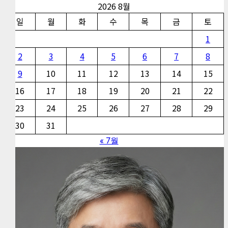
2026 8월
일
월
화
수
목
금
토
1
2
3
4
5
6
7
8
9
10
11
12
13
14
15
16
17
18
19
20
21
22
23
24
25
26
27
28
29
30
31
« 7월