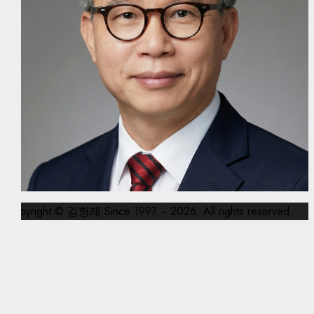
Copyright © 김형래 Since 1997 ~ 2026. All rights reserved.