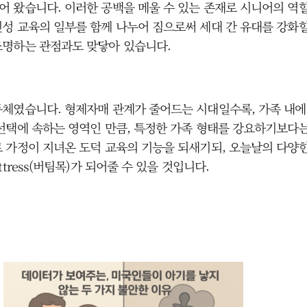
 왔습니다. 이러한 공백을 메울 수 있는 존재로 시니어의 역
성 교육의 일부를 함께 나누어 짐으로써 세대 간 유대를 강화할
조명하는 관점과도 맞닿아 있습니다.
동체였습니다. 형제자매 관계가 줄어드는 시대일수록, 가족 내
선택에 속하는 영역인 만큼, 특정한 가족 형태를 강요하기보다는
 가정이 지녀온 도덕 교육의 기능을 되새기되, 오늘날의 다양한
ress(버팀목)가 되어줄 수 있을 것입니다.