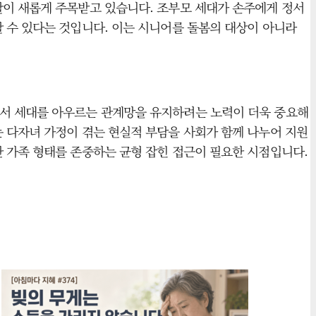
할이 새롭게 주목받고 있습니다. 조부모 세대가 손주에게 정서
 수 있다는 것입니다. 이는 시니어를 돌봄의 대상이 아니라
에서 세대를 아우르는 관계망을 유지하려는 노력이 더욱 중요해
 다자녀 가정이 겪는 현실적 부담을 사회가 함께 나누어 지원
 가족 형태를 존중하는 균형 잡힌 접근이 필요한 시점입니다.