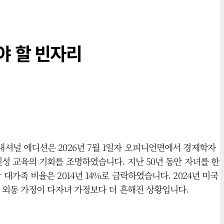
야 할 빈자리
셔널 에디션은 2026년 7월 1일자 오피니언면에서 경제학자
성 교육의 기회를 조명하였습니다. 지난 50년 동안 자녀를 한
상 대가족 비율은 2014년 14%로 급락하였습니다. 2024년 미국
 외동 가정이 다자녀 가정보다 더 흔해진 상황입니다.