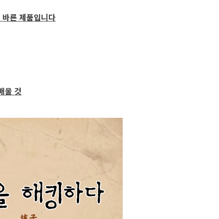
로 바른 제품입니다
배울 것