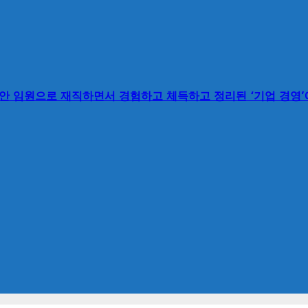
동안 임원으로 재직하면서 경험하고 체득하고 정리된 ‘기업 경영