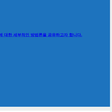
’에 대한 세부적인 방법론을 공유하고자 합니다.