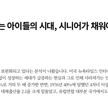
없는 아이들의 시대, 시니어가 채워
보편화되고 있다는 분석이 나왔습니다. 미국 뉴욕타임스 인터내
없이 성장하는 세대가 급증하는 현실과 그로 인해 사라져가는 인
%로 거의 두 배 증가한 반면, 1976년 40%에 달했던 4자녀 이
대체출산율 2.1을 크게 밑돌았고, 유럽연합 대부분 국가에서도