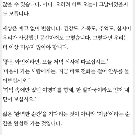
않을 수 있습니다. 아니, 오히려 바로 오늘이 그날이었을지
도 모릅니다.
세상은 예고 없이 변합니다. 건강도, 가족도, 추억도, 심지어
우리가 사랑했던 공간마저도 그렇습니다. 그렇다면 우리는
더 이상 미루지 않아야 합니다.
‘좋은 와인이라면, 오늘 저녁 식사에 따르십시오.’
‘마음이 가는 사람에게는, 지금 바로 전화를 걸어 안부를 물
어보십시오.’
‘기억 속에만 있던 여행지를 향해, 한 발자국이라도 먼저 내
딛어 보십시오.’
삶은 ‘완벽한 순간’을 기다리는 것이 아니라 ‘지금’이라는 순
간을 완성해 가는 것입니다.