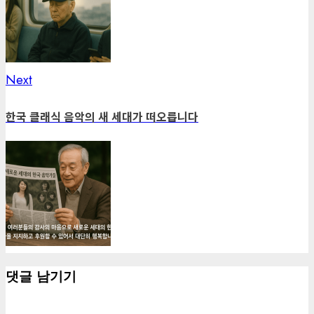
Next
Next
post:
한국 클래식 음악의 새 세대가 떠오릅니다
댓글 남기기