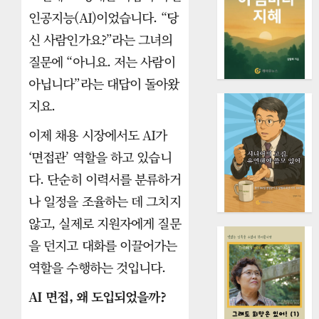
인공지능(AI)이었습니다. “당
신 사람인가요?”라는 그녀의
질문에 “아니요. 저는 사람이
아닙니다”라는 대답이 돌아왔
지요.
이제 채용 시장에서도 AI가
‘면접관’ 역할을 하고 있습니
다. 단순히 이력서를 분류하거
나 일정을 조율하는 데 그치지
않고, 실제로 지원자에게 질문
을 던지고 대화를 이끌어가는
역할을 수행하는 것입니다.
AI 면접, 왜 도입되었을까?