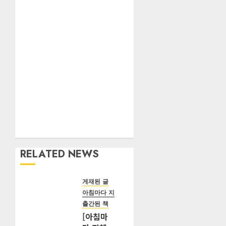
RELATED NEWS
게재된 글
아침마다 지혜
출간된 책
[아침마