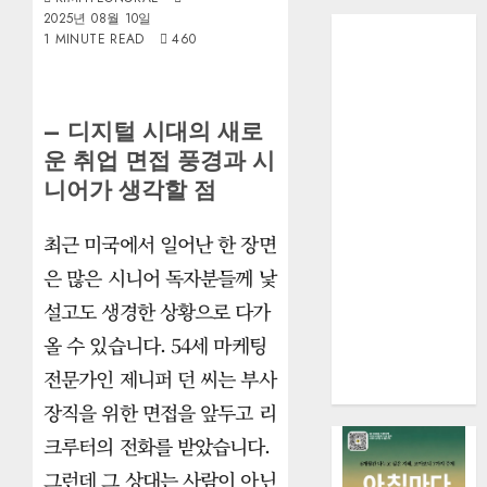
2025년 08월 10일
1 MINUTE READ
460
– 디지털 시대의 새로
운 취업 면접 풍경과 시
니어가 생각할 점
최근 미국에서 일어난 한 장면
은 많은 시니어 독자분들께 낯
설고도 생경한 상황으로 다가
올 수 있습니다. 54세 마케팅
전문가인 제니퍼 던 씨는 부사
장직을 위한 면접을 앞두고 리
크루터의 전화를 받았습니다.
그런데 그 상대는 사람이 아닌