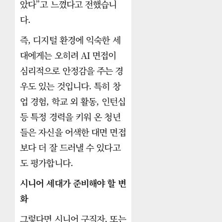
았다”고 느꼈다고 전했습니
다.
즉, 디지털 환경에 익숙한 세
대에게는 오히려 AI 면접이
심리적으로 안정감을 주는 경
우도 있는 것입니다. 특히 창
업 경험, 학교 외 활동, 인턴십
등 특정 경력을 키워 온 청년
들은 자신을 어색한 대면 면접
보다 더 잘 드러낼 수 있다고
도 평가합니다.
시니어 세대가 준비해야 할 변
화
그렇다면 시니어 구직자, 또는