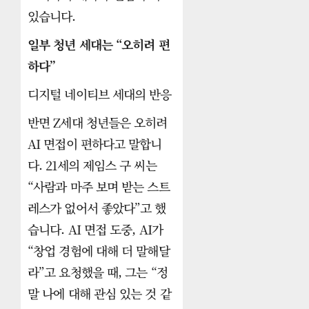
있습니다.
일부 청년 세대는 “오히려 편
하다”
디지털 네이티브 세대의 반응
반면 Z세대 청년들은 오히려
AI 면접이 편하다고 말합니
다. 21세의 제임스 구 씨는
“사람과 마주 보며 받는 스트
레스가 없어서 좋았다”고 했
습니다. AI 면접 도중, AI가
“창업 경험에 대해 더 말해달
라”고 요청했을 때, 그는 “정
말 나에 대해 관심 있는 것 같