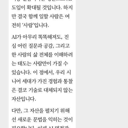
도입이 확대될 것입니다. 하지
만 결국 함께 일할 사람은 여
전히 ‘사람’입니다.
AI가 아무리 똑똑해져도, 진
심 어린 질문과 공감, 그리고
한 사람의 삶 전체를 이해하려
는 태도는 사람만이 가질 수
있습니다. 이 점에서, 우리 시
니어 세대가 가진 경험과 통찰
은 결코 기술로 대체되지 않는
자산입니다.
다만, 그 자산을 펼치기 위해
선 새로운 문법을 익히는 것이