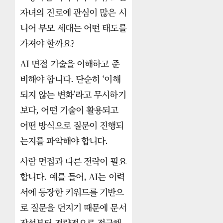
자녀의 진로에 관심이 많은 시
니어 부모 세대는 어떤 태도를
가져야 할까요?
AI 면접 기술을 이해하고 준
비해야 합니다. 단순히 ‘이해
되지 않는 변화’라고 무시하기
보다, 어떤 기술이 활용되고
어떤 방식으로 질문이 진행되
는지를 파악해야 합니다.
사람 면접과 다른 전략이 필요
합니다. 예를 들어, AI는 이력
서에 등장한 키워드를 기반으
로 질문을 던지기 때문에 문서
작성부터 전략적으로 접근해