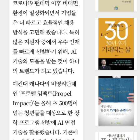
코로나19 팬데믹 이후 비대면
환경이 일상화되면서 기업들
은 더 빠르고 효율적인 채용
방식을 고민해 왔습니다. 특히
많은 지원자 중에서 우수 인재
를 빠르게 선별하기 위해, AI
기술의 도움을 받는 것이 하나
의 트렌드가 되고 있습니다.
예컨대 캐나다의 비영리단체
인 ‘프로펠 임팩트(Propel
Impact)’는 올해 초 500명이
넘는 청년들을 대상으로 한 장
학 프로그램 선발에 AI 면접
기술을 활용했습니다. 기존에