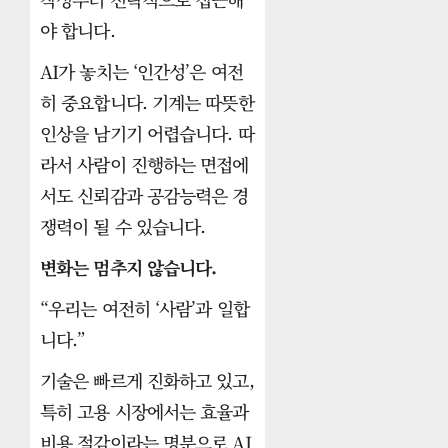
야 합니다.
AI가 놓치는 ‘인간성’은 여전
히 중요합니다. 기계는 따뜻한
인상을 남기기 어렵습니다. 따
라서 사람이 진행하는 면접에
서도 신뢰감과 공감능력은 경
쟁력이 될 수 있습니다.
변화는 멈추지 않습니다.
“우리는 여전히 ‘사람’과 일합
니다.”
기술은 빠르게 진화하고 있고,
특히 고용 시장에서는 효율과
비용 절감이라는 명분으로 AI