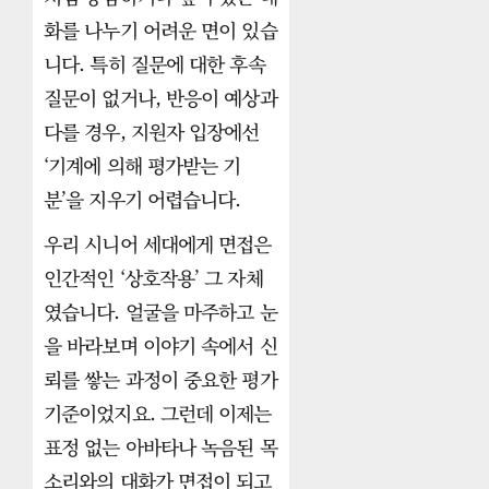
화를 나누기 어려운 면이 있습
니다. 특히 질문에 대한 후속
질문이 없거나, 반응이 예상과
다를 경우, 지원자 입장에선
‘기계에 의해 평가받는 기
분’을 지우기 어렵습니다.
우리 시니어 세대에게 면접은
인간적인 ‘상호작용’ 그 자체
였습니다. 얼굴을 마주하고 눈
을 바라보며 이야기 속에서 신
뢰를 쌓는 과정이 중요한 평가
기준이었지요. 그런데 이제는
표정 없는 아바타나 녹음된 목
소리와의 대화가 면접이 되고