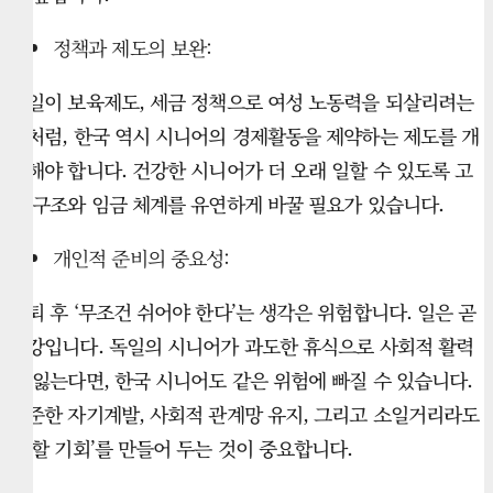
정책과 제도의 보완:
독일이 보육제도, 세금 정책으로 여성 노동력을 되살리려는
것처럼, 한국 역시 시니어의 경제활동을 제약하는 제도를 개
선해야 합니다. 건강한 시니어가 더 오래 일할 수 있도록 고
용 구조와 임금 체계를 유연하게 바꿀 필요가 있습니다.
개인적 준비의 중요성:
은퇴 후 ‘무조건 쉬어야 한다’는 생각은 위험합니다. 일은 곧
건강입니다. 독일의 시니어가 과도한 휴식으로 사회적 활력
을 잃는다면, 한국 시니어도 같은 위험에 빠질 수 있습니다.
꾸준한 자기계발, 사회적 관계망 유지, 그리고 소일거리라도
‘일할 기회’를 만들어 두는 것이 중요합니다.