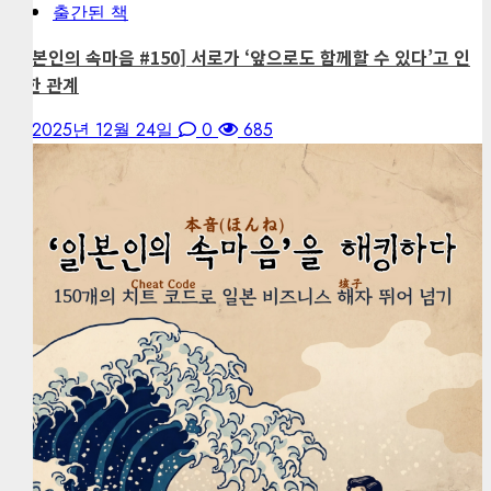
출간된 책
[일본인의 속마음 #150] 서로가 ‘앞으로도 함께할 수 있다’고 인
정한 관계
2025년 12월 24일
0
685