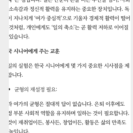
적 소속감과 정신적 활력을 유지하는 중요한 장치입니다. 독
일이 지나치게 ‘여가 중심적’으로 기울자 경제적 활력이 떨어
진 것처럼, 개인에게도 ‘일의 축소’는 곧 활력 저하로 이어질
수 있습니다.
한국 시니어에게 주는 교훈
독일의 실험은 한국 시니어에게 몇 가지 중요한 시사점을 제
공합니다.
균형의 재설정 필요:
일과 여가의 균형은 절대적 답이 없습니다. 은퇴 이후에도
일정 부분 사회적 역할을 유지하며 일하는 것이 필요합니다.
그것이 재취업이든, 봉사든, 창업이든, 활동은 삶의 만족도
를 높입니다.