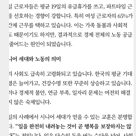
독일 근로자들은 평균 19일의 유급휴가를 쓰고, 파트타임 근
무를 선호하는 경향이 강합니다. 특히 여성 근로자의 65%가
시간제 근무를 택하고 있습니다. 이는 가족 돌봄과 사회적
제도 때문이기도 하지만, 결과적으로 경제 전체의 노동 공급
이 줄어드는 원인이 되었습니다.
시니어 세대와 노동의 의미
우리 사회도 급속히 고령화되고 있습니다. 한국의 평균 기대
수명은 늘어가고, 건강수명 또한 꾸준히 상승하고 있습니다.
그러나 경제적 불안, 연금 부족, 일자리 문제는 여전히 해결
되지 않은 숙제입니다.
독일의 사례에서 시니어 세대가 얻을 수 있는 교훈은 분명합
니다.
“일을 완전히 내려놓는 것이 곧 행복을 보장하지는 않
는다”
는 점입니다. 일은 단순히 돈을 버는 수단을 넘어, 사회