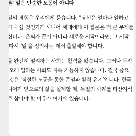
결론: 일은 단순한 노동이 아니다
독일의 경험은 우리에게 묻습니다. “당신은 얼마나 일하고,
얼마나 쉴 것인가?” 시니어 세대에게 이 질문은 더 큰 무게를
가집니다. 은퇴가 끝이 아니라 새로운 시작이라면, 그 시작
은 다시 ‘일’을 정의하는 데서 출발해야 합니다.
일을 완전히 멀리하는 사회는 활력을 잃습니다. 그러나 무작
정 오래 일하는 사회도 지속 가능하지 않습니다. 결국 중요
한 것은 ‘적절한 노동을 통한 존엄과 활력 유지’입니다. 한국
시니어가 앞으로의 삶을 설계할 때, 독일의 사례를 타산지석
으로 삼아야 할 이유가 여기에 있습니다.
관련