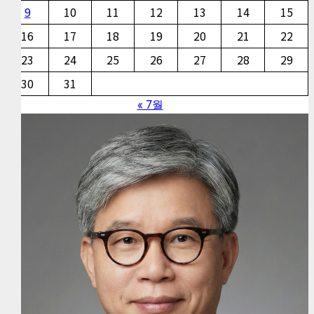
9
10
11
12
13
14
15
16
17
18
19
20
21
22
23
24
25
26
27
28
29
30
31
« 7월