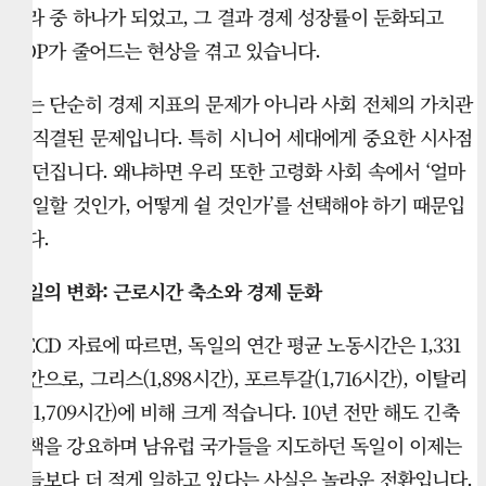
나라 중 하나가 되었고, 그 결과 경제 성장률이 둔화되고
GDP가 줄어드는 현상을 겪고 있습니다.
이는 단순히 경제 지표의 문제가 아니라 사회 전체의 가치관
과 직결된 문제입니다. 특히 시니어 세대에게 중요한 시사점
을 던집니다. 왜냐하면 우리 또한 고령화 사회 속에서 ‘얼마
나 일할 것인가, 어떻게 쉴 것인가’를 선택해야 하기 때문입
니다.
독일의 변화: 근로시간 축소와 경제 둔화
OECD 자료에 따르면, 독일의 연간 평균 노동시간은 1,331
시간으로, 그리스(1,898시간), 포르투갈(1,716시간), 이탈리
아(1,709시간)에 비해 크게 적습니다. 10년 전만 해도 긴축
정책을 강요하며 남유럽 국가들을 지도하던 독일이 이제는
그들보다 더 적게 일하고 있다는 사실은 놀라운 전환입니다.