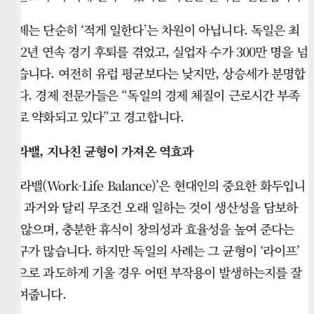
문제는 단순히 ‘적게 일한다’는 차원이 아닙니다. 독일은 최
근 2년 연속 경기 후퇴를 겪었고, 실업자 수가 300만 명을 넘
었습니다. 여전히 유럽 평균보다는 낮지만, 상승세가 분명합
니다. 경제 전문가들은 “독일의 경제 체질이 근로시간 부족
으로 약화되고 있다”고 경고합니다.
워라밸, 지나친 균형이 가져온 역효과
‘워라밸(Work-Life Balance)’은 현대인의 중요한 화두입니
다. 과거와 달리 무조건 오래 일하는 것이 생산성을 담보하
지 않으며, 충분한 휴식이 창의성과 효율성을 높여 준다는
연구가 많습니다. 하지만 독일의 사례는 그 균형이 ‘라이프’
쪽으로 과도하게 기울 경우 어떤 부작용이 발생하는지를 잘
보여줍니다.