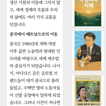
생산 거점의 이동에 그치지 않
고, 세계 경제의 흐름과 우리
의 삶에도 여러 가지 교훈을
던집니다.
중국에서 베트남으로의 이동
중국은 1980년대 개혁·개방
이후 값싼 노동력과 방대한 인
프라를 바탕으로 세계 제조업
의 중심지가 되었습니다. 나이
키, 아디다스 같은 글로벌 브
랜드들이 대거 중국으로 몰려
들었고, 수백만 명의 노동자들
이 신발 공장에서 일하게 되었
습니다. 그러나 시간이 지나면