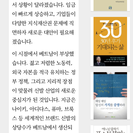
서 상황이 달라졌습니다. 임금
이 빠르게 상승하고, 기업들이
다양한 지식재산권 문제에 직
면하자 새로운 대안이 필요해
졌습니다.
이 시점에서 베트남이 부상했
습니다. 젊고 저렴한 노동력,
외국 자본을 적극 유치하는 정
부 정책, 그리고 지리적 장점
이 맞물려 신발 산업의 새로운
중심지가 된 것입니다. 지금은
나이키, 아디다스, 퓨마, 브룩
스 등 세계적인 브랜드 신발의
상당수가 베트남에서 생산되