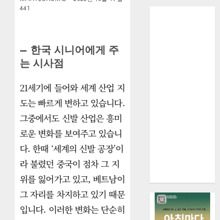
441
– 한국 시니어에게 주
는 시사점
21세기에 들어와 세계 산업 지
도는 빠르게 변하고 있습니다.
그중에서도 신발 산업은 흥미
로운 변화를 보여주고 있습니
다. 한때 ‘세계의 신발 공장’이
라 불렸던 중국이 점차 그 지
위를 잃어가고 있고, 베트남이
그 자리를 차지하고 있기 때문
입니다. 이러한 변화는 단순히