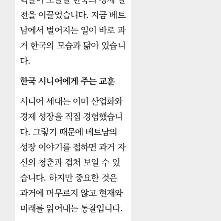
전을 이끌었습니다. 지금 베트
남에서 벌어지는 일이 바로 과
거 한국의 모습과 닮아 있습니
다.
한국 시니어에게 주는 교훈
시니어 세대는 이미 산업화와
경제 성장을 직접 경험했습니
다. 그렇기 때문에 베트남의
성장 이야기를 접하면 과거 자
신의 청춘과 겹쳐 보일 수 있
습니다. 하지만 중요한 것은
과거에 머무르지 않고 현재와
미래를 읽어내는 통찰입니다.