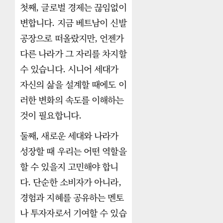
첫째, 글로벌 경제는 끊임없이
변합니다. 지금 베트남이 신발
공장으로 떠올랐지만, 언젠가
다른 나라가 그 자리를 차지할
수 있습니다. 시니어 세대가
자신의 삶을 설계할 때에도 이
러한 변화의 속도를 이해하는
것이 필요합니다.
둘째, 새로운 세대와 나라가
성장할 때 우리는 어떤 역할을
할 수 있을지 고민해야 합니
다. 단순한 소비자가 아니라,
경험과 지혜를 공유하는 멘토
나 투자자로서 기여할 수 있습