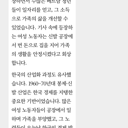
장하면서 수많은 베트남 청년
들이 일자리를 얻고, 그 소득
으로 가족의 삶을 개선할 수
있었습니다. 기사 속에 등장하
는 여성 노동자는 신발 공장에
서 번 돈으로 집을 지어 가족
의 생활을 안정시켰다고 회상
합니다.
한국의 산업화 과정도 유사했
습니다. 1960~70년대 봉제·신
발 산업은 한국 경제를 지탱한
중요한 기반이었습니다. 많은
여성 노동자들이 공장에서 일
하며 가족을 부양했고, 그 노
력들이 오늘날 한국의 경제 발