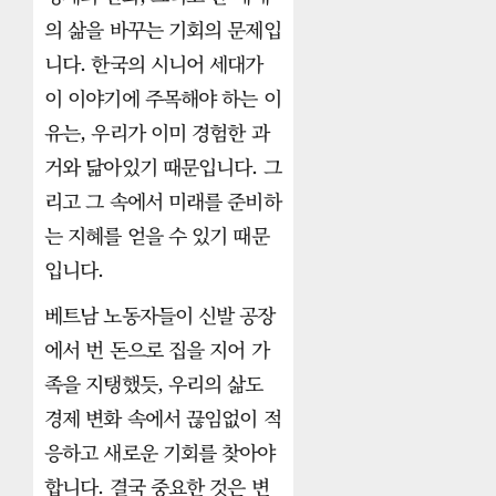
의 삶을 바꾸는 기회의 문제입
니다. 한국의 시니어 세대가
이 이야기에 주목해야 하는 이
유는, 우리가 이미 경험한 과
거와 닮아있기 때문입니다. 그
리고 그 속에서 미래를 준비하
는 지혜를 얻을 수 있기 때문
입니다.
베트남 노동자들이 신발 공장
에서 번 돈으로 집을 지어 가
족을 지탱했듯, 우리의 삶도
경제 변화 속에서 끊임없이 적
응하고 새로운 기회를 찾아야
합니다. 결국 중요한 것은 변