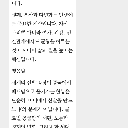
니다.
셋째, 분산과 다변화는 인생에
도 중요한 전략입니다. 자산
관리뿐 아니라 여가, 건강, 인
간관계에서도 균형을 이루는
것이 시니어 삶의 질을 높이는
핵심입니다.
맺음말
세계의 신발 공장이 중국에서
베트남으로 옮겨가는 현상은
단순히 ‘어디에서 신발을 만드
느냐’의 문제가 아닙니다. 글
로벌 공급망의 재편, 노동과
경제의 변화, 그리고 한 세대