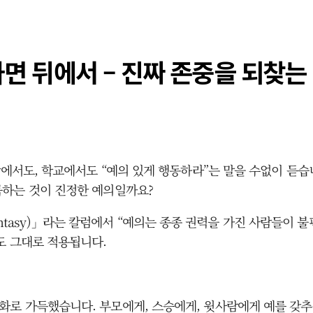
가면 뒤에서 – 진짜 존중을 되찾는
당에서도, 학교에서도 “예의 있게 행동하라”는 말을 수없이 듣습
묵하는 것이 진정한 예의일까요?
a Fantasy)」라는 칼럼에서 “예의는 종종 권력을 가진 사람들
도 그대로 적용됩니다.
로 가득했습니다. 부모에게, 스승에게, 윗사람에게 예를 갖추