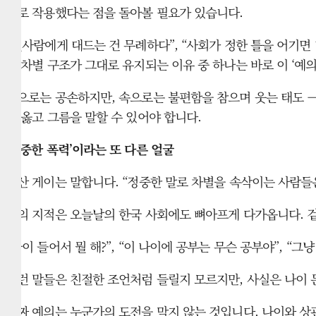
패로 작용했다는 점을 돌아볼 필요가 있습니다.
“윗사람에게 대드는 건 무례하다”, “사회가 정한 틀을 어기면
의 차별 구조가 그대로 유지되는 이유 중 하나는 바로 이 ‘예
겉으로는 공손하지만, 속으로는 불편함을 참으며 웃는 태도 
이 옳고 그름을 말할 수 있어야 합니다.
‘정중한 폭력’이라는 또 다른 얼굴
록산 게이는 말합니다. “정중한 말로 차별을 속삭이는 사람들은
그의 지적은 오늘날의 한국 사회에도 뼈아프게 다가옵니다. 
“나이 들어서 뭘 해?”, “이 나이에 공부는 무슨 공부야”, “그
이런 말들은 친절한 조언처럼 들릴지 모르지만, 사실은 나이
진짜 예의는 누군가의 도전을 막지 않는 것입니다. 나이와 상