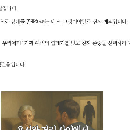
길입니다.
으로 상대를 존중하려는 태도, 그것이야말로 진짜 예의입니다.
, 우리에게 “가짜 예의의 껍데기를 벗고 진짜 존중을 선택하라
첫걸음입니다.