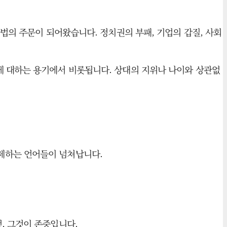
법의 주문이 되어왔습니다. 정치권의 부패, 기업의 갑질, 사회
게 대하는 용기에서 비롯됩니다. 상대의 지위나 나이와 상관없
제하는 언어들이 넘쳐납니다.
, 그것이 존중입니다.