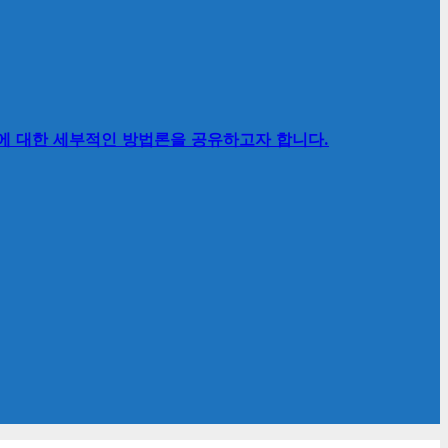
’에 대한 세부적인 방법론을 공유하고자 합니다.