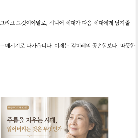
 그리고 그것이야말로, 시니어 세대가 다음 세대에게 남겨줄
”는 메시지로 다가옵니다. 이제는 겉치레의 공손함보다, 따뜻한