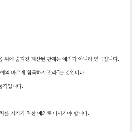
음 뒤에 숨겨진 계산된 관계는 예의가 아니라 연극입니다.
“예의 바르게 침묵하지 말라”는 것입니다.
품격입니다.
동체를 지키기 위한 예의로 나아가야 합니다.