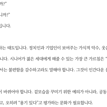
까?”
니까?”
입니다.
하는 태도입니다. 정치인과 기업인이 보여주는 가식적 악수, 웃
다. 시니어가 젊은 세대에게 해줄 수 있는 가장 큰 가르침은 
해서는 불편함을 감수하고라도 말해야 합니다. 그것이 인간다운 
이 바뀌어야 합니다. 겉모습을 꾸미기 위한 예의가 아니라, 공
고, 오히려 “용기 있다”고 평가하는 문화가 필요합니다.