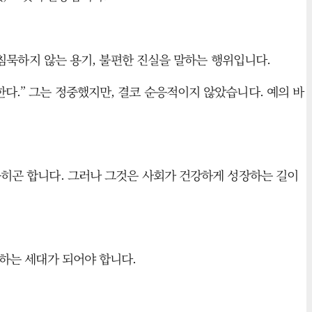
은 침묵하지 않는 용기, 불편한 진실을 말하는 행위입니다.
다.” 그는 정중했지만, 결코 순응적이지 않았습니다. 예의 바
 묻히곤 합니다. 그러나 그것은 사회가 건강하게 성장하는 길이
말하는 세대가 되어야 합니다.