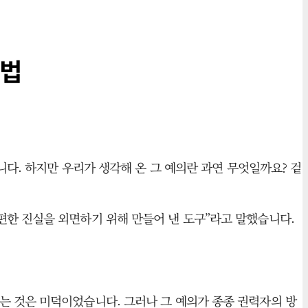
 법
니다. 하지만 우리가 생각해 온 그 예의란 과연 무엇일까요? 겉
이 불편한 진실을 외면하기 위해 만들어 낸 도구”라고 말했습니다.
는 것은 미덕이었습니다. 그러나 그 예의가 종종 권력자의 방