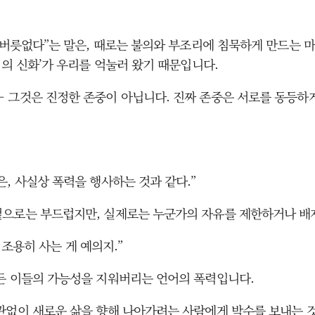
 버릇없다”는 말은, 때로는 불의와 부조리에 침묵하게 만드는 마
의의 신화’가 우리를 억눌러 왔기 때문입니다.
— 그것은 진정한 존중이 아닙니다. 진짜 존중은 서로를 동등하
, 사실상 폭력을 행사하는 것과 같다.”
겉으로는 부드럽지만, 실제로는 누군가의 자유를 제한하거나 배
냥 조용히 사는 게 예의지.”
 든 이들의 가능성을 지워버리는 언어의 폭력입니다.
관없이 새로운 삶을 향해 나아가려는 사람에게 박수를 보내는 것