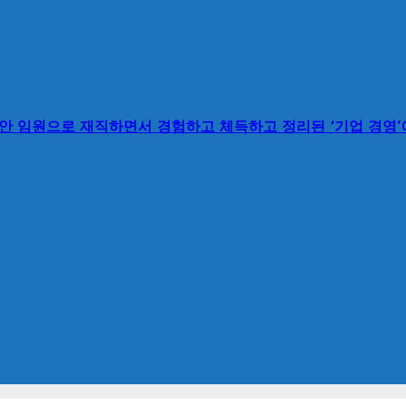
동안 임원으로 재직하면서 경험하고 체득하고 정리된 ‘기업 경영