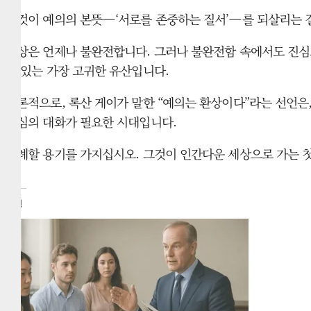
그것이 예의의 본뜻—‘서로를 존중하는 질서’—를 되살리는 
세상은 언제나 불완전합니다. 그러나 불완전함 속에서도 진심
수 있는 가장 고귀한 유산입니다.
결론적으로, 록산 게이가 말한 “예의는 환상이다”라는 선언은
진심의 대화가 필요한 시대입니다.
무례할 용기를 가지십시오. 그것이 인간다운 세상으로 가는 
관련