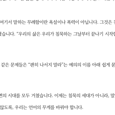
봅니다. 여기서 말하는 무례함이란 욕설이나 폭력이 아닙니다. 그것
했습니다. “우리의 삶은 우리가 침묵하는 그날부터 끝나기 시작한
 같은 문제들은 “괜히 나서지 말라”는 예의의 이름 아래 쉽게
 격변의 시대를 모두 거쳤습니다. 이제는 침묵의 세대가 아니라, 
 않도록, 우리는 언어의 무게를 바꿔야 합니다.