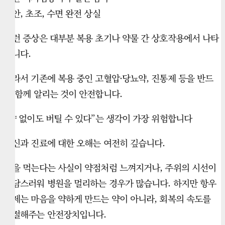
불안, 초조, 수면 완전 상실
이런 증상은 대부분 복용 초기나 약물 간 상호작용에서 나타
납니다.
따라서 기존에 복용 중인 고혈압·당뇨약, 진통제 등을 반드
시 함께 알리는 것이 안전합니다.
“약 없이도 버틸 수 있다”는 생각이 가장 위험합니다
정신과 진료에 대한 오해는 여전히 깊습니다.
약을 먹는다는 사실이 약점처럼 느껴지거나, 주위의 시선이
부담스러워 병원을 멀리하는 경우가 많습니다. 하지만 항우
울제는 마음을 약하게 만드는 약이 아니라, 회복의 속도를
조절해주는 안전장치입니다.