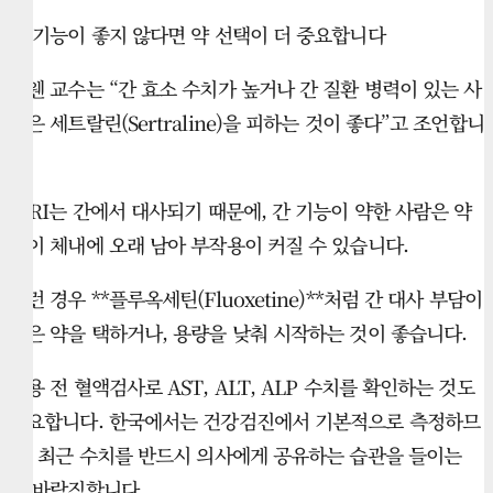
간 기능이 좋지 않다면 약 선택이 더 중요합니다
코웬 교수는 “간 효소 수치가 높거나 간 질환 병력이 있는 사
람은 세트랄린(Sertraline)을 피하는 것이 좋다”고 조언합니
다.
SSRI는 간에서 대사되기 때문에, 간 기능이 약한 사람은 약
물이 체내에 오래 남아 부작용이 커질 수 있습니다.
이런 경우 **플루옥세틴(Fluoxetine)**처럼 간 대사 부담이
적은 약을 택하거나, 용량을 낮춰 시작하는 것이 좋습니다.
복용 전 혈액검사로 AST, ALT, ALP 수치를 확인하는 것도
중요합니다. 한국에서는 건강검진에서 기본적으로 측정하므
로, 최근 수치를 반드시 의사에게 공유하는 습관을 들이는
게 바람직합니다.