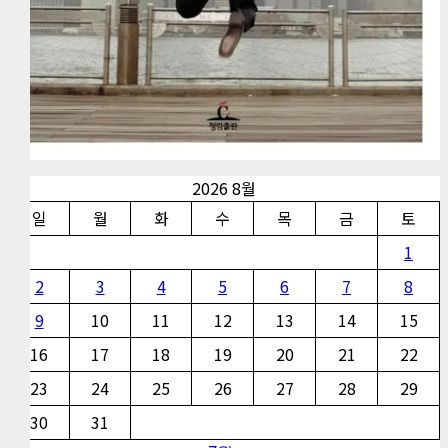
2026 8월
일
월
화
수
목
금
토
1
2
3
4
5
6
7
8
9
10
11
12
13
14
15
16
17
18
19
20
21
22
23
24
25
26
27
28
29
30
31