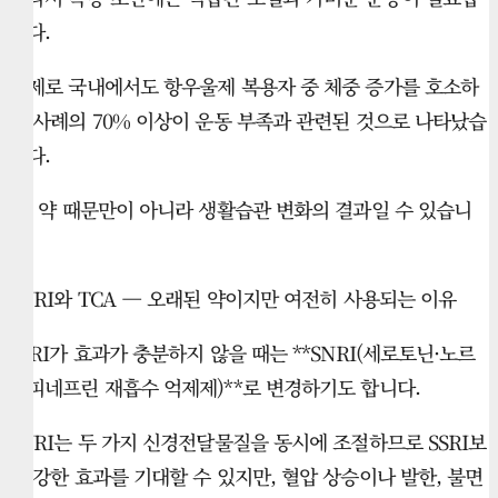
니다.
실제로 국내에서도 항우울제 복용자 중 체중 증가를 호소하
는 사례의 70% 이상이 운동 부족과 관련된 것으로 나타났습
니다.
즉, 약 때문만이 아니라 생활습관 변화의 결과일 수 있습니
다.
SNRI와 TCA — 오래된 약이지만 여전히 사용되는 이유
SSRI가 효과가 충분하지 않을 때는 **SNRI(세로토닌·노르
에피네프린 재흡수 억제제)**로 변경하기도 합니다.
SNRI는 두 가지 신경전달물질을 동시에 조절하므로 SSRI보
다 강한 효과를 기대할 수 있지만, 혈압 상승이나 발한, 불면