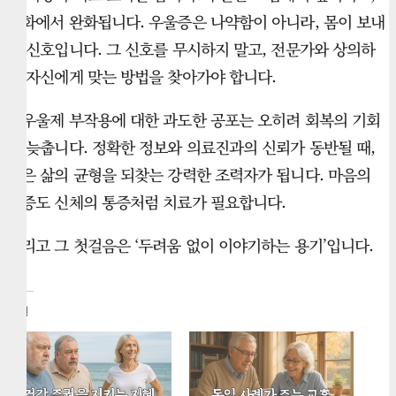
대화에서 완화됩니다. 우울증은 나약함이 아니라, 몸이 보내
는 신호입니다. 그 신호를 무시하지 말고, 전문가와 상의하
며 자신에게 맞는 방법을 찾아가야 합니다.
항우울제 부작용에 대한 과도한 공포는 오히려 회복의 기회
를 늦춥니다. 정확한 정보와 의료진과의 신뢰가 동반될 때,
약은 삶의 균형을 되찾는 강력한 조력자가 됩니다. 마음의
통증도 신체의 통증처럼 치료가 필요합니다.
그리고 그 첫걸음은 ‘두려움 없이 이야기하는 용기’입니다.
관련