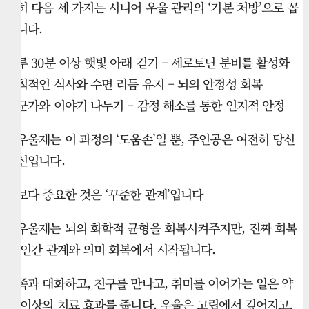
특히 다음 세 가지는 시니어 우울 관리의 ‘기본 처방’으로 꼽
힙니다.
하루 30분 이상 햇빛 아래 걷기 – 세로토닌 분비를 활성화
규칙적인 식사와 수면 리듬 유지 – 뇌의 안정성 회복
누군가와 이야기 나누기 – 감정 해소를 통한 인지적 안정
항우울제는 이 과정의 ‘도움손’일 뿐, 주인공은 여전히 당신
자신입니다.
약보다 중요한 것은 ‘꾸준한 관계’입니다
항우울제는 뇌의 화학적 균형을 회복시켜주지만, 진짜 회복
은 인간 관계와 의미 회복에서 시작됩니다.
가족과 대화하고, 친구를 만나고, 취미를 이어가는 일은 약
물 이상의 치료 효과를 줍니다. 우울은 고립에서 깊어지고,