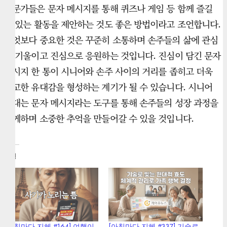
전문가들은 문자 메시지를 통해 퀴즈나 게임 등 함께 즐길
수 있는 활동을 제안하는 것도 좋은 방법이라고 조언합니다.
무엇보다 중요한 것은 꾸준히 소통하며 손주들의 삶에 관심
을 기울이고 진심으로 응원하는 것입니다. 진심이 담긴 문자
메시지 한 통이 시니어와 손주 사이의 거리를 좁히고 더욱
견고한 유대감을 형성하는 계기가 될 수 있습니다. 시니어
세대는 문자 메시지라는 도구를 통해 손주들의 성장 과정을
함께하며 소중한 추억을 만들어갈 수 있을 것입니다.
관련
[아침마다 지혜 #164] 여행이
[아침마다 지혜 #337] 기술로