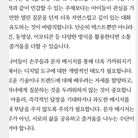
성적과 같이 민감할 수 있는 주제보다는 아이들이 관심을 가
질 만한 열린 질문을 던져 더욱 자연스럽고 깊이 있는 대화
를 유도하는 것이 바람직합니다. 단순히 텍스트뿐만 아니라
사진, 동영상, 이모티콘 등 다양한 방식을 활용한다면 소통
의 즐거움을 더할 수 있습니다.
시니어들이 손주들과 문자 메시지를 통해 더욱 가까워지기
위해서는 디지털 도구에 대한 개방적인 태도가 필요합니다.
새로운 기술이나 트렌드에 대해 배우려는 자세를 함양하고,
손자녀에게 질문하는 것을 두려워하지 않는 것이 중요합니
다. 아울러, 즉각적인 답장을 기대하거나 과도한 메시지를
보내 부담을 주지 않도록 주의가 필요합니다. 문자 메시지는
의무가 아닌, 서로의 삶을 공유하고 즐거움을 나누는 수단이
되어야 합니다.