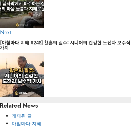
Next
Next
post:
[아침마다 지혜 #248] 황혼의 질주: 시니어의 건강한 도전과 보수적
가치
Related News
게재된 글
아침마다 지혜