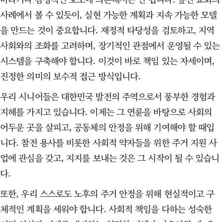
사례에서 볼 수 있듯이, 실현 가능한 계획과 지속 가능한 모델
을 만드는 것이 중요합니다. 재정적 타당성을 검토하고, 지역
사회와의 조화를 고려하며, 장기적인 관점에서 운영될 수 있는
시스템을 구축해야 합니다. 이것이 바로 책임 있는 자세이며,
진정한 의미의 보수적 접근 방식입니다.
우리 시니어들은 대한민국 발전의 주역으로서 풍부한 경험과
지혜를 가지고 있습니다. 이제는 그 연륜을 바탕으로 사회의
어두운 곳을 살피고, 공동체의 안정을 위해 기여해야 할 때입
니다. 참전 용사를 비롯한 사회적 약자들을 위한 주거 지원 사
업에 관심을 갖고, 지지를 보내는 것은 그 시작이 될 수 있습니
다.
또한, 우리 스스로도 노후의 주거 안정을 위해 현실적이고 구
체적인 계획을 세워야 합니다. 사회적 책임을 다하는 성숙한