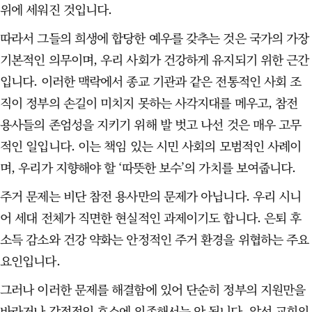
위에 세워진 것입니다.
따라서 그들의 희생에 합당한 예우를 갖추는 것은 국가의 가장
기본적인 의무이며, 우리 사회가 건강하게 유지되기 위한 근간
입니다. 이러한 맥락에서 종교 기관과 같은 전통적인 사회 조
직이 정부의 손길이 미치지 못하는 사각지대를 메우고, 참전
용사들의 존엄성을 지키기 위해 발 벗고 나선 것은 매우 고무
적인 일입니다. 이는 책임 있는 시민 사회의 모범적인 사례이
며, 우리가 지향해야 할 ‘따뜻한 보수’의 가치를 보여줍니다.
주거 문제는 비단 참전 용사만의 문제가 아닙니다. 우리 시니
어 세대 전체가 직면한 현실적인 과제이기도 합니다. 은퇴 후
소득 감소와 건강 약화는 안정적인 주거 환경을 위협하는 주요
요인입니다.
그러나 이러한 문제를 해결함에 있어 단순히 정부의 지원만을
바라거나 감정적인 호소에 의존해서는 안 됩니다. 앞선 교회의