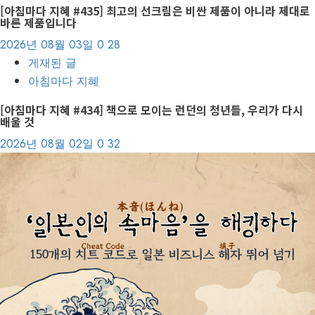
[아침마다 지혜 #435] 최고의 선크림은 비싼 제품이 아니라 제대로
바른 제품입니다
2026년 08월 03일
0
28
게재된 글
아침마다 지혜
[아침마다 지혜 #434] 책으로 모이는 런던의 청년들, 우리가 다시
배울 것
2026년 08월 02일
0
32