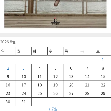
2026 8월
일
월
화
수
목
금
토
1
2
3
4
5
6
7
8
9
10
11
12
13
14
15
16
17
18
19
20
21
22
23
24
25
26
27
28
29
30
31
« 7월