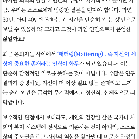
하지만 의학의 발달로 인간의 수명이 획기적으로 늘어난 지
금, 우리는 스스로에게 엄중한 질문을 던져야 합니다. 과연
30년, 아니 40년에 달하는 긴 시간을 단순히 ‘쉬는 것’만으로
보낼 수 있을까요? 그리고 그것이 과연 인간으로서 존엄한
삶일까요?
최근 은퇴자들 사이에서
‘매터링(Mattering)’, 즉 자신이 세
상에 중요한 존재라는 인식이 화두
가 되고 있습니다. 이는
단순히 감정적인 위로를 뜻하는 것이 아닙니다. 수많은 연구
결과가 증명하듯, 자신이 더 이상 필요 없는 존재라고 느끼
는 순간 인간은 급격히 무기력해지고 정신적, 신체적으로 쇠
락합니다.
보수적인 관점에서 보더라도, 개인의 건강한 삶은 국가나 사
회의 복지 시스템에 전적으로 의존하는 것이 아니라, 스스로
삶의 주도권을 쥐고 자신의 역할을 찾아낼 때 비로소 완성됩