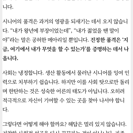
니다.
시니어의 품격은 과거의 영광을 되새기는 데서 오지 않습니
다. “내가 왕년에 부장이었는데”, “내가 젊었을 땐 말이
야”라는 말은 공허한 메아리일 뿐입니다.
진정한 품격은 ‘지
금, 여기에서 내가 무엇을 할 수 있는가’를 증명하는 데서 나
옵니다.
사회는 냉정합니다. 생산 활동에서 물러난 시니어를 잉여 인
력으로 치부하기 쉽습니다. 하지만 이를 사회 탓으로만 돌리
며 한탄하는 것은 성숙한 어른의 태도가 아닙니다. 오히려
적극적으로 자신이 기여할 수 있는 곳을 찾아 나서야 합니
다.
그렇다면 어떻게 해야 할까요? 해답은 멀리 있지 않습니다.