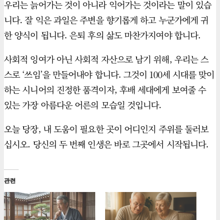
우리는 늙어가는 것이 아니라 익어가는 것이라는 말이 있습
니다. 잘 익은 과일은 주변을 향기롭게 하고 누군가에게 귀
한 양식이 됩니다. 은퇴 후의 삶도 마찬가지여야 합니다.
사회적 잉여가 아닌 사회적 자산으로 남기 위해, 우리는 스
스로 ‘쓰임’을 만들어내야 합니다. 그것이 100세 시대를 맞이
하는 시니어의 진정한 품격이자, 후배 세대에게 보여줄 수
있는 가장 아름다운 어른의 모습일 것입니다.
오늘 당장, 내 도움이 필요한 곳이 어디인지 주위를 둘러보
십시오. 당신의 두 번째 인생은 바로 그곳에서 시작됩니다.
관련