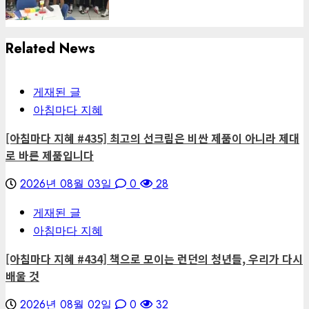
Related News
게재된 글
아침마다 지혜
[아침마다 지혜 #435] 최고의 선크림은 비싼 제품이 아니라 제대
로 바른 제품입니다
2026년 08월 03일
0
28
게재된 글
아침마다 지혜
[아침마다 지혜 #434] 책으로 모이는 런던의 청년들, 우리가 다시
배울 것
2026년 08월 02일
0
32