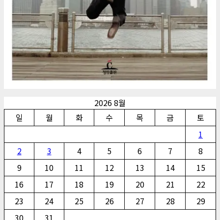
2026 8월
일
월
화
수
목
금
토
1
2
3
4
5
6
7
8
9
10
11
12
13
14
15
16
17
18
19
20
21
22
23
24
25
26
27
28
29
30
31