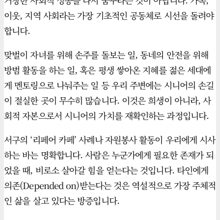
거창한 사회적 성공을 다시 꿈꾸라는 것이 아닙니다. 가족,
이웃, 지역 사회라는 가장 기초적인 공동체로 시선을 돌려야
합니다.
맞벌이 자녀를 위해 손주를 돌보는 일, 동네의 안전을 위해
방범 활동을 하는 일, 혹은 평생 쌓아온 지혜를 젊은 세대에
게 멘토링으로 나눠주는 일 등 우리 주변에는 시니어의 손길
이 절실한 곳이 무수히 많습니다. 이것은 희생이 아니라, 사
회적 자본으로서 시니어의 가치를 재확인하는 과정입니다.
서구의 ‘리페어 카페’ 사례나 자원봉사 활동이 우리에게 시사
하는 바는 명확합니다. 사람은 누군가에게 필요한 존재가 되
었을 때, 비로소 살아갈 힘을 얻는다는 것입니다. 타인에게
의존(Depended on)받는다는 것은 역설적으로 가장 주체적
인 삶을 살고 있다는 방증입니다.