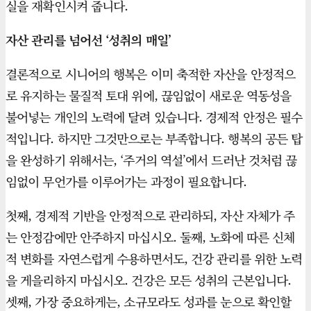
실을 재확인시켜 줍니다.
자산 관리를 넘어선 ‘성취의 매일’
결론적으로 시니어의 행복은 이미 축적한 자산을 안정적으
로 유지하는 물질적 토대 위에, 끊임없이 새로운 역동성을
불어넣는 개인의 노력에 달려 있습니다. 경제적 안정은 필수
적입니다. 하지만 그것만으로는 부족합니다. 행복의 공든 탑
을 완성하기 위해서는, ‘주거의 역설’에서 드러난 것처럼 끊
임없이 무언가를 이루어가는 과정이 필요합니다.
첫째, 경제적 기반을 안정적으로 관리하되, 자산 자체가 주
는 안정감에만 안주하지 마십시오. 둘째, 노화에 따른 신체
적 변화를 자연스럽게 수용하면서도, 건강 관리를 위한 노력
을 게을리하지 마십시오. 건강은 모든 성취의 근본입니다.
셋째, 가장 중요하게는, 소규모라도 성과를 눈으로 확인할