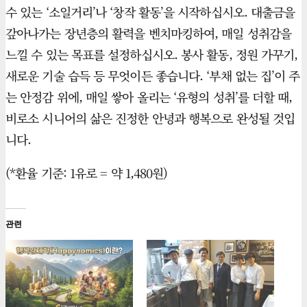
수 있는 ‘소일거리’나 ‘창작 활동’을 시작하십시오. 대출금을
갚아나가는 장년층의 활력을 벤치마킹하여, 매일 성취감을
느낄 수 있는 목표를 설정하십시오. 봉사 활동, 정원 가꾸기,
새로운 기술 습득 등 무엇이든 좋습니다. ‘부채 없는 집’이 주
는 안정감 위에, 매일 쌓아 올리는 ‘유형의 성취’를 더할 때,
비로소 시니어의 삶은 진정한 안녕과 행복으로 완성될 것입
니다.
(*환율 기준: 1유로 = 약 1,480원)
관련