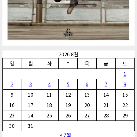
2026 8월
일
월
화
수
목
금
토
1
2
3
4
5
6
7
8
9
10
11
12
13
14
15
16
17
18
19
20
21
22
23
24
25
26
27
28
29
30
31
« 7월