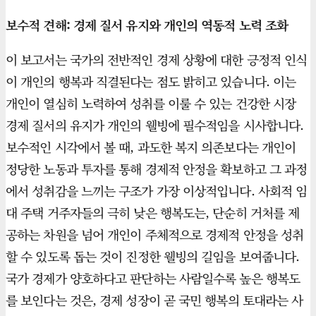
보수적 견해: 경제 질서 유지와 개인의 역동적 노력 조화
이 보고서는 국가의 전반적인 경제 상황에 대한 긍정적 인식
이 개인의 행복과 직결된다는 점도 밝히고 있습니다. 이는
개인이 열심히 노력하여 성취를 이룰 수 있는 건강한 시장
경제 질서의 유지가 개인의 웰빙에 필수적임을 시사합니다.
보수적인 시각에서 볼 때, 과도한 복지 의존보다는 개인이
정당한 노동과 투자를 통해 경제적 안정을 확보하고 그 과정
에서 성취감을 느끼는 구조가 가장 이상적입니다. 사회적 임
대 주택 거주자들의 극히 낮은 행복도는, 단순히 거처를 제
공하는 차원을 넘어 개인이 주체적으로 경제적 안정을 성취
할 수 있도록 돕는 것이 진정한 웰빙의 길임을 보여줍니다.
국가 경제가 양호하다고 판단하는 사람일수록 높은 행복도
를 보인다는 것은, 경제 성장이 곧 국민 행복의 토대라는 사