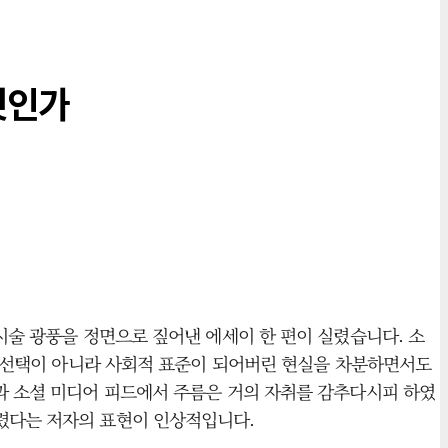
엇인가
 미용 시술 광풍을 정면으로 짚어낸 에세이 한 편이 실렸습니다. 소
외적 선택이 아니라 사회적 표준이 되어버린 현실을 차분하면서도
면과 소셜 미디어 피드에서 주름은 거의 자취를 감추다시피 하였
버렸다는 저자의 표현이 인상적입니다.