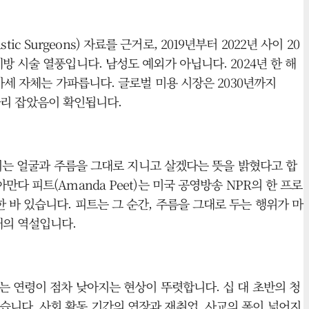
 Surgeons) 자료를 근거로, 2019년부터 2022년 사이 20
 시술 열풍입니다. 남성도 예외가 아닙니다. 2024년 한 해
가세 자체는 가파릅니다. 글로벌 미용 시장은 2030년까지
 자리 잡았음이 확인됩니다.
직이는 얼굴과 주름을 그대로 지니고 살겠다는 뜻을 밝혔다고 합
 피트(Amanda Peet)는 미국 공영방송 NPR의 한 프로
바 있습니다. 피트는 그 순간, 주름을 그대로 두는 행위가 마
대의 역설입니다.
는 연령이 점차 낮아지는 현상이 뚜렷합니다. 십 대 초반의 청
니다. 사회 활동 기간의 연장과 재취업, 사교의 폭이 넓어지