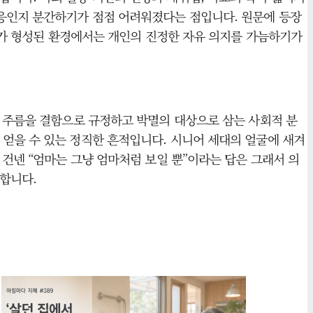
순응인지 분간하기가 점점 어려워졌다는 점입니다. 원문에 등장
전제가 형성된 환경에서는 개인의 진정한 자유 의지를 가늠하기가
, 주름을 결함으로 규정하고 박멸의 대상으로 삼는 사회적 분
얻을 수 있는 정직한 흔적입니다. 시니어 세대의 얼굴에 새겨
 건넨 “엄마는 그냥 엄마처럼 보일 뿐”이라는 답은 그래서 의
합니다.