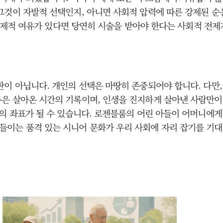
그것이 자발적 선택인지, 아니면 사회적 압력에 따른 강제된 
럼, 경제적 여유가 있다면 당연히 시술을 받아야 한다는 사회적 
판이 아닙니다. 개인의 선택은 마땅히 존중되어야 합니다. 다만
은 살아온 시간의 기록이며, 인생을 진지하게 살아낸 사람만이 
의 좌표가 될 수 있습니다. 로젠블룸의 어린 아들이 어머니에게
들이는 품격 있는 시니어 문화가 우리 사회에 자리 잡기를 기대