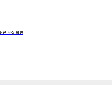
 터진 보상 불만