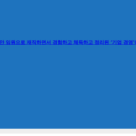
동안 임원으로 재직하면서 경험하고 체득하고 정리된 ‘기업 경영