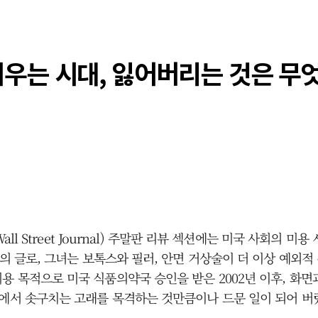
 지우는 시대, 잃어버리는 것은 무
all Street Journal) 주말판 리뷰 섹션에는 미국 사회의
)의 글로, 그녀는 보톡스와 필러, 안면 거상술이 더 이상 예
용 목적으로 미국 식품의약국 승인을 받은 2002년 이후, 화
다에서 솟구치는 고래를 목격하는 것만큼이나 드문 일이 되어 