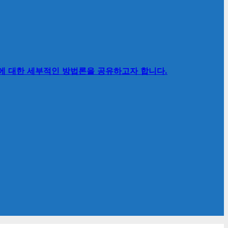
’에 대한 세부적인 방법론을 공유하고자 합니다.