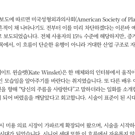
르면 미국성형외과의사회(American Society of Plastic
흔적이 채 나타나기도 전부터 이를 미리 차단하겠다는 이른바 예방
고 보도되었습니다. 전체 사용자의 15% 수준에 해당하지만, 증
는 대목에서, 이 흐름이 단순한 유행이 아니라 거대한 산업 구조로
트 윈슬렛(Kate Winslet)은 한 매체와의 인터뷰에서 움
 모습임을 알아주기를 바란다는 취지였습니다. 또 다른 배우 아만다
을 향해 “당신의 주름을 사랑한다”고 말하더라는 일화를 소개한 
 되어 버렸음을 깨달았다고 회고합니다. 시술이 표준이 된 시
역시 미용 의료 시장이 가파르게 확장되어 왔으며, 시술을 시작하
대가 되었습니다. 시니어 세대 또한 이 흐름에서 자유롭지 않습