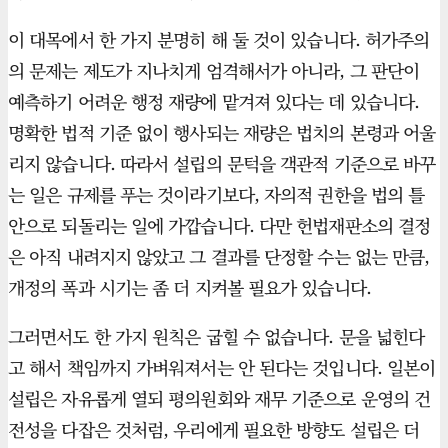
이 대목에서 한 가지 분명히 해 둘 것이 있습니다. 허가주의
의 문제는 제도가 지나치게 엄격해서가 아니라, 그 판단이
예측하기 어려운 행정 재량에 맡겨져 있다는 데 있습니다.
명확한 법적 기준 없이 행사되는 재량은 법치의 본령과 어울
리지 않습니다. 따라서 설립의 문턱을 객관적 기준으로 바꾸
는 일은 규제를 푸는 것이라기보다, 자의적 권한을 법의 틀
안으로 되돌리는 일에 가깝습니다. 다만 헌법재판소의 결정
은 아직 내려지지 않았고 그 결과를 단정할 수는 없는 만큼,
개정의 폭과 시기는 좀 더 지켜볼 필요가 있습니다.
그러면서도 한 가지 원칙은 굽힐 수 없습니다. 문을 넓힌다
고 해서 책임까지 가벼워져서는 안 된다는 것입니다. 일본이
설립은 자유롭게 열되 평의원회와 재무 기준으로 운영의 건
전성을 다잡은 것처럼, 우리에게 필요한 방향도 설립은 더