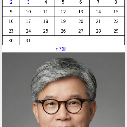
2
3
4
5
6
7
8
9
10
11
12
13
14
15
16
17
18
19
20
21
22
23
24
25
26
27
28
29
30
31
« 7월