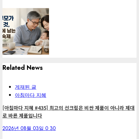
Related News
게재된 글
아침마다 지혜
[아침마다 지혜 #435] 최고의 선크림은 비싼 제품이 아니라 제대
로 바른 제품입니다
2026년 08월 03일
0
30