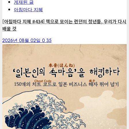
게재된 글
아침마다 지혜
[아침마다 지혜 #434] 책으로 모이는 런던의 청년들, 우리가 다시
배울 것
2026년 08월 02일
0
35