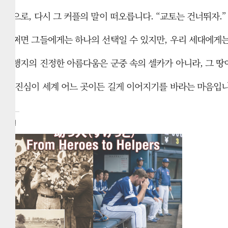
끝으로, 다시 그 커플의 말이 떠오릅니다. “교토는 건너뛰자.”
어쩌면 그들에게는 하나의 선택일 수 있지만, 우리 세대에게는
여행지의 진정한 아름다움은 군중 속의 셀카가 아니라, 그 땅
그 진심이 세계 어느 곳이든 길게 이어지기를 바라는 마음입니
관련