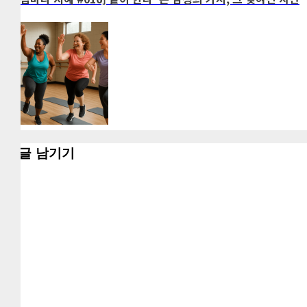
댓글 남기기