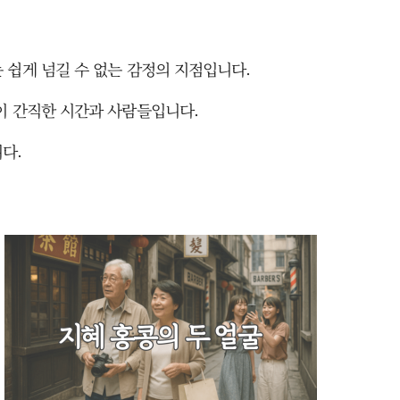
 쉽게 넘길 수 없는 감정의 지점입니다.
이 간직한 시간과 사람들입니다.
다.