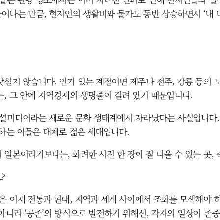
어나는 만큼, 현지인의 생활비와 물가도 동반 상승하면서 ‘내 
낯설지 않습니다. 인기 있는 계절이면 제주나 전주, 강릉 등의 
는, 그 안에 지역경제의 생명줄이 걸려 있기 때문입니다.
소셜미디어라는 새로운 문화 생태계에서 자라났다는 사실입니다. 
도하는 이들은 대체로 젊은 세대입니다.
일본이라기보다는, 화려한 사진 한 장이 잘 나올 수 있는 곳, 즉
?
본은 이제 전통과 현대, 지역과 세계 사이에서 조화를 모색해야 
아니라 ‘공존’의 방식으로 발전하기 위해선, 각자의 일상이 존