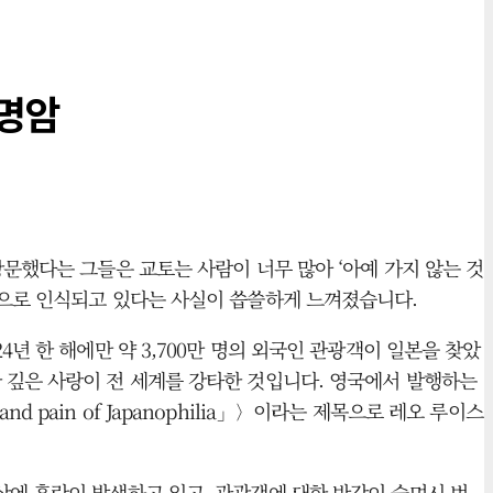
 명암
방문했다는 그들은 교토는 사람이 너무 많아 ‘아예 가지 않는 것
담으로 인식되고 있다는 사실이 씁쓸하게 느껴졌습니다.
년 한 해에만 약 3,700만 명의 외국인 관광객이 일본을 찾았
에 대한 깊은 사랑이 전 세계를 강타한 것입니다. 영국에서 발행하는
nd pain of Japanophilia」〉이라는 제목으로 레오 루이스
상에 혼란이 발생하고 있고, 관광객에 대한 반감이 슬며시 번