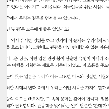
지고 있다는 이야기도 들려옵니다. 외국인들을 위한 시설이 늘
이쯤에서 우리는 질문을 던져볼 수 있습니다.
과연 ‘관광’은 모두에게 좋은 일일까요?
한국 역시 유사한 경험을 하고 있기에 이 문제는 우리에게도 
함을 호소합니다. 그런데도 관광을 마냥 반대할 수 없는 이유
흥미로운 점은, 이번 일본 관광 붐이 단순한 유행이 아니라 
소’는 여행을 기획하는 새로운 기준이 되었고, 이 흐름을 주
그들이 찾는 일본은 우리가 아는 고요한 다도와 정갈한 사찰의 
이러한 시대의 변화 속에서 우리는 어떤 시각을 가져야 할까요
관광의 속도는 빠르지만, 그 속의 문화는 깊어야 합니다. 일
지혜가 필요합니다. 관광객을 맞이하는 일이 단순한 ‘환대’가 