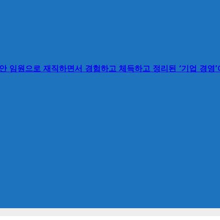
동안 임원으로 재직하면서 경험하고 체득하고 정리된 ‘기업 경영