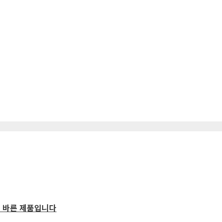
로 바른 제품입니다