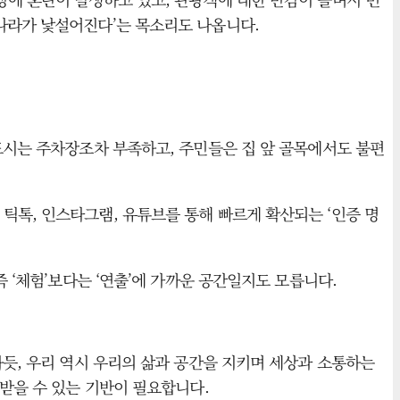
나라가 낯설어진다’는 목소리도 나옵니다.
도시는 주차장조차 부족하고, 주민들은 집 앞 골목에서도 불편
틱톡, 인스타그램, 유튜브를 통해 빠르게 확산되는 ‘인증 명
 ‘체험’보다는 ‘연출’에 가까운 공간일지도 모릅니다.
하듯, 우리 역시 우리의 삶과 공간을 지키며 세상과 소통하는
중받을 수 있는 기반이 필요합니다.