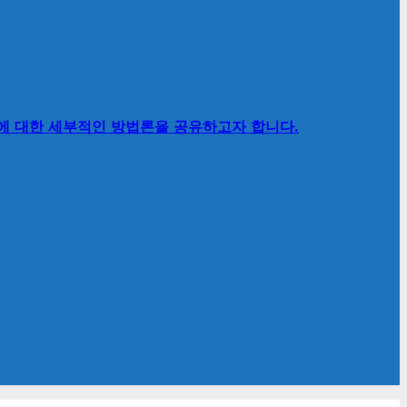
’에 대한 세부적인 방법론을 공유하고자 합니다.