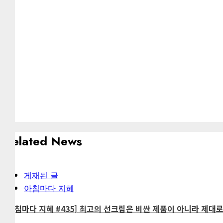
Related News
게재된 글
아침마다 지혜
[아침마다 지혜 #435] 최고의 선크림은 비싼 제품이 아니라 제대